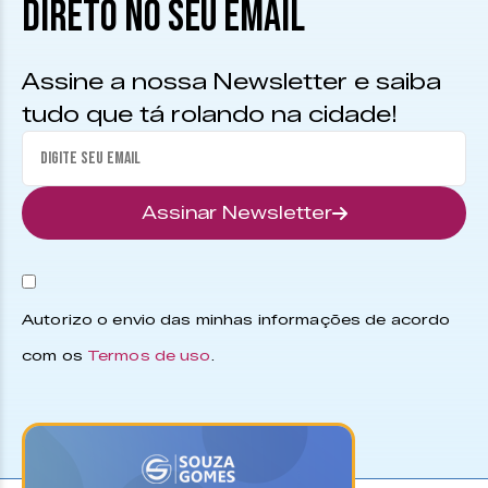
DIRETO NO SEU EMAIL
Assine a nossa Newsletter e saiba
tudo que tá rolando na cidade!
Assinar Newsletter
Autorizo o envio das minhas informações de acordo
com os
Termos de uso
.