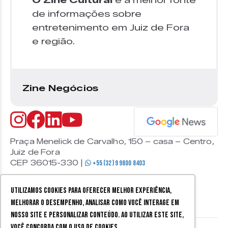
O Zine Cultural
é a melhor fonte
de informações sobre
entretenimento em Juiz de Fora
e região.
Zine Negócios
Praça Menelick de Carvalho, 150 – casa – Centro,
Juiz de Fora
CEP 36015-330 |
+55 (32) 9 9800 8403
Utilizamos cookies para oferecer melhor experiência,
melhorar o desempenho, analisar como você interage em
nosso site e personalizar conteúdo. Ao utilizar este site,
você concorda com o uso de cookies.