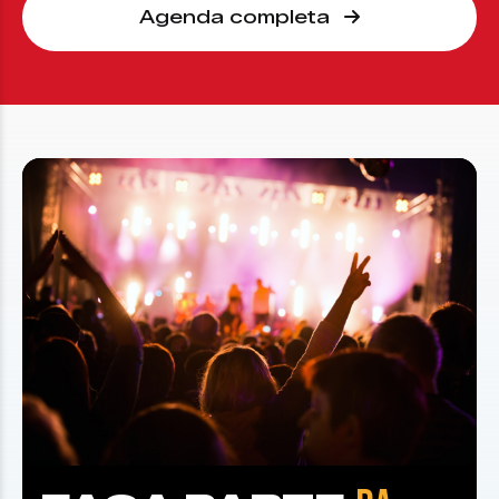
Agenda completa