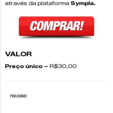
através da plataforma
Sympla.
VALOR
Preço único –
R$30,00
Publicidade