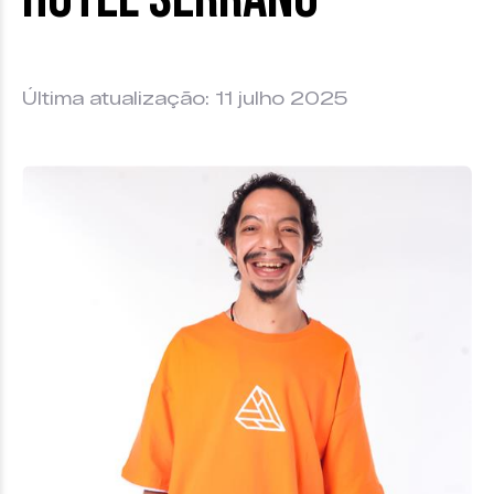
Última atualização: 11 julho 2025