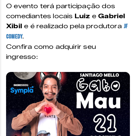
O evento terá participação dos
comediantes locais
Luiz
e
Gabriel
Xibil
e é realizado pela produtora
JF
.
Comedy
Confira como adquirir seu
ingresso: