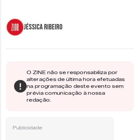
Jéssica Ribeiro
O ZINE não se responsabiliza por
alterações de última hora efetuadas
na programação deste evento sem
prévia comunicação à nossa
redação.
Publicidade