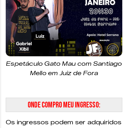
Espetáculo Gato Mau com Santiago
Mello em Juiz de Fora
Onde compro meu ingresso:
Os ingressos podem ser adquiridos