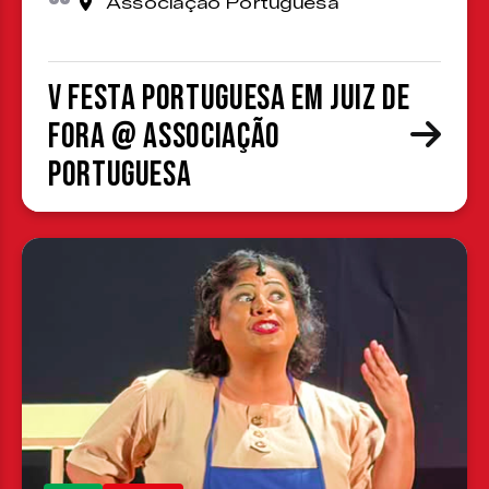
Associação Portuguesa
V Festa Portuguesa em Juiz de
Fora @ Associação
Portuguesa