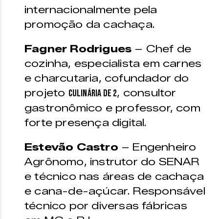
internacionalmente pela
promoção da cachaça.
Fagner Rodrigues
– Chef de
cozinha, especialista em carnes
e charcutaria, cofundador do
projeto
, consultor
Culinária de 2
gastronômico e professor, com
forte presença digital.
Estevão Castro
– Engenheiro
Agrônomo, instrutor do SENAR
e técnico nas áreas de cachaça
e cana-de-açúcar. Responsável
técnico por diversas fábricas