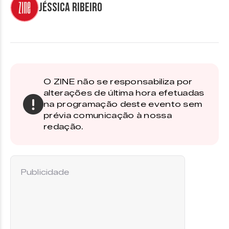
Jéssica Ribeiro
O ZINE não se responsabiliza por
alterações de última hora efetuadas
na programação deste evento sem
prévia comunicação à nossa
redação.
Publicidade