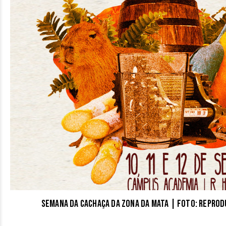
Semana da Cachaça da Zona da Mata | Foto: repro