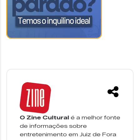
O Zine Cultural
é a melhor fonte
de informações sobre
entretenimento em Juiz de Fora