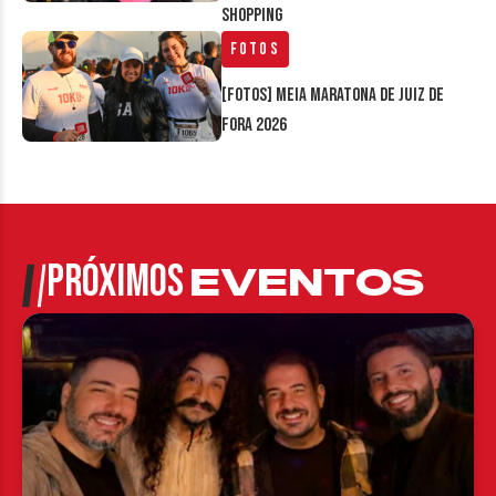
Shopping
Fotos
[FOTOS] Meia Maratona de Juiz de
Fora 2026
PRÓXIMOS
EVENTOS