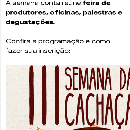
A semana conta reúne
feira de
produtores, oficinas, palestras e
degustações.
Confira a programação e como
fazer sua inscrição: