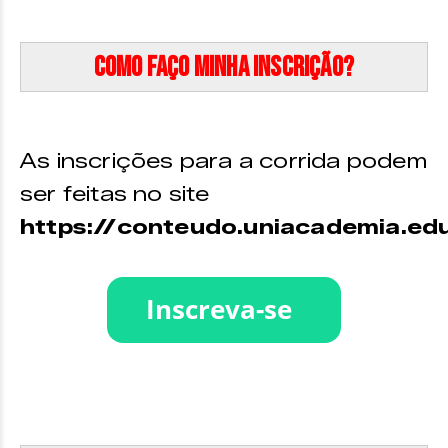
Como faço minha inscrição?
As inscrições para a corrida podem
ser feitas no site
https://conteudo.uniacademia.edu