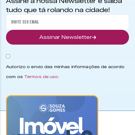
Assine a nossa Newsletter e saiba
tudo que tá rolando na cidade!
Assinar Newsletter
Autorizo o envio das minhas informações de acordo
com os
Termos de uso
.