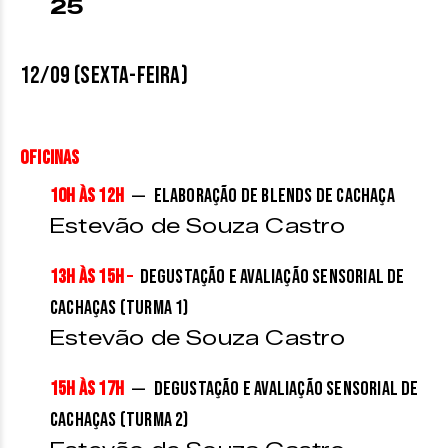
25
12/09 (sexta-feira)
Oficinas
–
10h às 12h
Elaboração de Blends de Cachaça
Estevão de Souza Castro
13h às 15h
–
Degustação e Avaliação Sensorial de
Cachaças (Turma 1)
Estevão de Souza Castro
–
15h às 17h
Degustação e Avaliação Sensorial de
Cachaças (Turma 2)