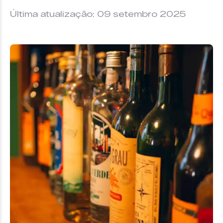
Última atualização: 09 setembro 2025