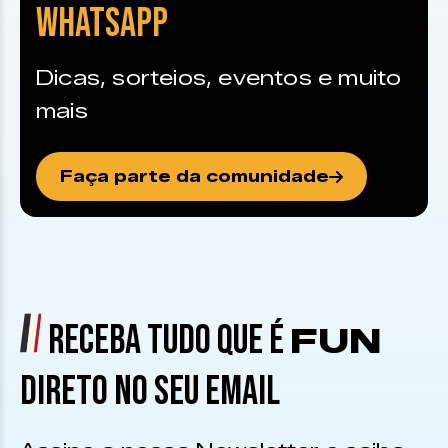
WHATSAPP
Dicas, sorteios, eventos e muito
mais
Faça parte da comunidade
RECEBA TUDO QUE É
FUN
DIRETO NO SEU EMAIL