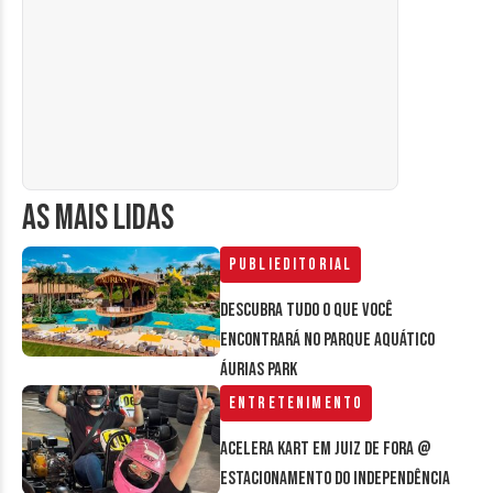
AS MAIS LIDAS
Publieditorial
Descubra tudo o que você
encontrará no parque aquático
Áurias Park
Entretenimento
Acelera Kart em Juiz de Fora @
estacionamento do Independência