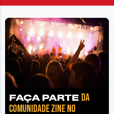
DA
FAÇA PARTE
COMUNIDADE ZINE NO