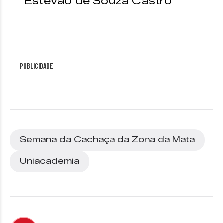
Estevão de Souza Castro
Publicidade
Semana da Cachaça da Zona da Mata
Uniacademia