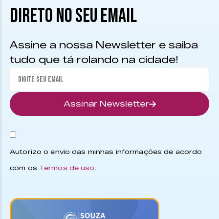
DIRETO NO SEU EMAIL
Assine a nossa Newsletter e saiba
tudo que tá rolando na cidade!
Assinar Newsletter
Autorizo o envio das minhas informações de acordo
com os
Termos de uso
.