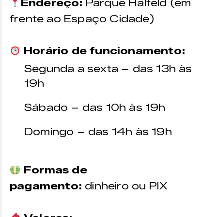
Endereço:
Parque Halfeld (em
frente ao Espaço Cidade)
Horário de funcionamento:
Segunda a sexta – das 13h às
19h
Sábado – das 10h às 19h
Domingo – das 14h às 19h
Formas de
pagamento:
dinheiro ou PIX