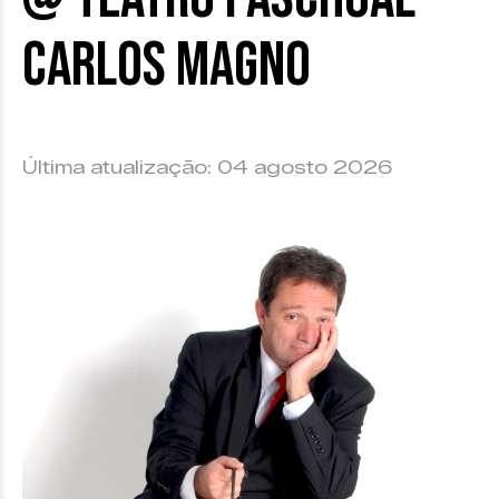
Carlos Magno
Última atualização: 04 agosto 2026