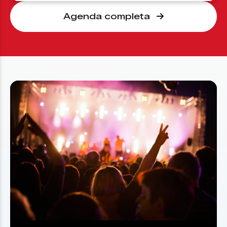
Agenda completa