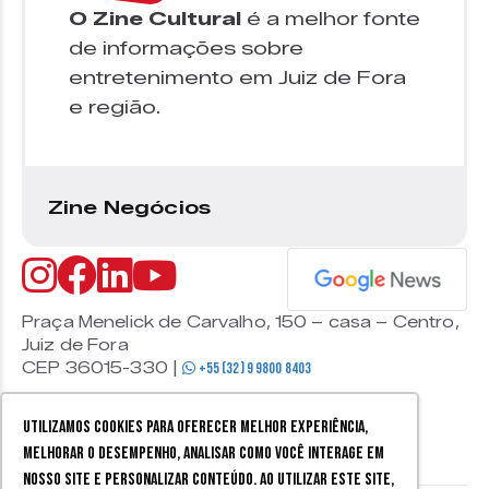
O Zine Cultural
é a melhor fonte
de informações sobre
entretenimento em Juiz de Fora
e região.
Zine Negócios
Praça Menelick de Carvalho, 150 – casa – Centro,
Juiz de Fora
CEP 36015-330 |
+55 (32) 9 9800 8403
Utilizamos cookies para oferecer melhor experiência,
melhorar o desempenho, analisar como você interage em
nosso site e personalizar conteúdo. Ao utilizar este site,