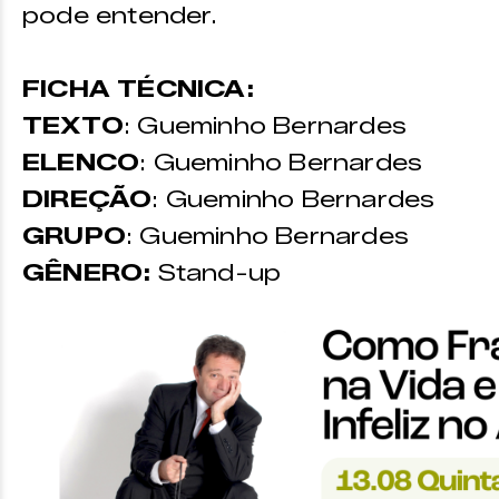
pode entender.
FICHA TÉCNICA:
TEXTO
: Gueminho Bernardes
ELENCO
: Gueminho Bernardes
DIREÇÃO
: Gueminho Bernardes
GRUPO
: Gueminho Bernardes
GÊNERO:
Stand-up