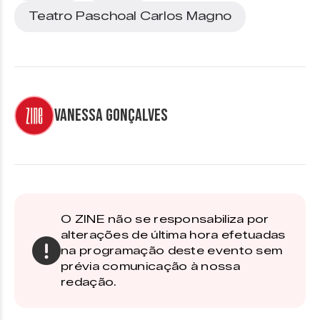
Teatro Paschoal Carlos Magno
Vanessa Gonçalves
O ZINE não se responsabiliza por
alterações de última hora efetuadas
na programação deste evento sem
prévia comunicação à nossa
redação.