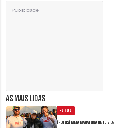
Publicidade
AS MAIS LIDAS
Fotos
[FOTOS] Meia Maratona de Juiz de