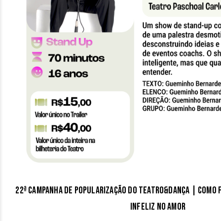
22ª Campanha de Popularização do Teatro&Dança | Como F
Infeliz no Amor