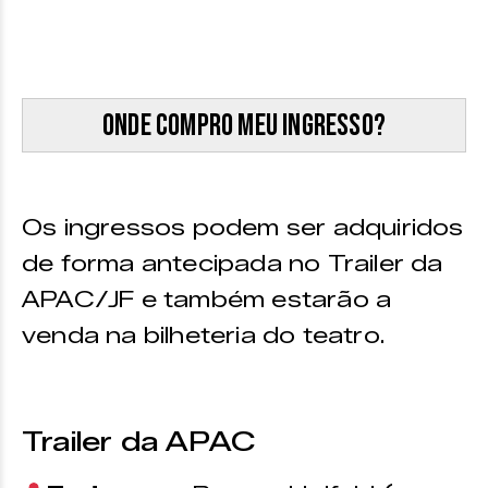
Onde compro meu ingresso?
Os ingressos podem ser adquiridos
de forma antecipada no Trailer da
APAC/JF e também estarão a
venda na bilheteria do teatro.
Trailer da APAC