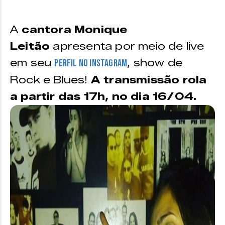
A
cantora Monique
Leitão
apresenta por meio de live
em seu
, show de
perfil no Instagram
Rock e Blues!
A transmissão rola
a partir das 17h, no dia 16/04.