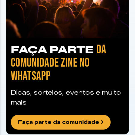
DA
FAÇA PARTE
COMUNIDADE ZINE NO
WHATSAPP
Dicas, sorteios, eventos e muito
mais
Faça parte da comunidade