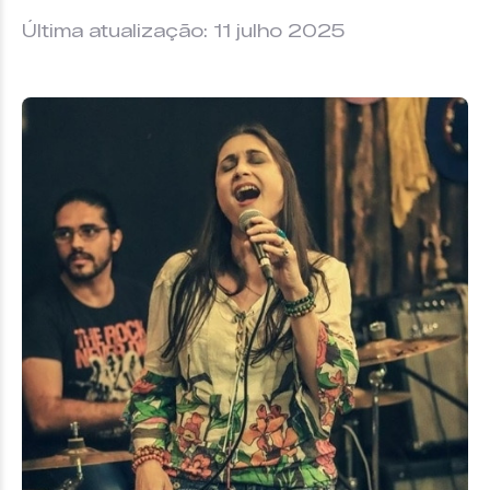
Última atualização: 11 julho 2025