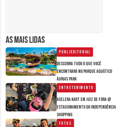
AS MAIS LIDAS
Publieditorial
Descubra tudo o que você
encontrará no parque aquático
Áurias Park
Entretenimento
Acelera Kart em Juiz de Fora @
estacionamento do Independência
Shopping
Fotos