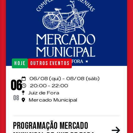
HOJE
OUTROS EVENTOS
06/08 (qui) - 08/08 (sáb)
06
20:00 - 22:00
Juiz de Fora
08
Mercado Municipal
Programação Mercado