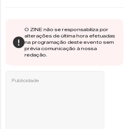
O ZINE não se responsabiliza por
alterações de última hora efetuadas
na programação deste evento sem
prévia comunicação à nossa
redação.
Publicidade