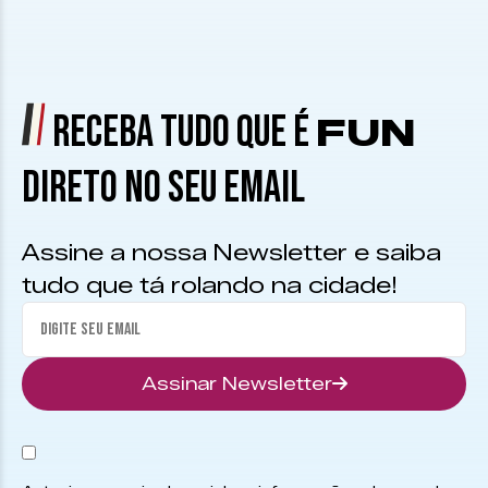
RECEBA TUDO QUE É
FUN
DIRETO NO SEU EMAIL
Assine a nossa Newsletter e saiba
tudo que tá rolando na cidade!
Assinar Newsletter