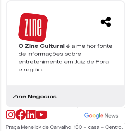
O Zine Cultural
é a melhor fonte
de informações sobre
entretenimento em Juiz de Fora
e região.
Zine Negócios
Praça Menelick de Carvalho, 150 – casa – Centro,