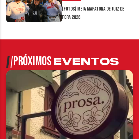
[FOTOS] Meia Maratona de Juiz de
Fora 2026
PRÓXIMOS
EVENTOS