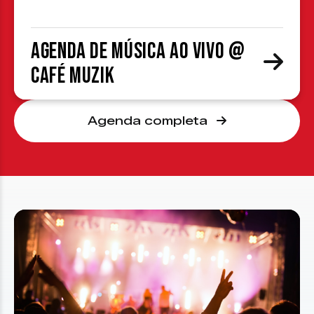
Agenda de Música ao Vivo @
Café Muzik
Agenda completa