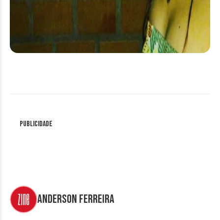
Publicidade
Anderson Ferreira