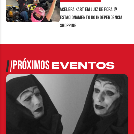
Acelera Kart em Juiz de Fora @
estacionamento do Independência
Shopping
PRÓXIMOS
EVENTOS