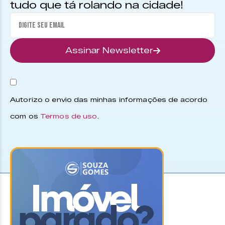
tudo que tá rolando na cidade!
Assinar Newsletter
Autorizo o envio das minhas informações de acordo
com os
Termos de uso
.