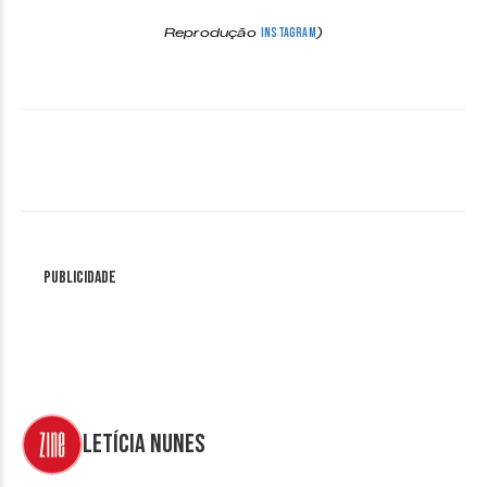
Reprodução
)
Instagram
Publicidade
Letícia Nunes