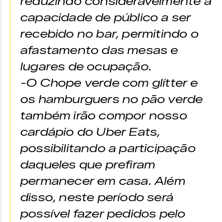
reduzindo consideravelmente a
capacidade de público a ser
recebido no bar, permitindo o
afastamento das mesas e
lugares de ocupação.
-O Chope verde com glítter e
os hamburguers no pão verde
também irão compor nosso
cardápio do Uber Eats,
possibilitando a participação
daqueles que prefiram
permanecer em casa. Além
disso, neste período será
possível fazer pedidos pelo