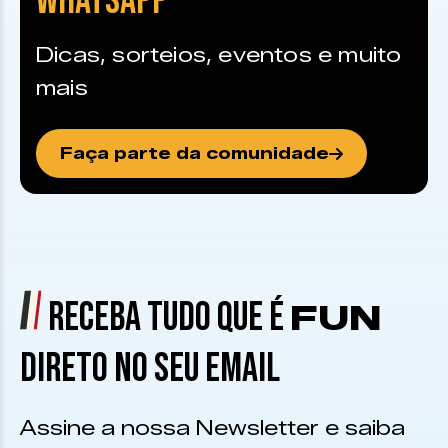
WHATSAPP
Dicas, sorteios, eventos e muito
mais
Faça parte da comunidade
RECEBA TUDO QUE É
FUN
DIRETO NO SEU EMAIL
Assine a nossa Newsletter e saiba