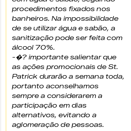
procedimentos fixados nos
banheiros. Na impossibilidade
de se utilizar água e sabão, a
sanitização pode ser feita com
álcool 70%.
-�? importante salientar que
as ações promocionais de St.
Patrick durarão a semana toda,
portanto aconselhamos
sempre a considerarem a
participação em dias
alternativos, evitando a
aglomeração de pessoas.