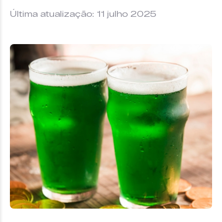
Última atualização: 11 julho 2025