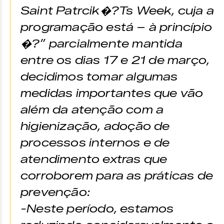
Saint Patrcik�?Ts Week, cuja a
programação está – à princípio
�?” parcialmente mantida
entre os dias 17 e 21 de março,
decidimos tomar algumas
medidas importantes que vão
além da atenção com a
higienização, adoção de
processos internos e de
atendimento extras que
corroborem para as práticas de
prevenção:
-Neste período, estamos