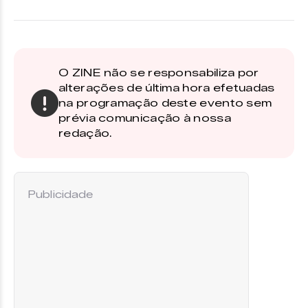
O ZINE não se responsabiliza por
alterações de última hora efetuadas
na programação deste evento sem
prévia comunicação à nossa
redação.
Publicidade