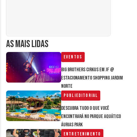
AS MAIS LIDAS
Eventos
Big Brothers Cirkus em JF @
estacionamento Shopping Jardim
Norte
Publieditorial
Descubra tudo o que você
encontrará no parque aquático
Áurias Park
Entretenimento