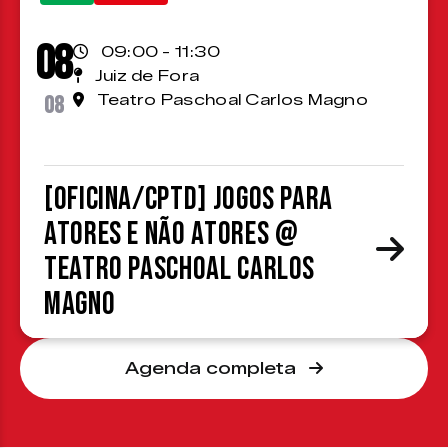
08
09:00 - 11:30
Juiz de Fora
08
Teatro Paschoal Carlos Magno
[OFICINA/CPTD] Jogos para
atores e não atores @
Teatro Paschoal Carlos
Magno
Agenda completa