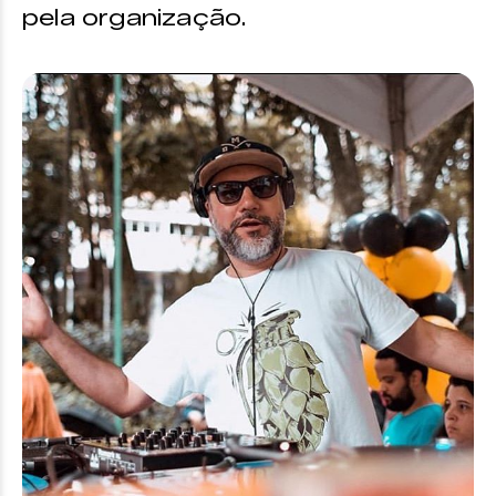
pela organização.