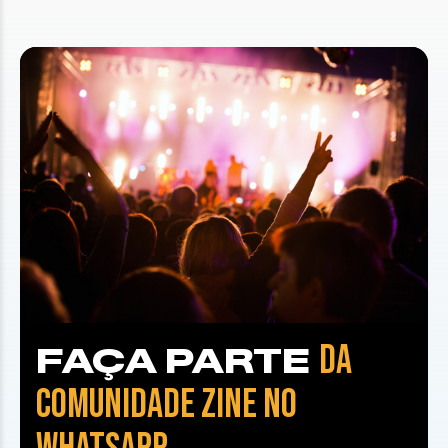
DA
FAÇA PARTE
COMUNIDADE ZINE NO