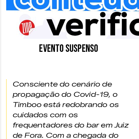
EVENTO SUSPENSO
Consciente do cenário de
propagação do Covid-19, o
Timboo está redobrando os
cuidados com os
frequentadores do bar em Juiz
de Fora. Com a chegada do