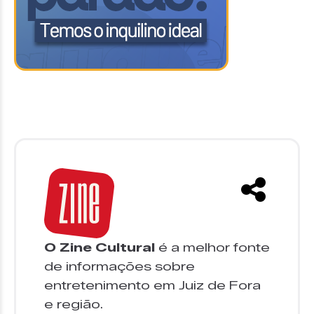
O Zine Cultural
é a melhor fonte
de informações sobre
entretenimento em Juiz de Fora
e região.