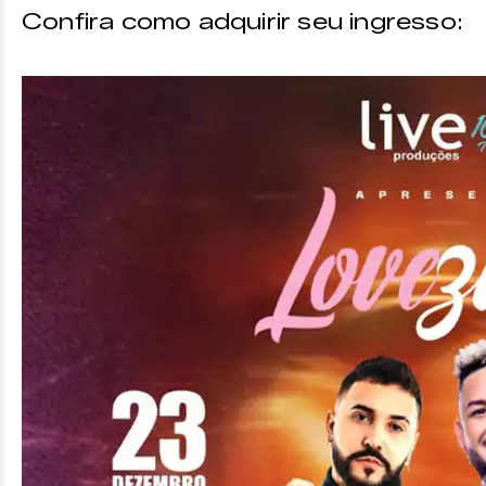
Confira como adquirir seu ingresso: