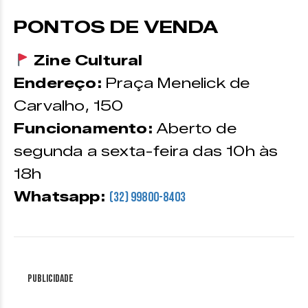
PONTOS DE VENDA
Zine Cultural
Endereço:
Praça Menelick de
Carvalho, 150
Funcionamento:
Aberto de
segunda a sexta-feira das 10h às
18h
Whatsapp:
(32) 99800-8403
Publicidade