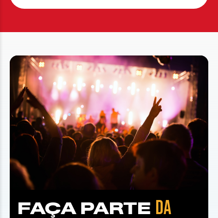
DA
FAÇA PARTE