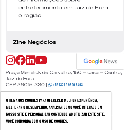
entretenimento em Juiz de Fora
e região.
Zine Negócios
Praça Menelick de Carvalho, 150 – casa – Centro,
Juiz de Fora
CEP 36015-330 |
+55 (32) 9 9800 8403
Utilizamos cookies para oferecer melhor experiência,
melhorar o desempenho, analisar como você interage em
nosso site e personalizar conteúdo. Ao utilizar este site,
você concorda com o uso de cookies.