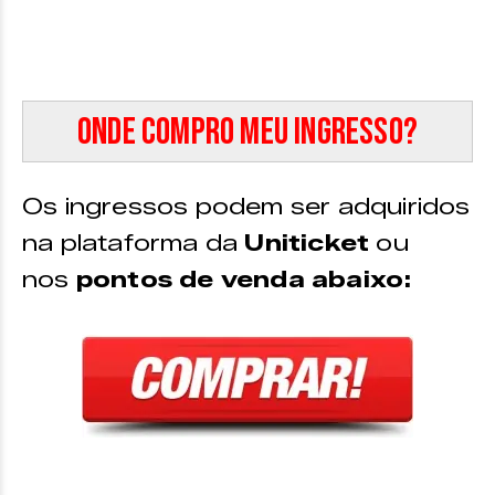
Onde compro meu ingresso?
Os ingressos podem ser adquiridos
na plataforma da
Uniticket
ou
nos
pontos de venda abaixo: