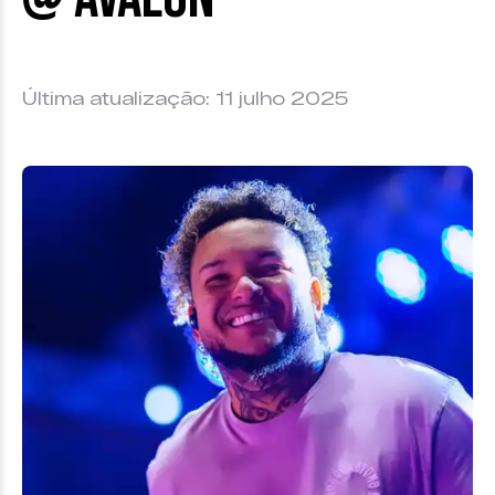
Última atualização: 11 julho 2025