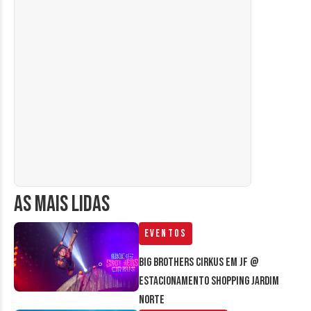
AS MAIS LIDAS
Eventos
Big Brothers Cirkus em JF @
estacionamento Shopping Jardim
Norte