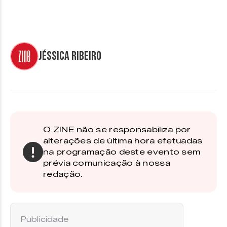
Jéssica Ribeiro
O ZINE não se responsabiliza por
alterações de última hora efetuadas
na programação deste evento sem
prévia comunicação à nossa
redação.
Publicidade