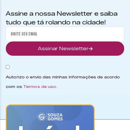
Assine a nossa Newsletter e saiba
tudo que tá rolando na cidade!
Assinar Newsletter
Autorizo o envio das minhas informações de acordo
com os
Termos de uso
.