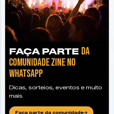
DA
FAÇA PARTE
COMUNIDADE ZINE NO
WHATSAPP
Dicas, sorteios, eventos e muito
mais
Faça parte da comunidade