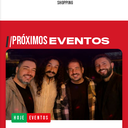
Shopping
PRÓXIMOS
EVENTOS
HOJE
EVENTOS