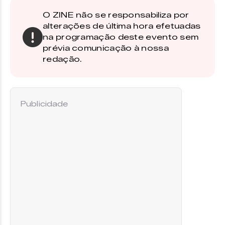
O ZINE não se responsabiliza por
alterações de última hora efetuadas
na programação deste evento sem
prévia comunicação à nossa
redação.
Publicidade