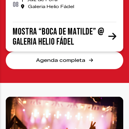
08
Galeria Helio Fádel
Mostra “Boca de Matilde” @
Galeria Helio Fádel
Agenda completa