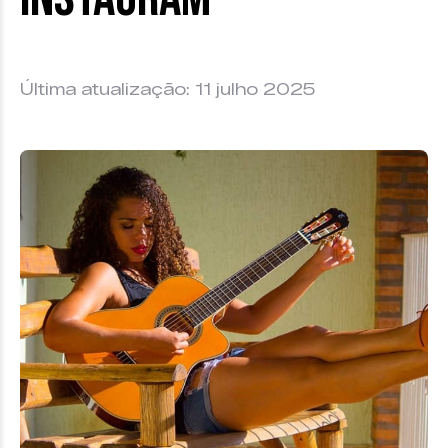
Última atualização: 11 julho 2025