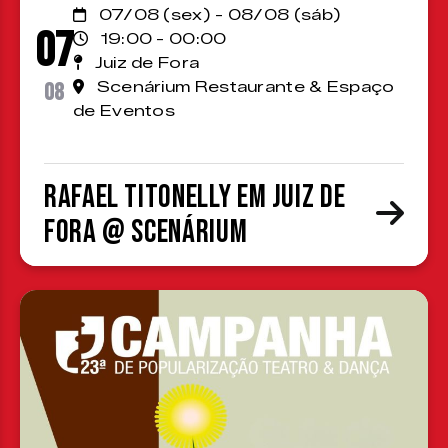
07/08 (sex) - 08/08 (sáb)
07
19:00 - 00:00
Juiz de Fora
08
Scenárium Restaurante & Espaço
de Eventos
Rafael Titonelly em Juiz de
Fora @ Scenárium