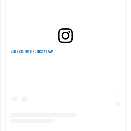
Ver essa foto no Instagram