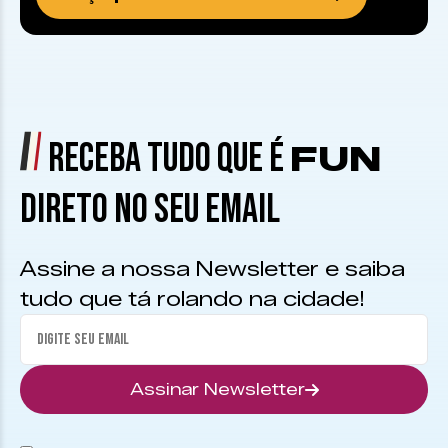
RECEBA TUDO QUE É
FUN
DIRETO NO SEU EMAIL
Assine a nossa Newsletter e saiba
tudo que tá rolando na cidade!
Assinar Newsletter