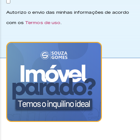
Autorizo o envio das minhas informações de acordo
com os
Termos de uso
.