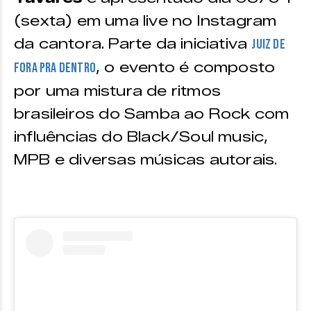
(sexta) em uma live no Instagram
da cantora. Parte da iniciativa
Juiz de
, o evento é composto
Fora pra Dentro
por uma mistura de ritmos
brasileiros do Samba ao Rock com
influências do Black/Soul music,
MPB e diversas músicas autorais.