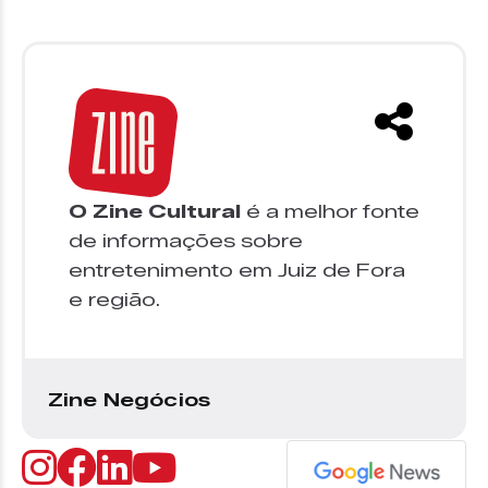
O Zine Cultural
é a melhor fonte
de informações sobre
entretenimento em Juiz de Fora
e região.
Zine Negócios