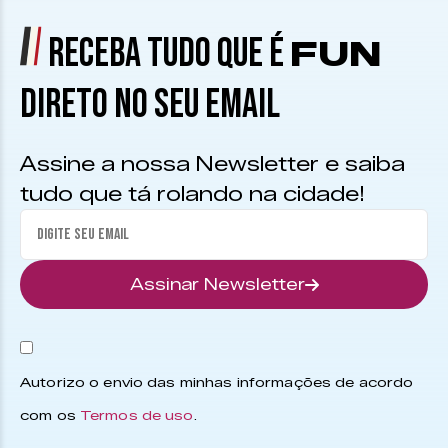
RECEBA TUDO QUE É
FUN
DIRETO NO SEU EMAIL
Assine a nossa Newsletter e saiba
tudo que tá rolando na cidade!
Assinar Newsletter
Autorizo o envio das minhas informações de acordo
com os
Termos de uso
.