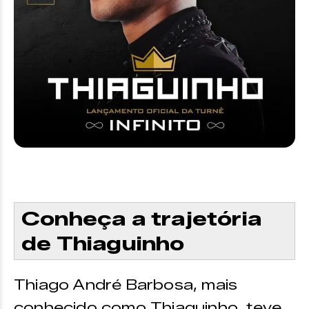
Conheça a trajetória
de Thiaguinho
Thiago André Barbosa, mais
conhecido como Thiaguinho, teve