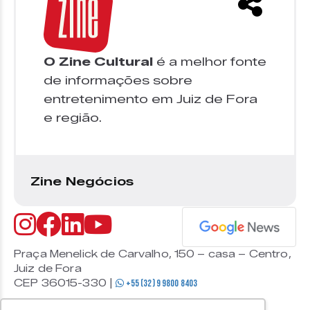
O Zine Cultural
é a melhor fonte
de informações sobre
entretenimento em Juiz de Fora
e região.
Zine Negócios
Praça Menelick de Carvalho, 150 – casa – Centro,
Juiz de Fora
CEP 36015-330 |
+55 (32) 9 9800 8403