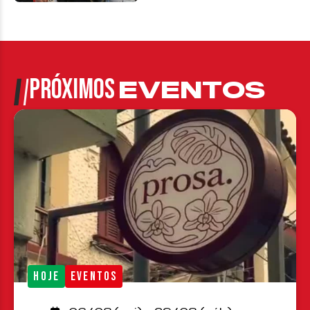
PRÓXIMOS
EVENTOS
HOJE
EVENTOS