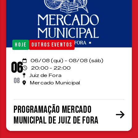
HOJE
OUTROS EVENTOS
06/08 (qui) - 08/08 (sáb)
06
20:00 - 22:00
Juiz de Fora
08
Mercado Municipal
Programação Mercado
Municipal de Juiz de Fora