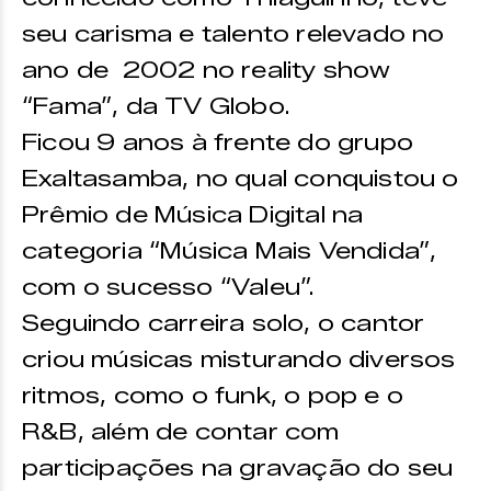
seu carisma e talento relevado no
ano de 2002 no reality show
“Fama”, da TV Globo.
Ficou 9 anos à frente do grupo
Exaltasamba, no qual conquistou o
Prêmio de Música Digital na
categoria “Música Mais Vendida”,
com o sucesso “Valeu”.
Seguindo carreira solo, o cantor
criou músicas misturando diversos
ritmos, como o funk, o pop e o
R&B, além de contar com
participações na gravação do seu