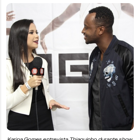
Karina Gomes entrevista Thiaguinho durante show