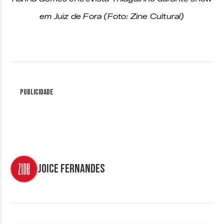
em Juiz de Fora (Foto: Zine Cultural)
Publicidade
Joice Fernandes