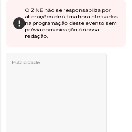
O ZINE não se responsabiliza por
alterações de última hora efetuadas
na programação deste evento sem
prévia comunicação à nossa
redação.
Publicidade