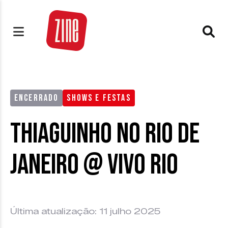
ENCERRADO
SHOWS E FESTAS
Thiaguinho no Rio de
Janeiro @ Vivo Rio
Última atualização: 11 julho 2025