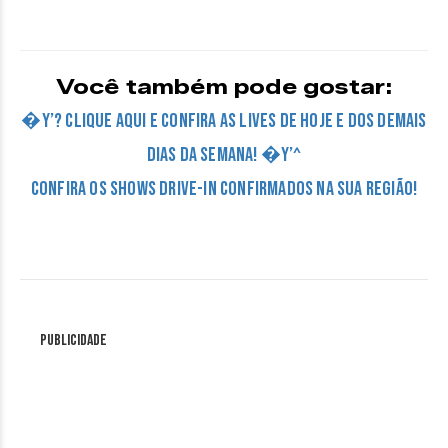
Você também pode gostar:
�Y’? CLIQUE AQUI E CONFIRA AS LIVES DE HOJE E DOS DEMAIS
DIAS DA SEMANA! �Y’^
Confira os Shows Drive-in confirmados na sua região!
Publicidade