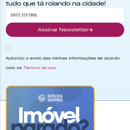
tudo que tá rolando na cidade!
Assinar Newsletter
Autorizo o envio das minhas informações de acordo
com os
Termos de uso
.