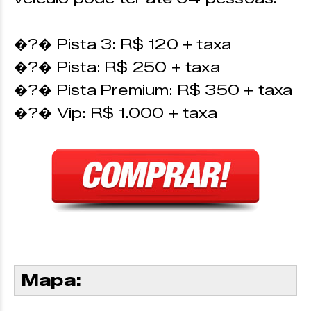
�?� Pista 3: R$ 120 + taxa
�?� Pista: R$ 250 + taxa
�?� Pista Premium: R$ 350 + taxa
�?� Vip: R$ 1.000 + taxa
Mapa: