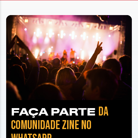
DA
FAÇA PARTE
COMUNIDADE ZINE NO