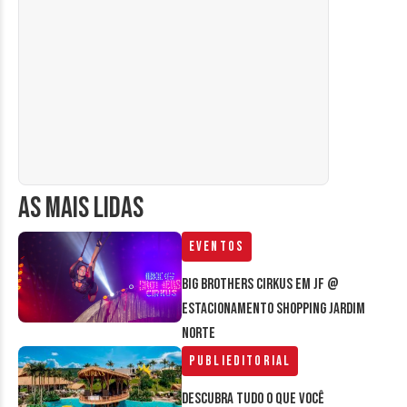
AS MAIS LIDAS
Eventos
Big Brothers Cirkus em JF @
estacionamento Shopping Jardim
Norte
Publieditorial
Descubra tudo o que você