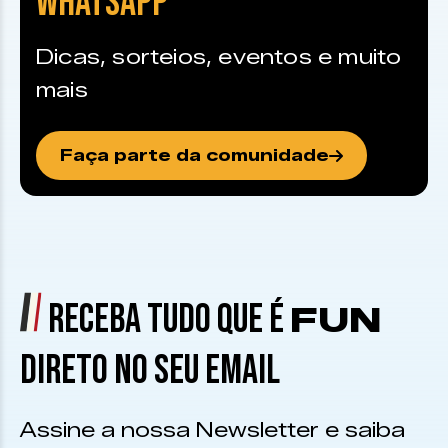
WHATSAPP
Dicas, sorteios, eventos e muito
mais
Faça parte da comunidade
RECEBA TUDO QUE É
FUN
DIRETO NO SEU EMAIL
Assine a nossa Newsletter e saiba