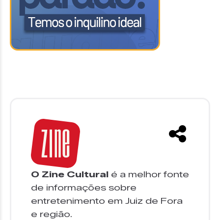
O Zine Cultural
é a melhor fonte
de informações sobre
entretenimento em Juiz de Fora
e região.