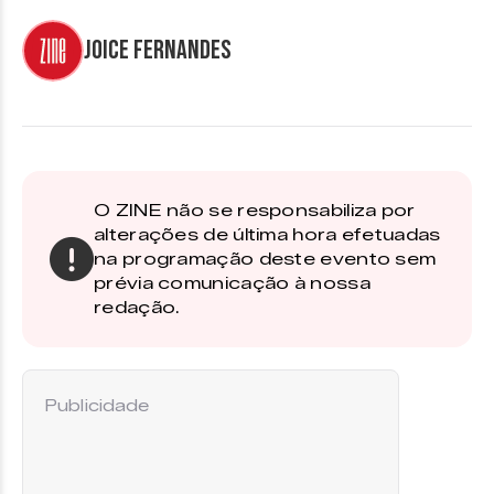
Joice Fernandes
O ZINE não se responsabiliza por
alterações de última hora efetuadas
na programação deste evento sem
prévia comunicação à nossa
redação.
Publicidade