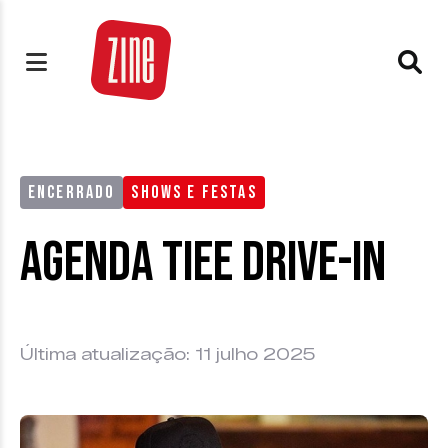
ENCERRADO
SHOWS E FESTAS
Agenda Tiee Drive-in
Última atualização: 11 julho 2025