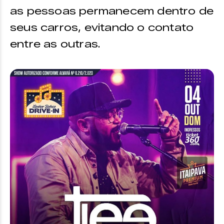
as pessoas permanecem dentro de
seus carros, evitando o contato
entre as outras.