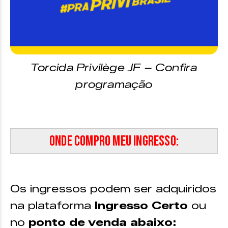
Torcida Privilège JF – Confira
programação
Onde compro meu ingresso:
Os ingressos podem ser adquiridos
na plataforma
Ingresso Certo
ou
no
ponto de venda abaixo: