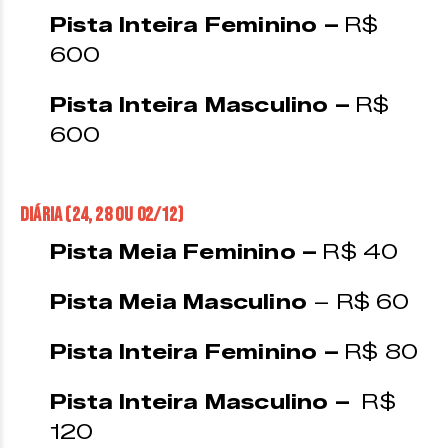
Pista Inteira Feminino –
R$
600
Pista Inteira Masculino –
R$
600
Diária (24, 28 ou 02/12)
Pista Meia Feminino –
R$ 40
Pista Meia Masculino
– R$ 60
Pista Inteira Feminino –
R$ 80
Pista Inteira Masculino –
R$
120