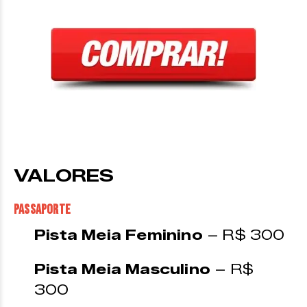
VALORES
Passaporte
Pista Meia Feminino
– R$ 300
Pista Meia Masculino
– R$
300