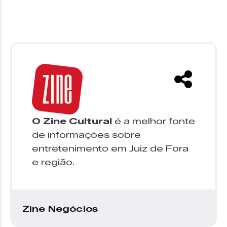
O Zine Cultural
é a melhor fonte
de informações sobre
entretenimento em Juiz de Fora
e região.
Zine Negócios