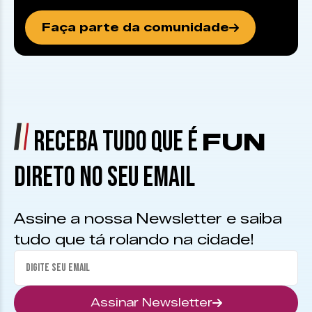
Faça parte da comunidade
RECEBA TUDO QUE É
FUN
DIRETO NO SEU EMAIL
Assine a nossa Newsletter e saiba
tudo que tá rolando na cidade!
Assinar Newsletter