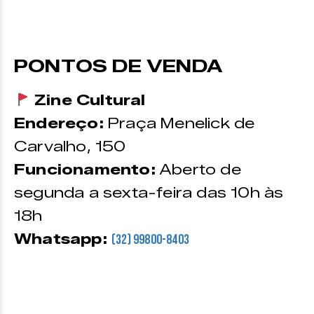
PONTOS DE VENDA
Zine Cultural
Endereço:
Praça Menelick de
Carvalho, 150
Funcionamento:
Aberto de
segunda a sexta-feira das 10h às
18h
Whatsapp:
(32) 99800-8403