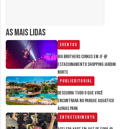
AS MAIS LIDAS
Eventos
Big Brothers Cirkus em JF @
estacionamento Shopping Jardim
Norte
Publieditorial
Descubra tudo o que você
encontrará no parque aquático
Áurias Park
Entretenimento