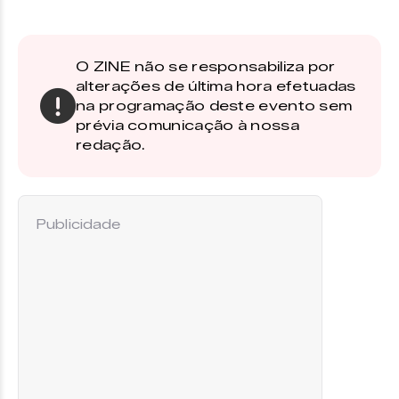
O ZINE não se responsabiliza por
alterações de última hora efetuadas
na programação deste evento sem
prévia comunicação à nossa
redação.
Publicidade