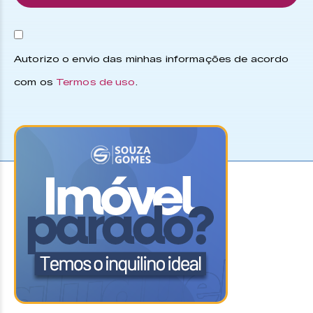
Autorizo o envio das minhas informações de acordo
com os
Termos de uso
.