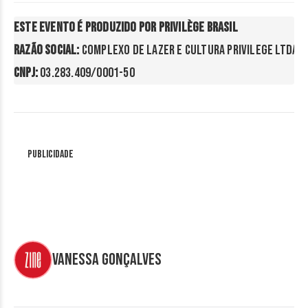
Este evento é produzido por Privilège Brasil
Razão Social:
 COMPLEXO DE LAZER E CULTURA PRIVILEGE LTDA
CNPJ: 
03.283.409/0001-50
Publicidade
Vanessa Gonçalves