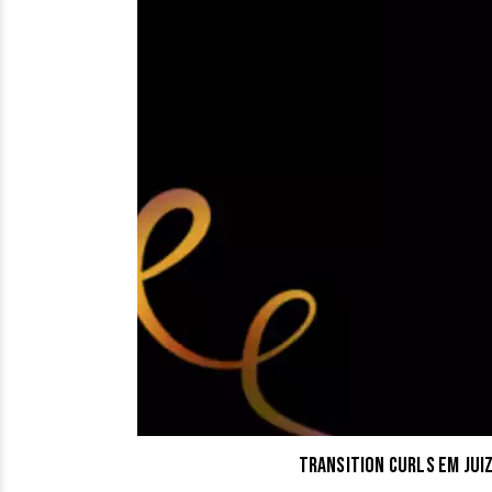
Transition Curls em Jui