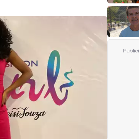
Publi