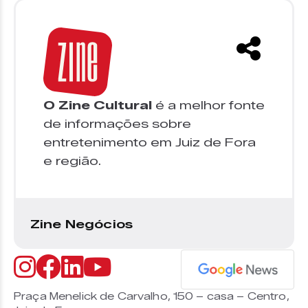
O Zine Cultural
é a melhor fonte
de informações sobre
entretenimento em Juiz de Fora
e região.
Zine Negócios
Praça Menelick de Carvalho, 150 – casa – Centro,