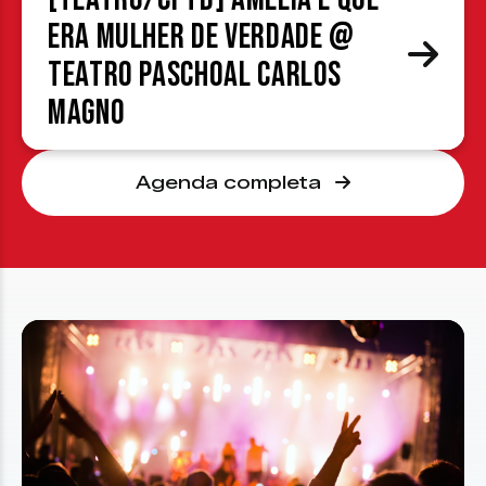
era mulher de verdade @
Teatro Paschoal Carlos
Magno
Agenda completa