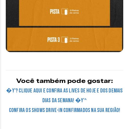
Você também pode gostar:
�Y’? CLIQUE AQUI E CONFIRA AS LIVES DE HOJE E DOS DEMAIS
DIAS DA SEMANA! �Y’^
Confira os Shows Drive-in confirmados na sua região!