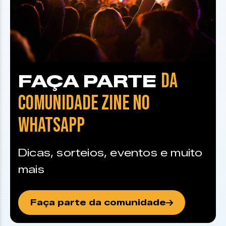
DA
FAÇA PARTE
COMUNIDADE ZINE NO
WHATSAPP
Dicas, sorteios, eventos e muito
mais
Faça parte da comunidade