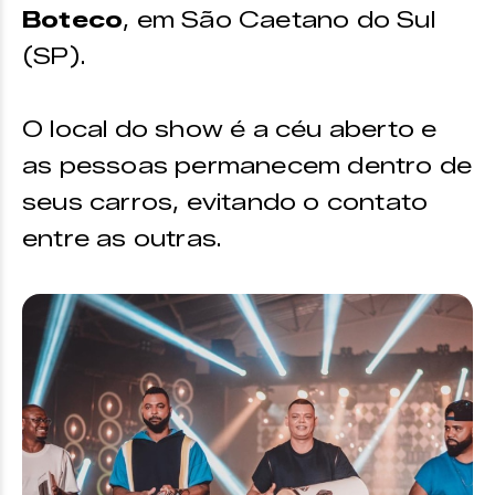
Boteco
, em São Caetano do Sul
(SP).
O local do show é a céu aberto e
as pessoas permanecem dentro de
seus carros, evitando o contato
entre as outras.