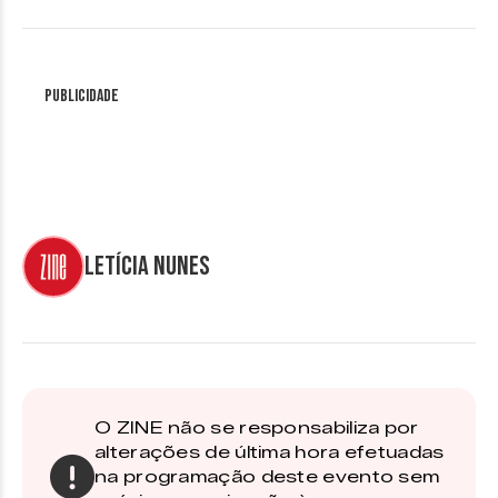
Publicidade
Letícia Nunes
O ZINE não se responsabiliza por
alterações de última hora efetuadas
na programação deste evento sem