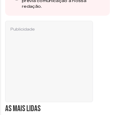
prévia comunicação à nossa
redação.
Publicidade
AS MAIS LIDAS