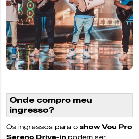
Onde compro meu
ingresso?
Os ingressos para o
show Vou Pro
Sereno Drive-in
podem ser