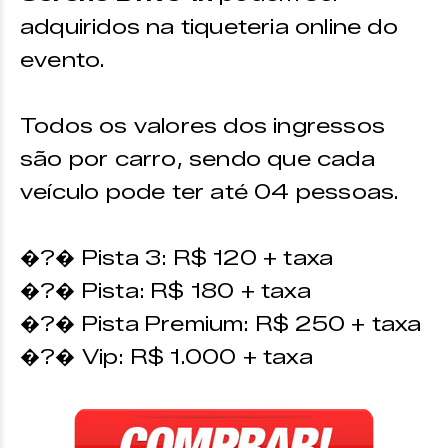
adquiridos na tiqueteria online do
evento.
Todos os valores dos ingressos
são por carro, sendo que cada
veículo pode ter até 04 pessoas.
�?� Pista 3: R$ 120 + taxa
�?� Pista: R$ 180 + taxa
�?� Pista Premium: R$ 250 + taxa
�?� Vip: R$ 1.000 + taxa