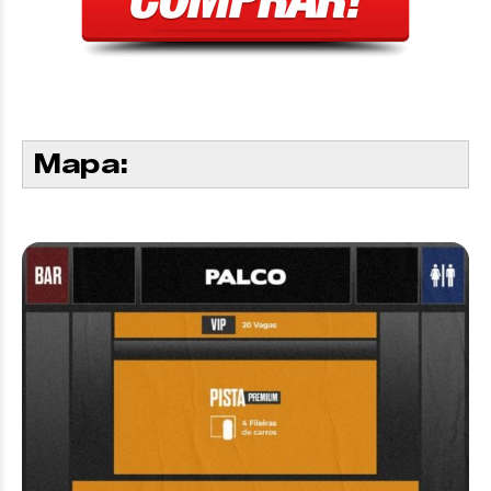
Mapa: