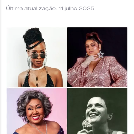
Última atualização: 11 julho 2025