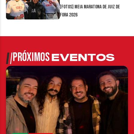
[FOTOS] Meia Maratona de Juiz de
Fora 2026
PRÓXIMOS
EVENTOS