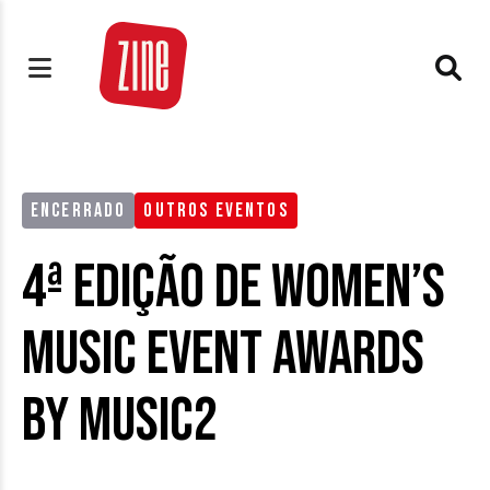
ENCERRADO
OUTROS EVENTOS
4ª edição de Women’s
Music Event Awards
by Music2