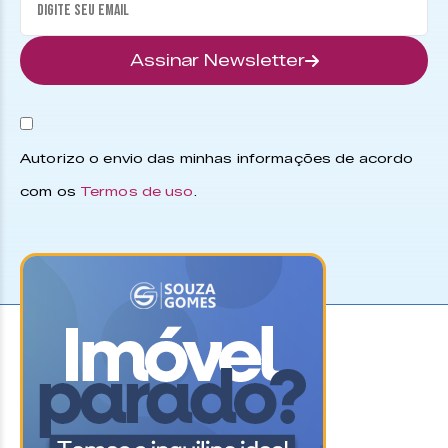
Assinar Newsletter
Autorizo o envio das minhas informações de acordo
com os
Termos de uso
.