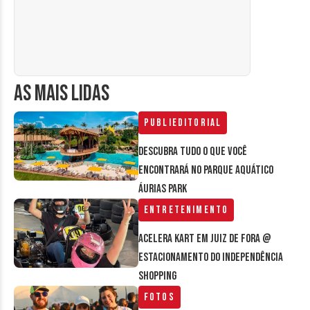
AS MAIS LIDAS
Publieditorial
Descubra tudo o que você
encontrará no parque aquático
Áurias Park
Entretenimento
Acelera Kart em Juiz de Fora @
estacionamento do Independência
Shopping
Fotos