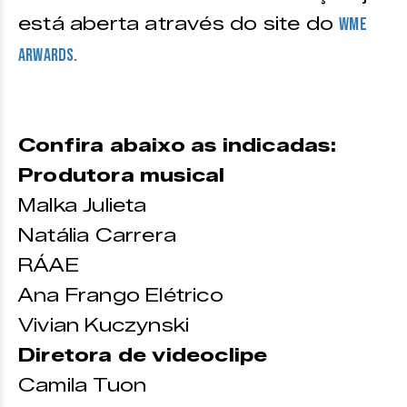
está aberta através do site do
WME
Arwards.
Confira abaixo as indicadas:
Produtora musical
Malka Julieta
Natália Carrera
RÁAE
Ana Frango Elétrico
Vivian Kuczynski
Diretora de videoclipe
Camila Tuon