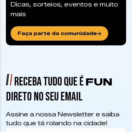
Dicas, sorteios, eventos e muito
mais
Faça parte da comunidade
RECEBA TUDO QUE É
FUN
DIRETO NO SEU EMAIL
Assine a nossa Newsletter e saiba
tudo que tá rolando na cidade!