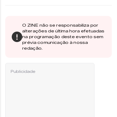
O ZINE não se responsabiliza por
alterações de última hora efetuadas
na programação deste evento sem
prévia comunicação à nossa
redação.
Publicidade