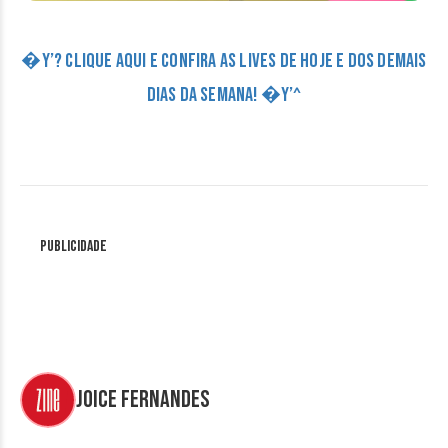
�Y’? CLIQUE AQUI E CONFIRA AS LIVES DE HOJE E DOS DEMAIS
DIAS DA SEMANA! �Y’^
Publicidade
Joice Fernandes