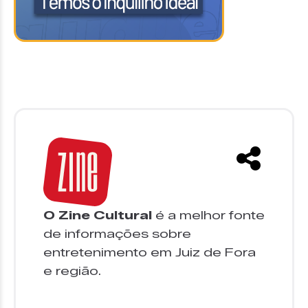
O Zine Cultural
é a melhor fonte
de informações sobre
entretenimento em Juiz de Fora
e região.