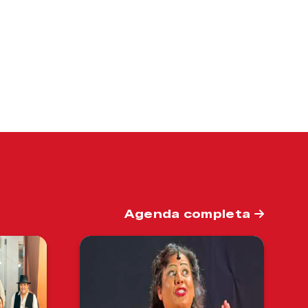
Agenda completa