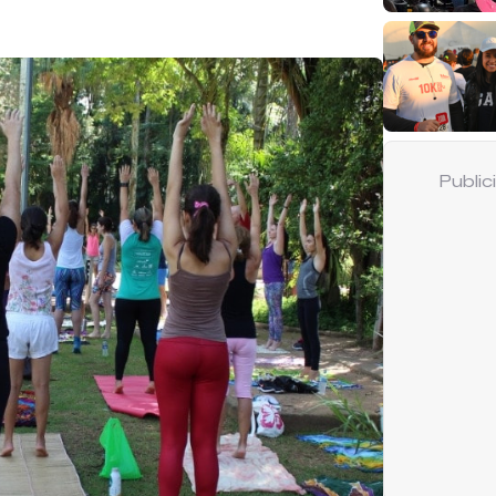
Publi