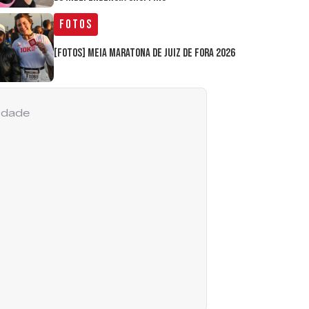
Fotos
[FOTOS] Meia Maratona de Juiz de Fora 2026
cidade