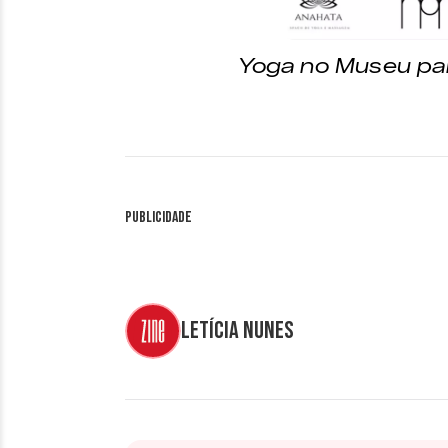
Yoga no Museu par
Publicidade
Letícia Nunes