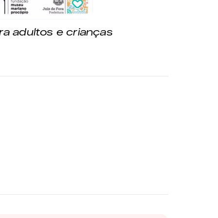
a adultos e crianças