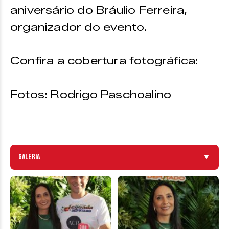
aniversário do Bráulio Ferreira,
organizador do evento.
Confira a cobertura fotográfica:
Fotos: Rodrigo Paschoalino
Galeria
▼