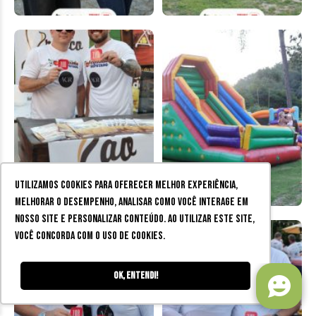
Utilizamos cookies para oferecer melhor experiência,
melhorar o desempenho, analisar como você interage em
nosso site e personalizar conteúdo. Ao utilizar este site,
você concorda com o uso de cookies.
Ok, entendi!