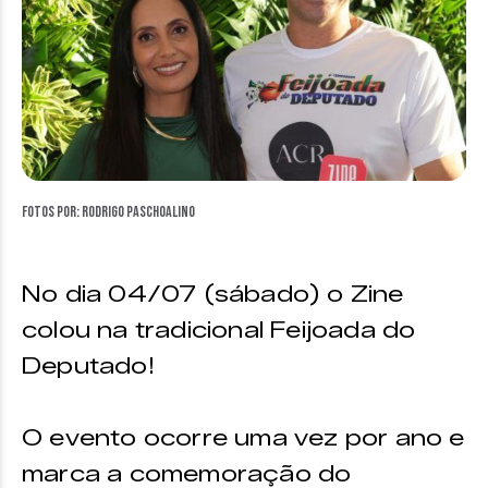
Fotos por: Rodrigo Paschoalino
No dia 04/07 (sábado) o Zine
colou na tradicional Feijoada do
Deputado!
O evento ocorre uma vez por ano e
marca a comemoração do