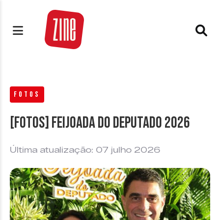
FOTOS
[FOTOS] Feijoada do Deputado 2026
Última atualização: 07 julho 2026