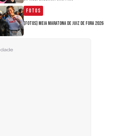
Fotos
[FOTOS] Meia Maratona de Juiz de Fora 2026
cidade