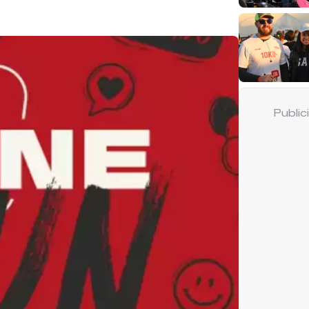
Publi