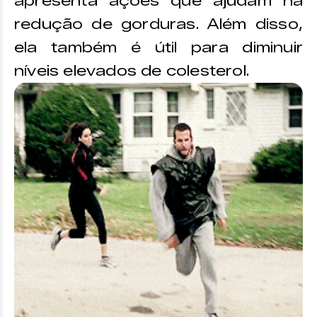
apresenta ações que ajudam na
redução de gorduras. Além disso,
ela também é útil para diminuir
níveis elevados de colesterol.