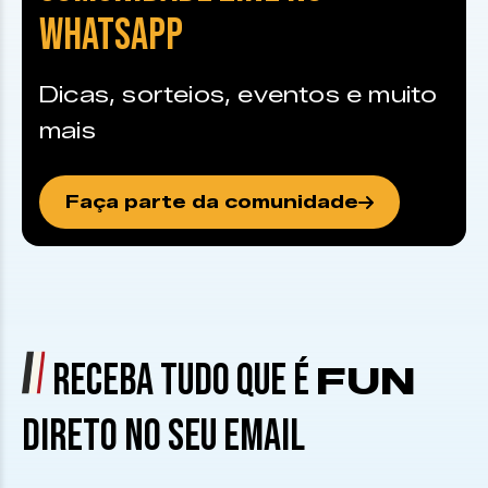
WHATSAPP
Dicas, sorteios, eventos e muito
mais
Faça parte da comunidade
RECEBA TUDO QUE É
FUN
DIRETO NO SEU EMAIL