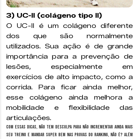
3) UC-II (colágeno tipo II)
O UC-II é um colágeno diferente
dos que são normalmente
utilizados. Sua ação é de grande
importância para a prevenção de
lesões, especialmente em
exercícios de alto impacto, como a
corrida. Para ficar ainda melhor,
esse colágeno ainda melhora a
mobilidade e flexibilidade das
articulações.
Com essas dicas, não tem desculpa para não incrementar ainda mais
seu treino e mandar super bem nas provas do Ranking, não é? Além