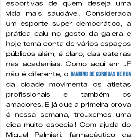
esportivas de quem deseja uma
vida mais saudável. Considerada
um esporte super democrático, a
prática caiu no gosto da galera e
hoje toma conta de vários espaços
públicos além, é claro, das esteiras
nas academias. Como aqui em JF
não é diferente, o
Ranking de Corridas de Rua
da cidade movimenta os atletas
profissionais e também os
amadores. E já que a primeira prova
é nessa semana, trouxemos uma
dica muito especial! Com ajuda do
Miguel Palmieri, farmacêutico da