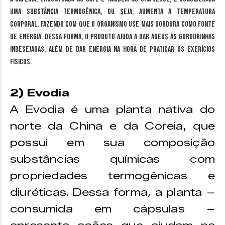
uma substância termogênica, ou seja, aumenta a temperatura
corporal, fazendo com que o organismo use mais gordura como fonte
de energia. Dessa forma, o produto ajuda a dar adeus às gordurinhas
indesejadas, além de dar energia na hora de praticar os exerícios
físicos.
2) Evodia
A Evodia é uma planta nativa do
norte da China e da Coreia, que
possui em sua composição
substâncias químicas com
propriedades termogênicas e
diuréticas. Dessa forma, a planta –
consumida em cápsulas –