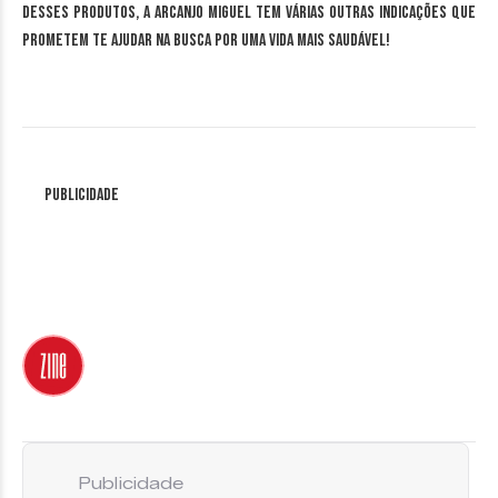
desses produtos, a Arcanjo Miguel tem várias outras indicações que
prometem te ajudar na busca por uma vida mais saudável!
Publicidade
Publicidade