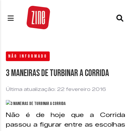
NÃO INFORMADO
3 maneiras de turbinar a corrida
Última atualização: 22 fevereiro 2016
Não é de hoje que a Corrida
passou a figurar entre as escolhas