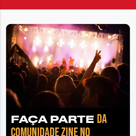
DA
FAÇA PARTE
COMUNIDADE ZINE NO