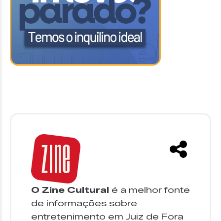
O Zine Cultural
é a melhor fonte
de informações sobre
entretenimento em Juiz de Fora