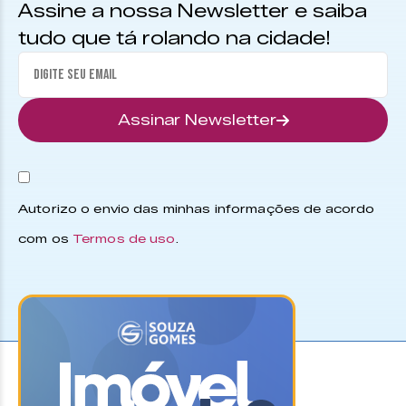
Assine a nossa Newsletter e saiba
tudo que tá rolando na cidade!
Assinar Newsletter
Autorizo o envio das minhas informações de acordo
com os
Termos de uso
.