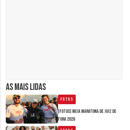
AS MAIS LIDAS
Fotos
[FOTOS] Meia Maratona de Juiz de
Fora 2026