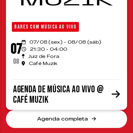
BARES COM MÚSICA AO VIVO
07/08 (sex) - 08/08 (sáb)
07
21:30 - 04:00
Juiz de Fora
08
Café Muzik
Agenda de Música ao Vivo @
Café Muzik
Agenda completa