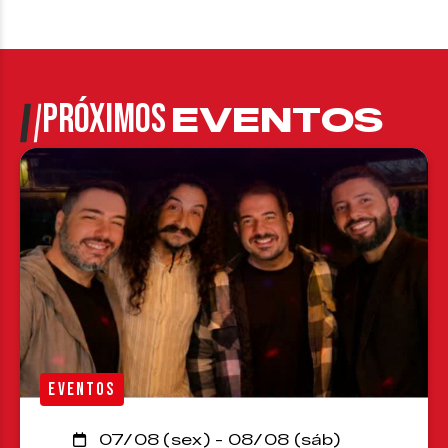
PRÓXIMOS
EVENTOS
EVENTOS
07/08 (sex) - 08/08 (sáb)