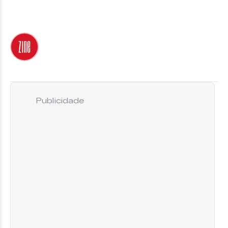
Publicidade