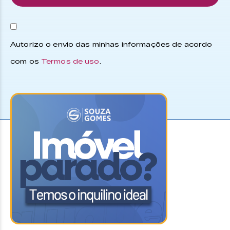
Autorizo o envio das minhas informações de acordo
com os
Termos de uso
.