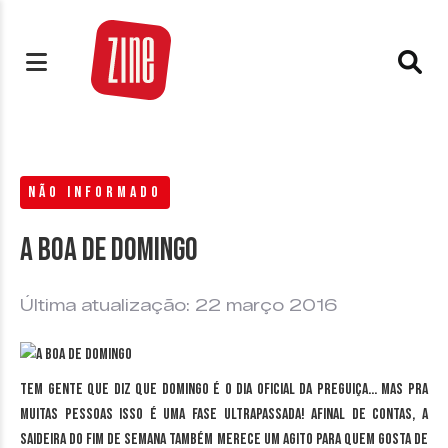
NÃO INFORMADO
A Boa de Domingo
Última atualização: 22 março 2016
Tem gente que diz que domingo é o dia oficial da preguiça… Mas pra
muitas pessoas isso é uma fase ultrapassada! Afinal de contas, a
saideira do fim de semana também merece um agito para quem gosta de