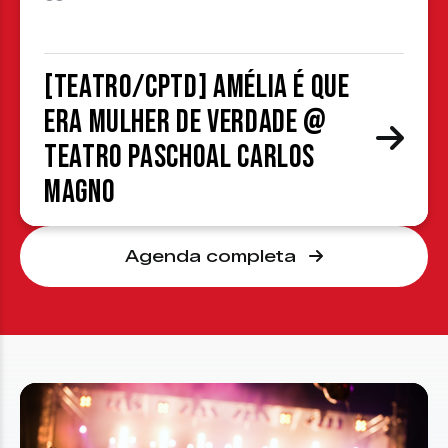
[TEATRO/CPTD] Amélia é que
era mulher de verdade @
Teatro Paschoal Carlos
Magno
Agenda completa