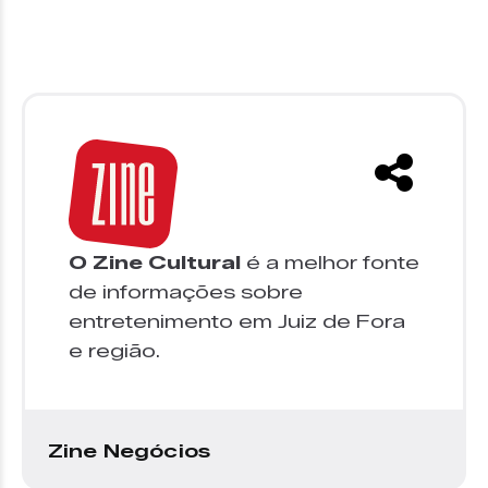
O Zine Cultural
é a melhor fonte
de informações sobre
entretenimento em Juiz de Fora
e região.
Zine Negócios