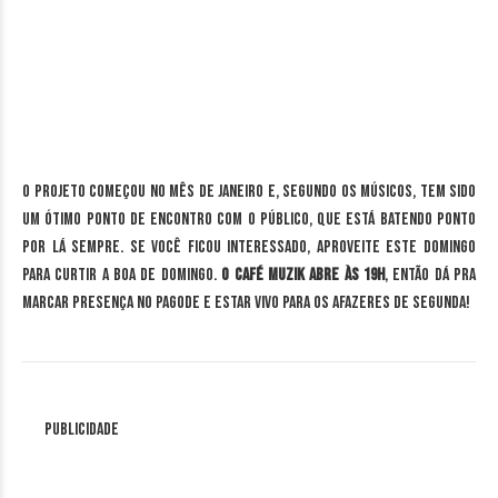
O projeto começou no mês de janeiro e, segundo os músicos, tem sido
um ótimo ponto de encontro com o público, que está batendo ponto
por lá sempre. Se você ficou interessado, aproveite este domingo
para curtir A Boa de Domingo.
O Café Muzik abre às 19h
, então dá pra
marcar presença no pagode e estar vivo para os afazeres de segunda!
Publicidade