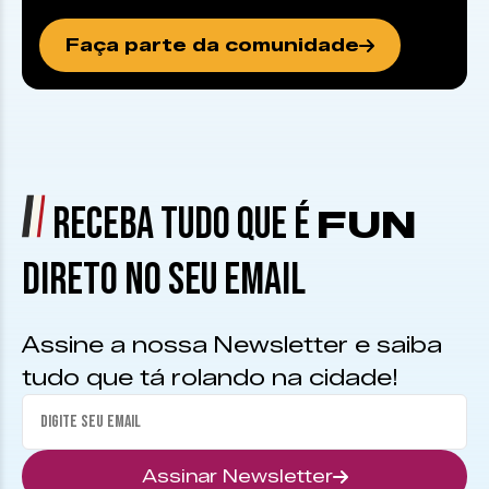
Faça parte da comunidade
RECEBA TUDO QUE É
FUN
DIRETO NO SEU EMAIL
Assine a nossa Newsletter e saiba
tudo que tá rolando na cidade!
Assinar Newsletter