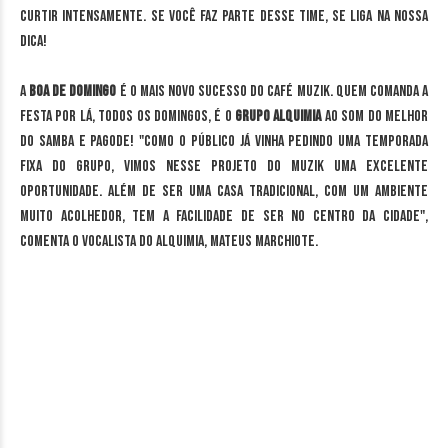
curtir intensamente. Se você faz parte desse time, se liga na nossa
dica!
A
Boa de Domingo
é o mais novo sucesso do Café Muzik. Quem comanda a
festa por lá, todos os domingos, é o
Grupo Alquimia
ao som do melhor
do samba e pagode! "Como o público já vinha pedindo uma temporada
fixa do grupo, vimos nesse projeto do Muzik uma excelente
oportunidade. Além de ser uma casa tradicional, com um ambiente
muito acolhedor, tem a facilidade de ser no centro da cidade",
comenta o vocalista do Alquimia, Mateus Marchiote.