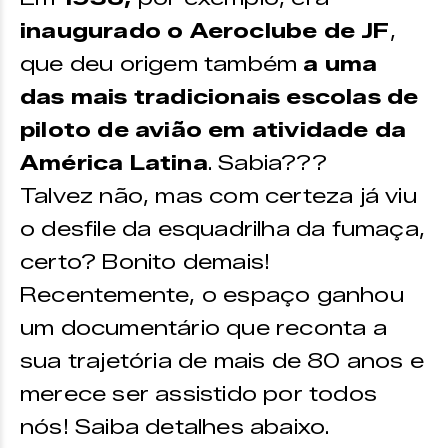
inaugurado o Aeroclube de JF
,
que deu origem também
a uma
das mais tradicionais escolas de
piloto de avião em atividade da
América Latina
. Sabia???
Talvez não, mas com certeza já viu
o desfile da esquadrilha da fumaça,
certo? Bonito demais!
Recentemente, o espaço ganhou
um documentário que reconta a
sua trajetória de mais de 80 anos e
merece ser assistido por todos
nós! Saiba detalhes abaixo.