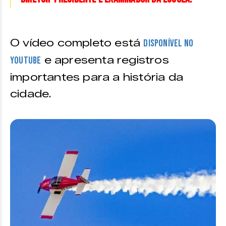
O vídeo completo está
disponível no
e apresenta registros
Youtube
importantes para a história da
cidade.