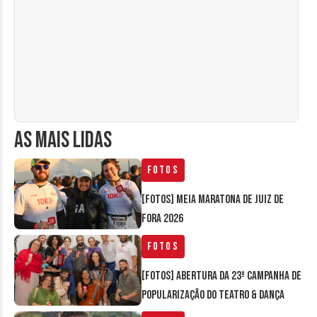
AS MAIS LIDAS
Fotos
[FOTOS] Meia Maratona de Juiz de
Fora 2026
Fotos
[FOTOS] Abertura da 23ª Campanha de
Popularização do Teatro & Dança