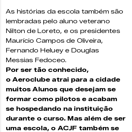
As histórias da escola também são
lembradas pelo aluno veterano
Nilton de Loreto, e os presidentes
Maurício Campos de Oliveira,
Fernando Heluey e Douglas
Messias Fedoceo.
Por ser tão conhecido,
o Aeroclube atrai para a cidade
muitos Alunos que desejam se
formar como pilotos e acabam
se hospedando na instituição
durante o curso. Mas além de ser
uma escola, o ACJF também se