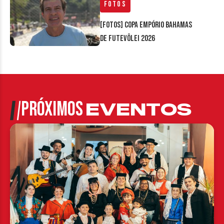
Fotos
[FOTOS] Copa Empório Bahamas
de Futevôlei 2026
PRÓXIMOS
EVENTOS