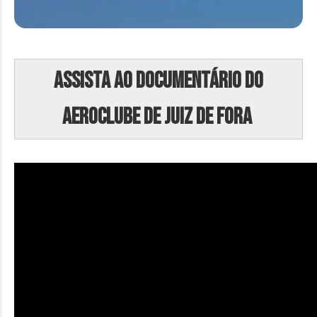
Assista ao documentário do
Aeroclube de Juiz de Fora