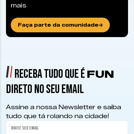
mais
Faça parte da comunidade
RECEBA TUDO QUE É
FUN
DIRETO NO SEU EMAIL
Assine a nossa Newsletter e saiba
tudo que tá rolando na cidade!