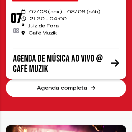
07/08 (sex) - 08/08 (sáb)
07
21:30 - 04:00
Juiz de Fora
08
Café Muzik
Agenda de Música ao Vivo @
Café Muzik
Agenda completa