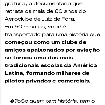
gratuita, o documentário que
retrata os mais de 80 anos do
Aeroclube de Juiz de Fora.
Em 50 minutos, você é
transportado para uma história que
começou como um clube de
amigos apaixonados por aviação
se tornou uma das mais
tradicionais escolas da América
Latina, formando milhares de
pilotos privados e comerciais.
�?oSó quem tem história, tem o