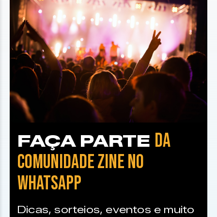
DA
FAÇA PARTE
COMUNIDADE ZINE NO
WHATSAPP
Dicas, sorteios, eventos e muito