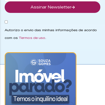
Assinar Newsletter
Autorizo o envio das minhas informações de acordo
com os
Termos de uso
.