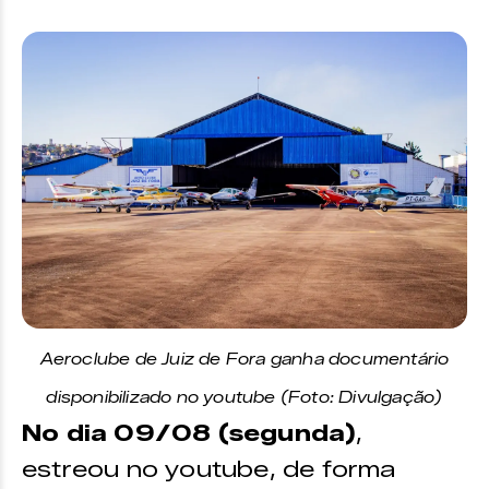
Aeroclube de Juiz de Fora ganha documentário
disponibilizado no youtube (Foto: Divulgação)
No dia 09/08 (segunda)
,
estreou no youtube, de forma