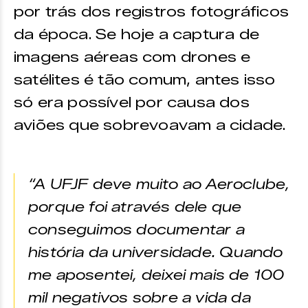
por trás dos registros fotográficos
da época. Se hoje a captura de
imagens aéreas com drones e
satélites é tão comum, antes isso
só era possível por causa dos
aviões que sobrevoavam a cidade.
“A UFJF deve muito ao Aeroclube,
porque foi através dele que
conseguimos documentar a
história da universidade. Quando
me aposentei, deixei mais de 100
mil negativos sobre a vida da