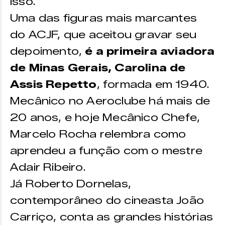
isso.
Uma das figuras mais marcantes
do ACJF, que aceitou gravar seu
depoimento,
é a primeira aviadora
de Minas Gerais, Carolina de
Assis Repetto
, formada em 1940.
Mecânico no Aeroclube há mais de
20 anos, e hoje Mecânico Chefe,
Marcelo Rocha relembra como
aprendeu a função com o mestre
Adair Ribeiro.
Já Roberto Dornelas,
contemporâneo do cineasta João
Carriço, conta as grandes histórias