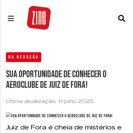
DA REDAÇÃO
Sua oportunidade de conhecer o
Aeroclube de Juiz de Fora!
Última atualização: 11 julho 2025
Juiz de Fora é cheia de mistérios e