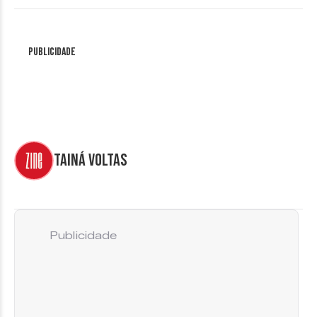
Publicidade
Tainá Voltas
Publicidade