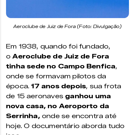
Aeroclube de Juiz de Fora (Foto: Divulgação)
Em 1938, quando foi fundado,
o
Aeroclube de Juiz de Fora
tinha sede no Campo Benfica
,
onde se formavam pilotos da
época.
17 anos depois
, sua frota
de 15 aeronaves
ganhou uma
nova casa, no Aeroporto da
Serrinha,
onde se encontra até
hoje. O documentário aborda tudo