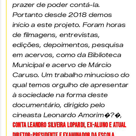
prazer de poder contá-la.
Portanto desde 2018 demos
início a este projeto. Foram horas
de filmagens, entrevistas,
edições, depoimentos, pesquisa
em acervos, como da Biblioteca
Municipal e acervo de Márcio
Caruso. Um trabalho minucioso do
qual temos orgulho de apresentar
à sociedade na forma deste
documentário, dirigido pelo
cineasta Leonardo Amorim�?�,
conta Leandro Silveira Lopardi, ex-aluno e atual
Diretor-presidente e examinador da escola.