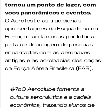
tornou um ponto de lazer, com
voos panorâmicos e eventos.
O Aerofest e as tradicionais
apresentações da Esquadrilha da
Fumaça são famosos por lotar a
pista de decolagem de pessoas
encantadas com as aeronaves
antigas e as acrobacias dos caças
da Força Aérea Brasileira (FAB).
�?oO Aeroclube fomenta a
cultura aeronáutica e a cadeia
econômica, trazendo alunos de