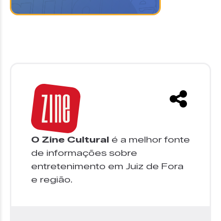
O Zine Cultural
é a melhor fonte
de informações sobre
entretenimento em Juiz de Fora
e região.