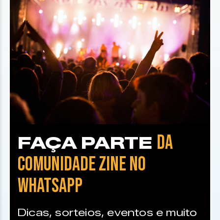
DA
FAÇA PARTE
COMUNIDADE ZINE NO
WHATSAPP
Dicas, sorteios, eventos e muito