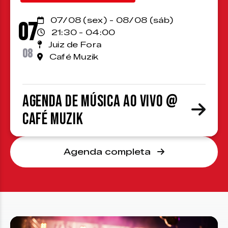
07/08 (sex) - 08/08 (sáb)
07
21:30 - 04:00
Juiz de Fora
08
Café Muzik
Agenda de Música ao Vivo @
Café Muzik
Agenda completa