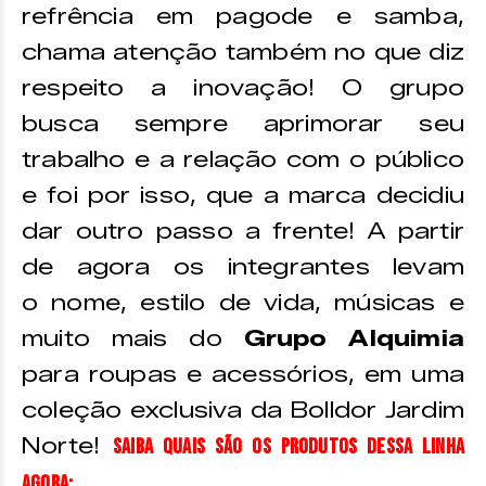
refrência em pagode e samba,
chama atenção também no que diz
respeito a inovação! O grupo
busca sempre aprimorar seu
trabalho e a relação com o público
e foi por isso, que a marca decidiu
dar outro passo a frente! A partir
de agora os integrantes levam
o nome, estilo de vida, músicas e
muito mais do
Grupo Alquimia
para roupas e acessórios, em uma
coleção exclusiva da Bolldor Jardim
Norte!
Saiba quais são os produtos dessa linha
agora: