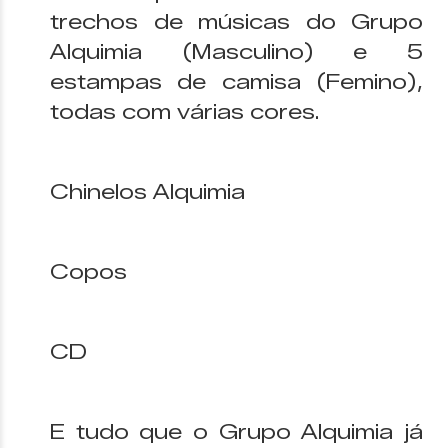
trechos de músicas do Grupo
Alquimia (Masculino) e 5
estampas de camisa (Femino),
todas com várias cores.
Chinelos Alquimia
Copos
CD
E tudo que o Grupo Alquimia já