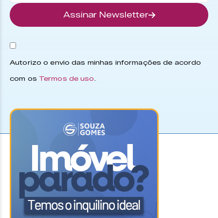
Assinar Newsletter
Autorizo o envio das minhas informações de acordo
com os
Termos de uso
.