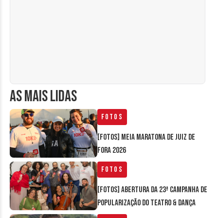
AS MAIS LIDAS
Fotos
[FOTOS] Meia Maratona de Juiz de
Fora 2026
Fotos
[FOTOS] Abertura da 23ª Campanha de
Popularização do Teatro & Dança