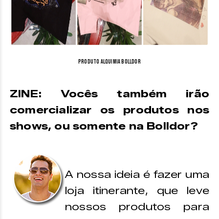
Produto Alquimia Bolldor
ZINE: Vocês também irão
comercializar os produtos nos
shows, ou somente na Bolldor?
A nossa ideia é fazer uma
loja itinerante, que leve
nossos produtos para