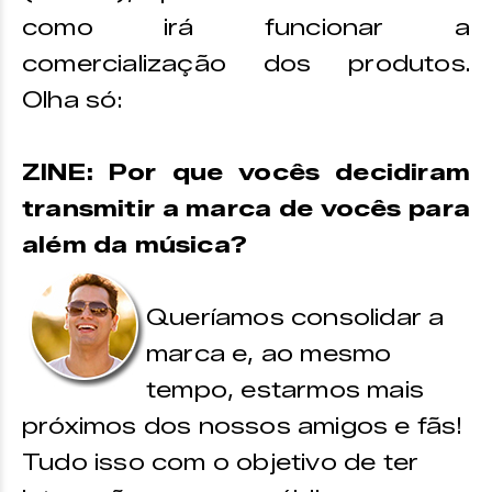
como irá funcionar a
comercialização dos produtos.
Olha só:
ZINE: Por que vocês decidiram
transmitir a marca de vocês para
além da música?
Queríamos consolidar a
marca e, ao mesmo
tempo, estarmos mais
próximos dos nossos amigos e fãs!
Tudo isso com o objetivo de ter