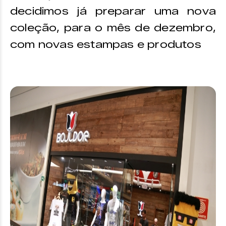
decidimos já preparar uma nova
coleção, para o mês de dezembro,
com novas estampas e produtos