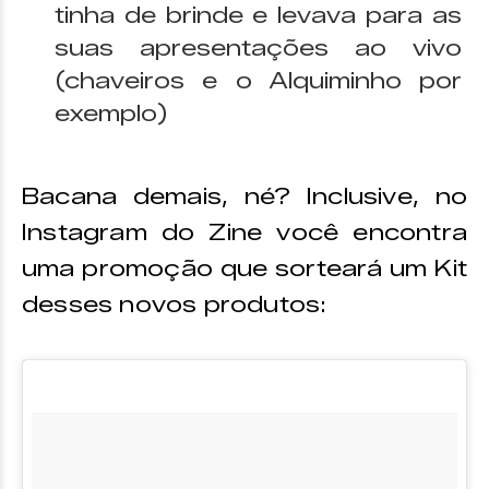
tinha de brinde e levava para as
suas apresentações ao vivo
(chaveiros e o Alquiminho por
exemplo)
Bacana demais, né? Inclusive, no
Instagram do Zine você encontra
uma promoção que sorteará um Kit
desses novos produtos: