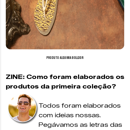
Produto Alquimia Bolldor
ZINE: Como foram elaborados os
produtos da primeira coleção?
Todos foram elaborados
com ideias nossas.
Pegávamos as letras das