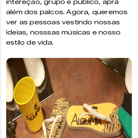
intereção, grupo e público, apra
além dos palcos. Agora, queremos
ver as pessoas vestindo nossas
ideias, nosssas músicas e nosso
estilo de vida.