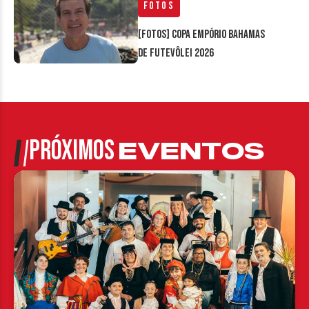
Fotos
[FOTOS] Copa Empório Bahamas
de Futevôlei 2026
PRÓXIMOS
EVENTOS