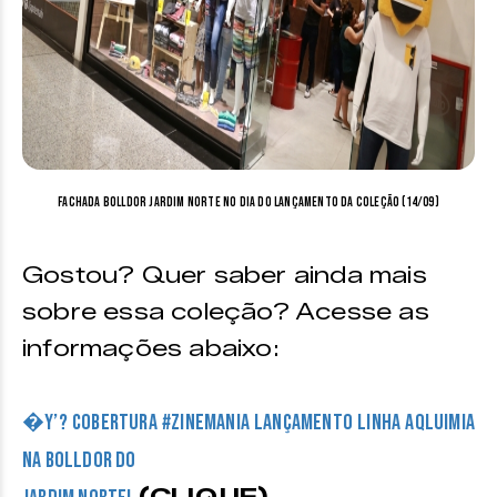
Fachada Bolldor Jardim Norte no dia do lançamento da coleção (14/09)
Gostou? Quer saber ainda mais
sobre essa coleção? Acesse as
informações abaixo:
�Y’? Cobertura #ZineMania lançamento LINHA AQLUIMIA
na BOLLDOR do