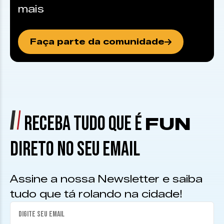
mais
Faça parte da comunidade
RECEBA TUDO QUE É
FUN
DIRETO NO SEU EMAIL
Assine a nossa Newsletter e saiba
tudo que tá rolando na cidade!