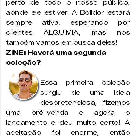
perto de todo o nosso público,
aonde ele estiver. A Bolldor estará
sempre ativa, esperando por
clientes ALQUIMIA, mas nós
também vamos em busca deles!
ZINE: Haverá uma segunda
coleção?
Essa primeira coleção
surgiu de uma ideia
despretenciosa, fizemos
uma pré-venda e agora o
lançamento e deu muito certo! A
aceitação foi enorme, então