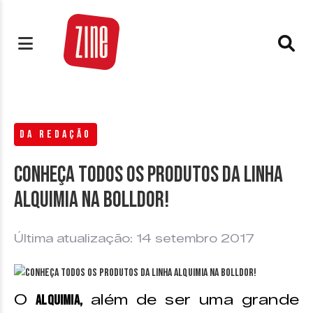
DA REDAÇÃO
Conheça todos os produtos da linha
ALQUIMIA na Bolldor!
Última atualização: 14 setembro 2017
O
além de ser uma grande
Alquimia,