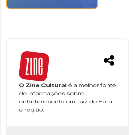
O Zine Cultural
é a melhor fonte
de informações sobre
entretenimento em Juiz de Fora
e região.