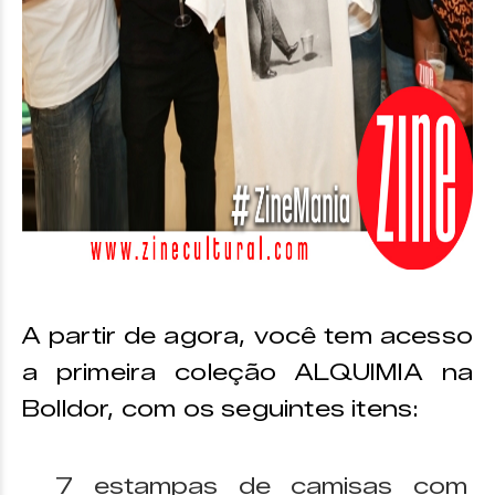
A partir de agora, você tem acesso
a primeira coleção ALQUIMIA na
Bolldor, com os seguintes itens:
7 estampas de camisas com