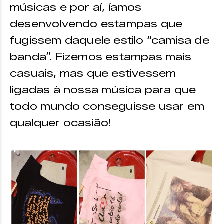
músicas e por aí, íamos
desenvolvendo estampas que
fugissem daquele estilo “camisa de
banda”. Fizemos estampas mais
casuais, mas que estivessem
ligadas à nossa música para que
todo mundo conseguisse usar em
qualquer ocasião!