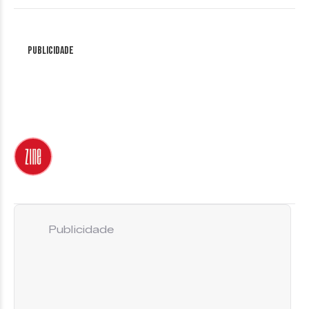
Publicidade
Publicidade