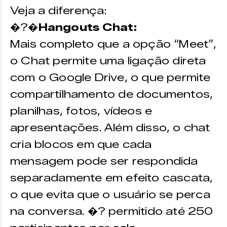
Veja a diferença:
�?�
Hangouts Chat:
Mais completo que a opção “Meet”,
o Chat permite uma ligação direta
com o Google Drive, o que permite
compartilhamento de documentos,
planilhas, fotos, vídeos e
apresentações. Além disso, o chat
cria blocos em que cada
mensagem pode ser respondida
separadamente em efeito cascata,
o que evita que o usuário se perca
na conversa. �? permitido até 250