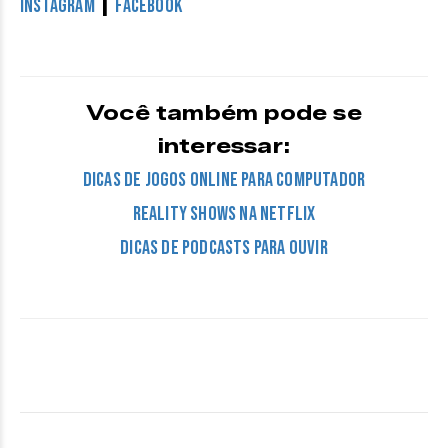
|
Instagram
Facebook
Você também pode se
interessar:
DICAS DE JOGOS ONLINE PARA COMPUTADOR
REALITY SHOWS NA NETFLIX
DICAS DE PODCASTS PARA OUVIR