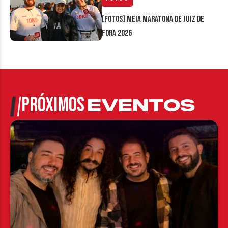
[FOTOS] Meia Maratona de Juiz de
Fora 2026
PRÓXIMOS
EVENTOS