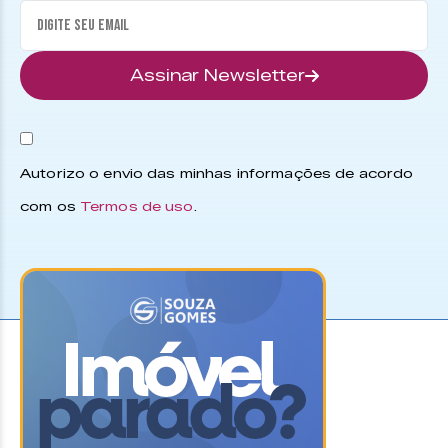
Assinar Newsletter
Autorizo o envio das minhas informações de acordo
com os
Termos de uso
.