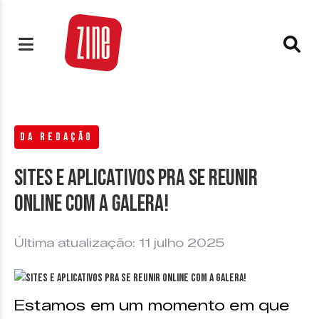
DA REDAÇÃO
Sites e aplicativos pra se reunir
online com a galera!
Última atualização: 11 julho 2025
Estamos em um momento em que