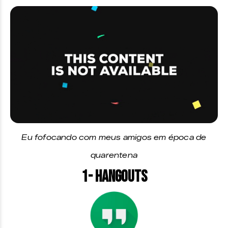
Eu fofocando com meus amigos em época de
quarentena
1- Hangouts