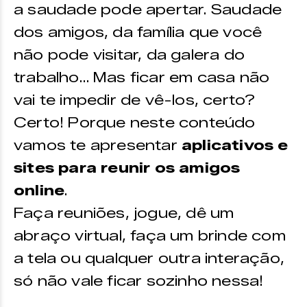
a saudade pode apertar. Saudade
dos amigos, da família que você
não pode visitar, da galera do
trabalho… Mas ficar em casa não
vai te impedir de vê-los, certo?
Certo! Porque neste conteúdo
vamos te apresentar
aplicativos e
sites para reunir os amigos
online
.
Faça reuniões, jogue, dê um
abraço virtual, faça um brinde com
a tela ou qualquer outra interação,
só não vale ficar sozinho nessa!