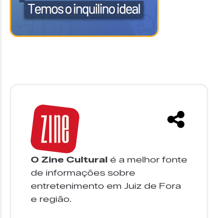
O Zine Cultural
é a melhor fonte
de informações sobre
entretenimento em Juiz de Fora
e região.