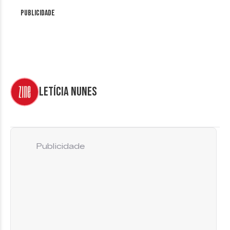
Publicidade
Letícia Nunes
Publicidade