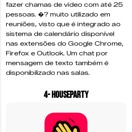
fazer chamas de vídeo com até 25
pessoas. �? muito utilizado em
reuniões, visto que é integrado ao
sistema de calendário disponível
nas extensões do Google Chrome,
Firefox e Outlook. Um chat por
mensagem de texto também é
disponibilizado nas salas.
4- HouseParty