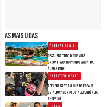
AS MAIS LIDAS
Publieditorial
Descubra tudo o que você
encontrará no parque aquático
Áurias Park
Entretenimento
Acelera Kart em Juiz de Fora @
estacionamento do Independência
Shopping
Fotos