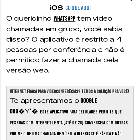
iOS
CLIQUE AQUI
O queridinho
tem vídeo
WhatsApp
chamadas em grupo, você sabia
disso? O aplicativo é restrito a 4
pessoas por conferência e não é
permitido fazer a chamada pela
versão web.
Internet fraca para vídeoconferêcias? Temos a solução pra você!
Te apresentamos o
Google
�Y’�
Duo
Este aplicativo para celulares permite que
pessoas com internet lenta (até de 2G) conversem com outras
por meio de uma chamada de vídeo. A interface é básica e não