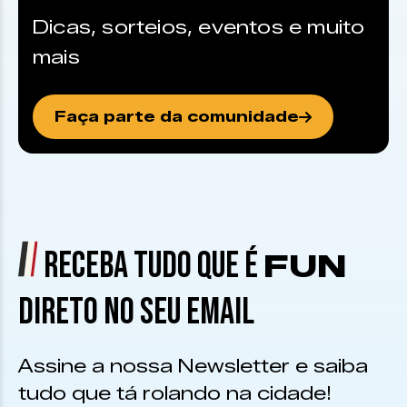
Dicas, sorteios, eventos e muito
mais
Faça parte da comunidade
RECEBA TUDO QUE É
FUN
DIRETO NO SEU EMAIL
Assine a nossa Newsletter e saiba
tudo que tá rolando na cidade!