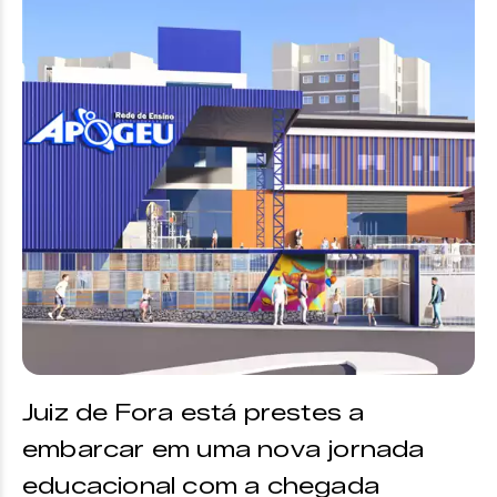
Juiz de Fora está prestes a
embarcar em uma nova jornada
educacional com a chegada