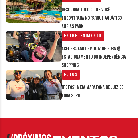
Descubra tudo o que você
encontrará no parque aquático
Áurias Park
Entretenimento
Acelera Kart em Juiz de Fora @
estacionamento do Independência
Shopping
Fotos
[FOTOS] Meia Maratona de Juiz de
Fora 2026