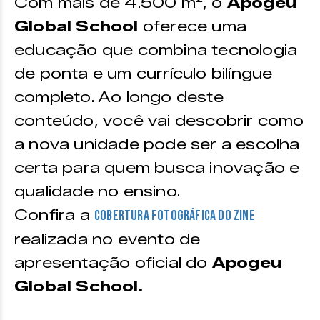
Com mais de 4.500 m², o
Apogeu
Global School
oferece uma
educação que combina tecnologia
de ponta e um currículo bilíngue
completo. Ao longo deste
conteúdo, você vai descobrir como
a nova unidade pode ser a escolha
certa para quem busca inovação e
qualidade no ensino.
Confira a
cobertura fotográfica do Zine
realizada no evento de
apresentação oficial do
Apogeu
Global School.