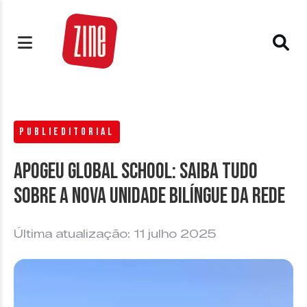
PUBLIEDITORIAL
Apogeu Global School: saiba tudo
sobre a nova unidade bilíngue da rede
Última atualização: 11 julho 2025