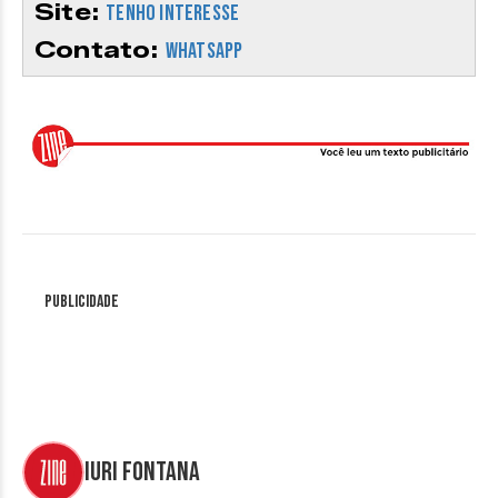
Site:
Tenho interesse
Contato:
Whatsapp
Publicidade
Iuri Fontana