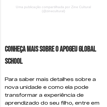
Uma publicação compartilhada por Zine Cultural
(@zinecultural)
Conheça Mais Sobre o Apogeu Global
School
Para saber mais detalhes sobre a
nova unidade e como ela pode
transformar a experiência de
aprendizado do seu filho, entre em