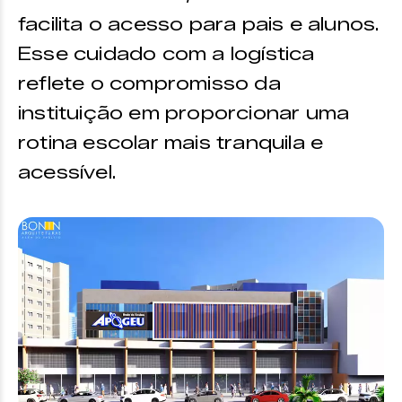
facilita o acesso para pais e alunos.
Esse cuidado com a logística
reflete o compromisso da
instituição em proporcionar uma
rotina escolar mais tranquila e
acessível.