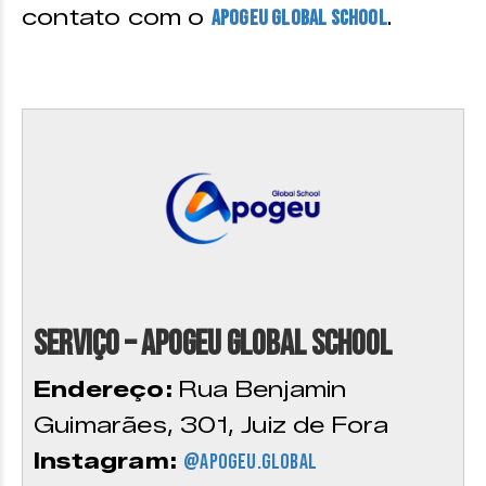
contato com o
.
Apogeu Global School
Serviço – Apogeu Global School
Endereço:
Rua Benjamin
Guimarães, 301, Juiz de Fora
Instagram:
@
apogeu.global