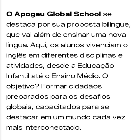
O Apogeu Global School
se
destaca por sua proposta bilíngue,
que vai além de ensinar uma nova
língua. Aqui, os alunos vivenciam o
inglês em diferentes disciplinas e
atividades, desde a Educação
Infantil até o Ensino Médio. O
objetivo? Formar cidadãos
preparados para os desafios
globais, capacitados para se
destacar em um mundo cada vez
mais interconectado.