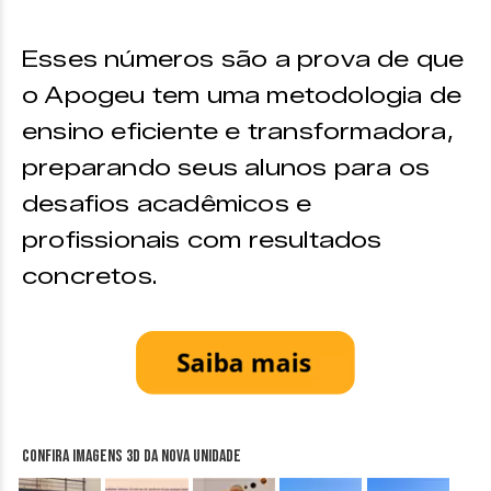
Esses números são a prova de que
o Apogeu tem uma metodologia de
ensino eficiente e transformadora,
preparando seus alunos para os
desafios acadêmicos e
profissionais com resultados
concretos.
Confira imagens 3D da nova unidade