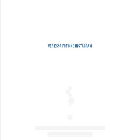
Ver essa foto no Instagram