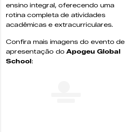
ensino integral, oferecendo uma
rotina completa de atividades
acadêmicas e extracurriculares.
Confira mais imagens do evento de
apresentação do
Apogeu Global
School
: