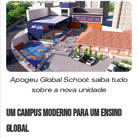
Apogeu Global School: saiba tudo
sobre a nova unidade
Um Campus Moderno para um Ensino
Global