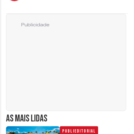
Publicidade
AS MAIS LIDAS
Publieditorial