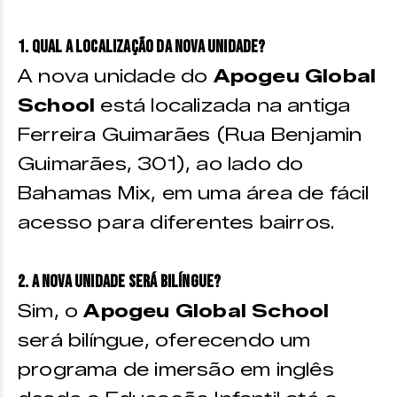
1. Qual a localização da nova unidade?
A nova unidade do
Apogeu Global
School
está localizada na antiga
Ferreira Guimarães (Rua Benjamin
Guimarães, 301), ao lado do
Bahamas Mix, em uma área de fácil
acesso para diferentes bairros.
2. A nova unidade será bilíngue?
Sim, o
Apogeu Global School
será bilíngue, oferecendo um
programa de imersão em inglês