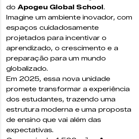
do
Apogeu Global School
.
Imagine um ambiente inovador, com
espaços cuidadosamente
projetados para incentivar o
aprendizado, o crescimento e a
preparação para um mundo
globalizado.
Em 2025, essa nova unidade
promete transformar a experiência
dos estudantes, trazendo uma
estrutura moderna e uma proposta
de ensino que vai além das
expectativas.