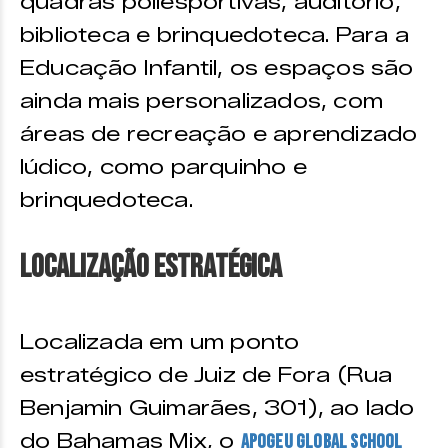
quadras poliesportivas, auditório,
biblioteca e brinquedoteca. Para a
Educação Infantil, os espaços são
ainda mais personalizados, com
áreas de recreação e aprendizado
lúdico, como parquinho e
brinquedoteca.
Localização Estratégica
Localizada em um ponto
estratégico de Juiz de Fora (Rua
Benjamin Guimarães, 301), ao lado
do Bahamas Mix, o
Apogeu Global School