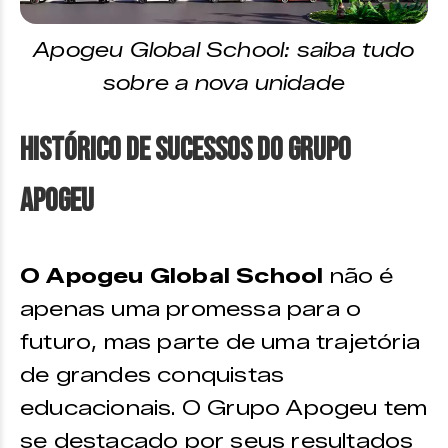
Apogeu Global School: saiba tudo
sobre a nova unidade
Histórico de Sucessos do Grupo
Apogeu
O Apogeu Global School
não é
apenas uma promessa para o
futuro, mas parte de uma trajetória
de grandes conquistas
educacionais. O Grupo Apogeu tem
se destacado por seus resultados