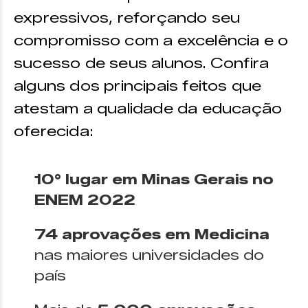
expressivos, reforçando seu
compromisso com a excelência e o
sucesso de seus alunos. Confira
alguns dos principais feitos que
atestam a qualidade da educação
oferecida:
10° lugar em Minas Gerais no
ENEM 2022
74 aprovações em Medicina
nas maiores universidades do
país