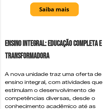
Ensino Integral: Educação Completa e
Transformadora
A nova unidade traz uma oferta de
ensino integral, com atividades que
estimulam o desenvolvimento de
competências diversas, desde o
conhecimento acadêmico até as