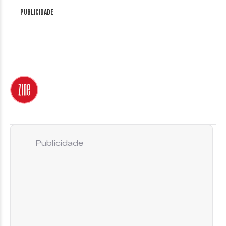
Publicidade
Publicidade