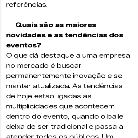
referências.
Quais são as maiores
novidades e as tendências dos
eventos?
O que dá destaque a uma empresa
no mercado é buscar
permanentemente inovação e se
manter atualizada. As tendências
de hoje estão ligadas às
multiplicidades que acontecem
dentro do evento, quando o baile
deixa de ser tradicional e passa a
atender todos os públicos. Um