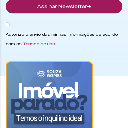
Assinar Newsletter
Autorizo o envio das minhas informações de acordo
com os
Termos de uso
.