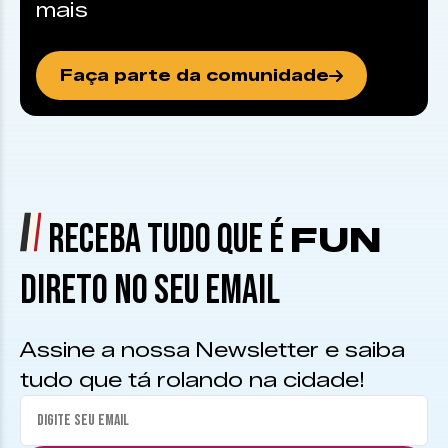
mais
Faça parte da comunidade
RECEBA TUDO QUE É
FUN
DIRETO NO SEU EMAIL
Assine a nossa Newsletter e saiba
tudo que tá rolando na cidade!