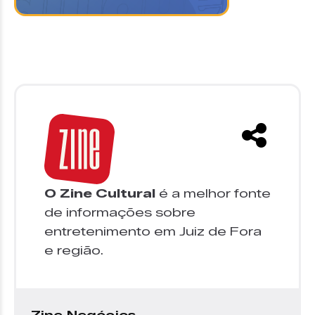
O Zine Cultural
é a melhor fonte
de informações sobre
entretenimento em Juiz de Fora
e região.