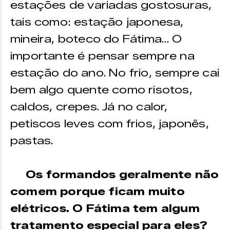
estações de variadas gostosuras,
tais como: estação japonesa,
mineira, boteco do Fátima… O
importante é pensar sempre na
estação do ano. No frio, sempre cai
bem algo quente como risotos,
caldos, crepes. Já no calor,
petiscos leves com frios, japonês,
pastas.
Os formandos geralmente não
comem porque ficam muito
elétricos. O Fátima tem algum
tratamento especial para eles?