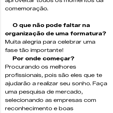
aproveitar todos os momentos da
comemoração.
O que não pode faltar na
organização de uma formatura?
Muita alegria para celebrar uma
fase tão importante!
Por onde começar?
Procurando os melhores
profissionais, pois são eles que te
ajudarão a realizar seu sonho. Faça
uma pesquisa de mercado,
selecionando as empresas com
reconhecimento e boas