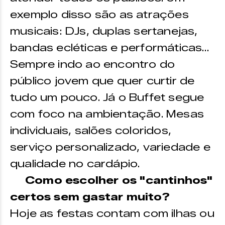
exemplo disso são as atrações
musicais: DJs, duplas sertanejas,
bandas ecléticas e performáticas…
Sempre indo ao encontro do
público jovem que quer curtir de
tudo um pouco. Já o Buffet segue
com foco na ambientação. Mesas
individuais, salões coloridos,
serviço personalizado, variedade e
qualidade no cardápio.
Como escolher os "cantinhos"
certos sem gastar muito?
Hoje as festas contam com ilhas ou