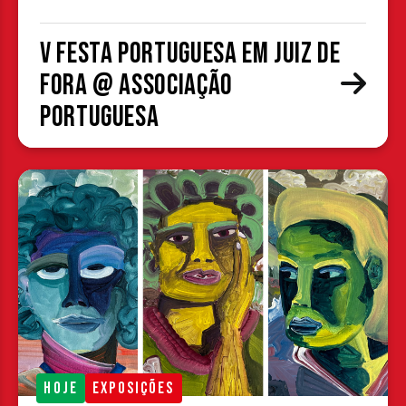
V Festa Portuguesa em Juiz de
Fora @ Associação
Portuguesa
HOJE
EXPOSIÇÕES