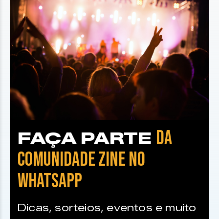
DA
FAÇA PARTE
COMUNIDADE ZINE NO
WHATSAPP
Dicas, sorteios, eventos e muito