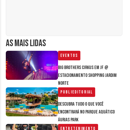
AS MAIS LIDAS
Eventos
Big Brothers Cirkus em JF @
estacionamento Shopping Jardim
Norte
Publieditorial
Descubra tudo o que você
encontrará no parque aquático
Áurias Park
Entretenimento