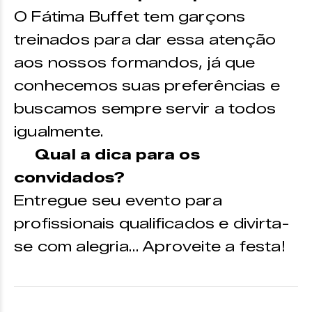
O Fátima Buffet tem garçons
treinados para dar essa atenção
aos nossos formandos, já que
conhecemos suas preferências e
buscamos sempre servir a todos
igualmente.
Qual a dica para os
convidados?
Entregue seu evento para
profissionais qualificados e divirta-
se com alegria… Aproveite a festa!