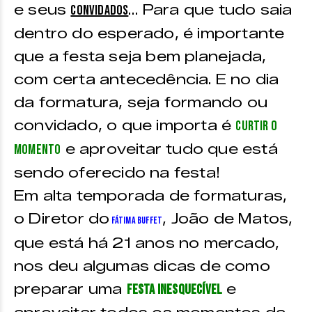
e seus
… Para que tudo saia
convidados
dentro do esperado, é importante
que a festa seja bem planejada,
com certa antecedência. E no dia
da formatura, seja formando ou
convidado, o que importa é
curtir o
e aproveitar tudo que está
momento
sendo oferecido na festa!
Em alta temporada de formaturas,
o Diretor do
, João de Matos,
Fátima Buffet
que está há 21 anos no mercado,
nos deu algumas dicas de como
preparar uma
e
festa inesquecível