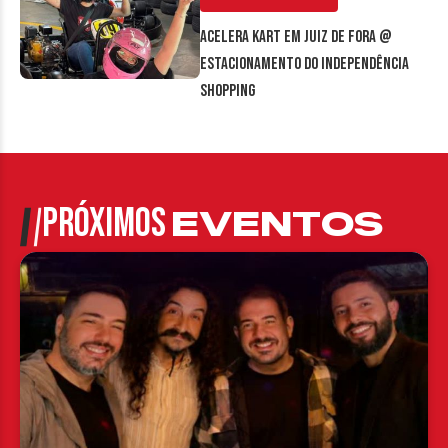
Acelera Kart em Juiz de Fora @
estacionamento do Independência
Shopping
PRÓXIMOS
EVENTOS