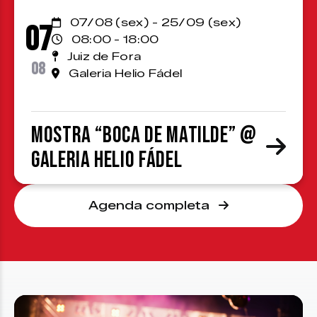
07/08 (sex) - 25/09 (sex)
07
08:00 - 18:00
Juiz de Fora
08
Galeria Helio Fádel
Mostra “Boca de Matilde” @
Galeria Helio Fádel
Agenda completa