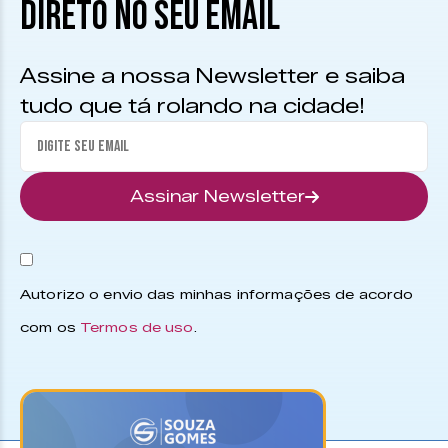
DIRETO NO SEU EMAIL
Assine a nossa Newsletter e saiba
tudo que tá rolando na cidade!
Assinar Newsletter
Autorizo o envio das minhas informações de acordo
com os
Termos de uso
.