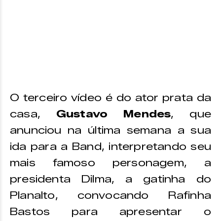
O terceiro vídeo é do ator prata da
casa,
Gustavo Mendes
, que
anunciou na última semana a sua
ida para a Band, interpretando seu
mais famoso personagem, a
presidenta Dilma, a gatinha do
Planalto, convocando Rafinha
Bastos para apresentar o