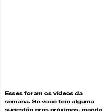
Esses foram os vídeos da
semana. Se você tem alguma
sugestão pros próximos, manda