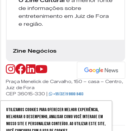
O Zine Cultural
é a melhor fonte
de informações sobre
entretenimento em Juiz de Fora
e região.
Zine Negócios
Praça Menelick de Carvalho, 150 – casa – Centro,
Juiz de Fora
CEP 36015-330 |
+55 (32) 9 9800 8403
Utilizamos cookies para oferecer melhor experiência,
melhorar o desempenho, analisar como você interage em
nosso site e personalizar conteúdo. Ao utilizar este site,
você concorda com o uso de cookies.