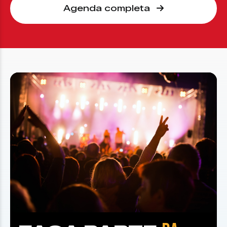
Agenda completa