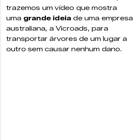
trazemos um vídeo que mostra
uma
grande ideia
de uma empresa
australiana, a Vicroads, para
transportar árvores de um lugar a
outro sem causar nenhum dano.