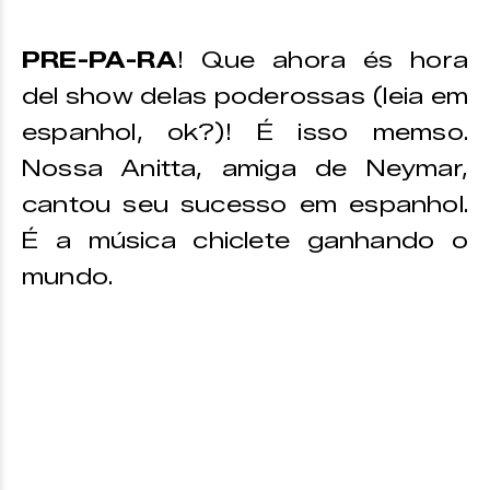
PRE-PA-RA
! Que ahora és hora
del show delas poderossas (leia em
espanhol, ok?)! É isso memso.
Nossa Anitta, amiga de Neymar,
cantou seu sucesso em espanhol.
É a música chiclete ganhando o
mundo.