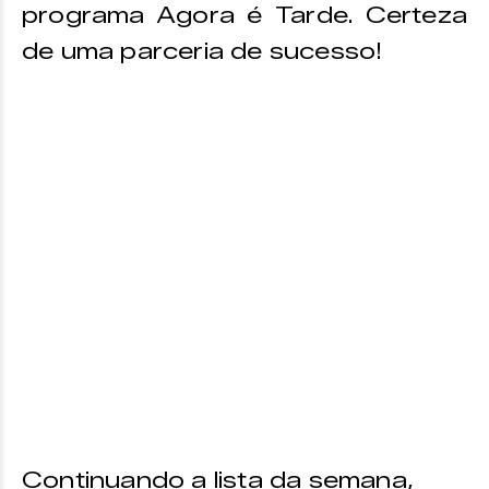
programa Agora é Tarde. Certeza
de uma parceria de sucesso!
Continuando a lista da semana,