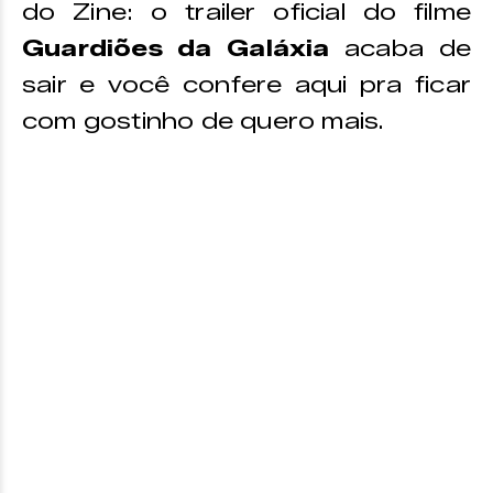
do Zine: o trailer oficial do filme
Guardiões da Galáxia
acaba de
sair e você confere aqui pra ficar
com gostinho de quero mais.