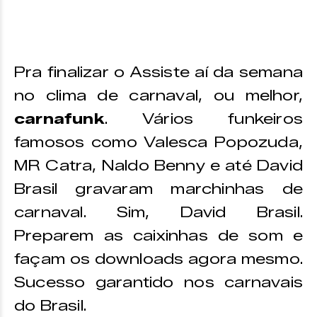
Pra finalizar o Assiste aí da semana
no clima de carnaval, ou melhor,
carnafunk
. Vários funkeiros
famosos como Valesca Popozuda,
MR Catra, Naldo Benny e até David
Brasil gravaram marchinhas de
carnaval. Sim, David Brasil.
Preparem as caixinhas de som e
façam os downloads agora mesmo.
Sucesso garantido nos carnavais
do Brasil.