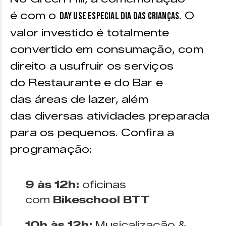
é com o
O
Day Use Especial Dia das Crianças.
valor investido é totalmente
convertido em consumação, com
direito a usufruir os serviços
do Restaurante e do Bar e
das áreas de lazer, além
das diversas atividades preparada
para os pequenos. Confira a
programação:
9 às 12h:
oficinas
com
Bikeschool BTT
10h às 12h:
Musicalização &