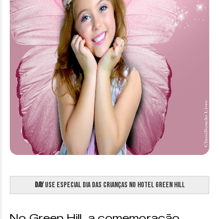
Day
Use Especial Dia das Crianças no Hotel Green Hill
No Green Hill, a comemoração