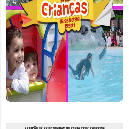
Estação de Brincadeiras no Santa Cruz Shopping