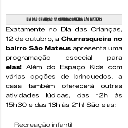
Dia das Crianças na Churrasqueira São Mateus
Exatamente no Dia das Crianças,
12 de outubro, a
Churrasqueira no
bairro São Mateus
apresenta uma
programação especial para
elas!
Além do Espaço Kids com
várias opções de brinquedos, a
casa também oferecerá outras
atividades lúdicas, das 12h às
15h30 e das 18h às 21h! São elas:
Recreação infantil