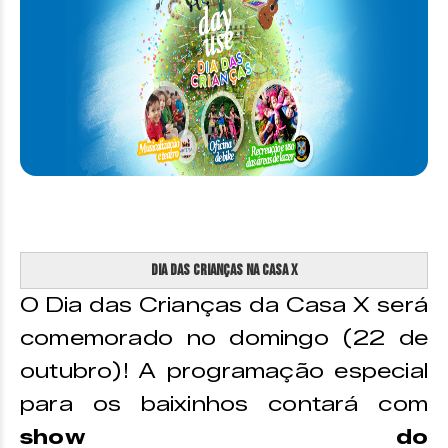
Dia das Crianças na Casa X
O Dia das Crianças da Casa X será
comemorado no domingo (22 de
outubro)! A programação especial
para os baixinhos contará com
show do