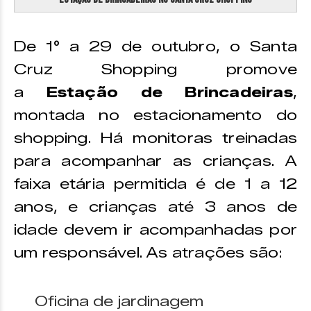
De 1° a 29 de outubro, o Santa
Cruz Shopping promove
a
Estação de Brincadeiras
,
montada no estacionamento do
shopping. Há monitoras treinadas
para acompanhar as crianças. A
faixa etária permitida é de 1 a 12
anos, e crianças até 3 anos de
idade devem ir acompanhadas por
um responsável. As atrações são:
Oficina de jardinagem