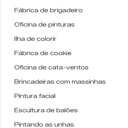
Fábrica de brigadeiro
Oficina de pinturas
Ilha de colorir
Fábrica de cookie
Oficina de cata-ventos
Brincadeiras com massinhas
Pintura facial
Escultura de balões
Pintando as unhas