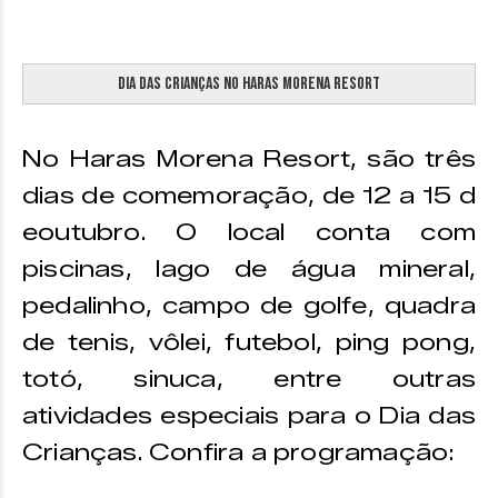
Dia das Crianças no Haras Morena Resort
No Haras Morena Resort, são três
dias de comemoração, de 12 a 15 d
eoutubro. O local conta com
piscinas, lago de água mineral,
pedalinho, campo de golfe, quadra
de tenis, vôlei, futebol, ping pong,
totó, sinuca, entre outras
atividades especiais para o Dia das
Crianças. Confira a programação: