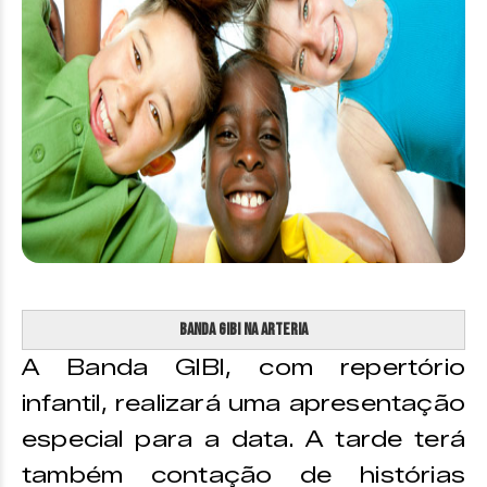
Banda Gibi na Arteria
A Banda GIBI, com repertório
infantil, realizará uma apresentação
especial para a data. A tarde terá
também contação de histórias