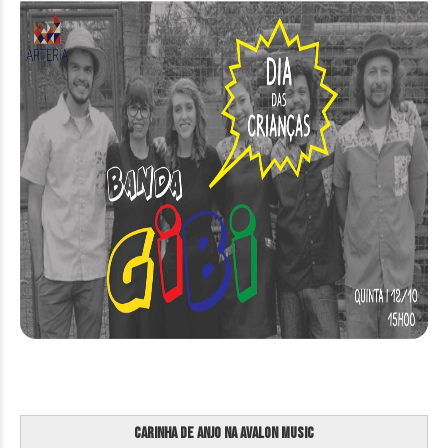
Carinha de Anjo na Avalon Music