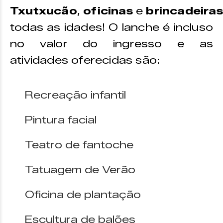
Txutxucão
,
oficinas
e
brincadeira
todas as idades! O lanche é incluso
no valor do ingresso e as
atividades oferecidas são:
Recreação infantil
Pintura facial
Teatro de fantoche
Tatuagem de Verão
Oficina de plantação
Escultura de balões