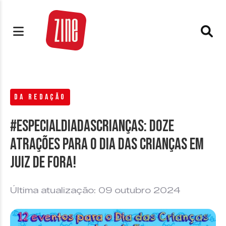
DA REDAÇÃO
#EspecialDiaDasCrianças: Doze
atrações para o Dia das Crianças em
Juiz de Fora!
Última atualização: 09 outubro 2024