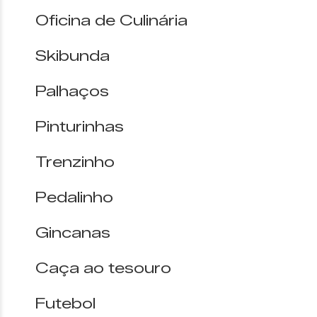
Oficina de Culinária
Skibunda
Palhaços
Pinturinhas
Trenzinho
Pedalinho
Gincanas
Caça ao tesouro
Futebol