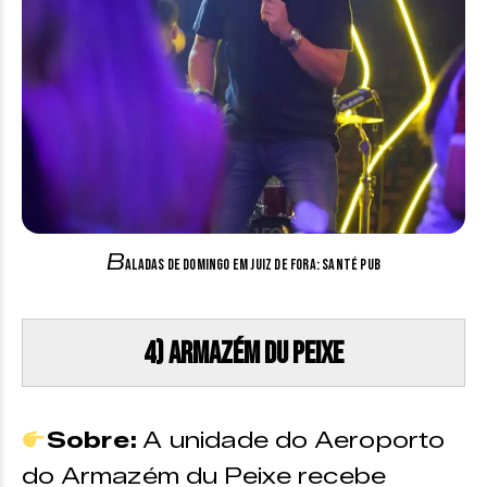
B
aladas de Domingo em Juiz de Fora: Santé Pub
4) Armazém du Peixe
Sobre:
A unidade do Aeroporto
do Armazém du Peixe recebe