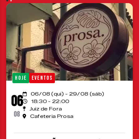
HOJE
EVENTOS
06/08 (qui) - 29/08 (sáb)
06
18:30 - 22:00
Juiz de Fora
08
Cafeteria Prosa