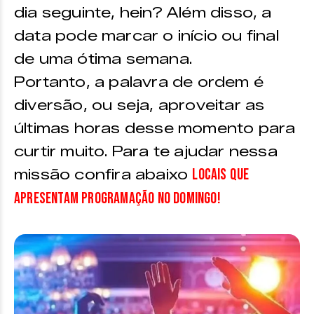
dia seguinte, hein? Além disso, a
data pode marcar o início ou final
de uma ótima semana.
Portanto, a palavra de ordem é
diversão, ou seja, aproveitar as
últimas horas desse momento para
curtir muito. Para te ajudar nessa
locais que
missão confira
abaixo
apresentam programação no domingo!