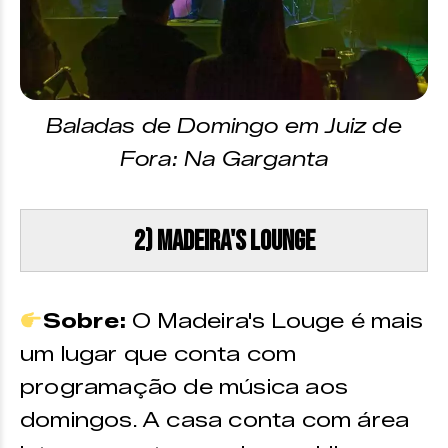
Baladas de Domingo em Juiz de
Fora: Na Garganta
2) Madeira's Lounge
Sobre:
O Madeira's Louge é mais
um lugar que conta com
programação de música aos
domingos
A casa conta com área
.