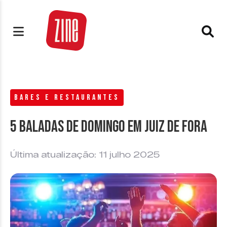
BARES E RESTAURANTES
5 Baladas de domingo em Juiz de Fora
Última atualização: 11 julho 2025