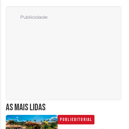
Publicidade
AS MAIS LIDAS
Publieditorial