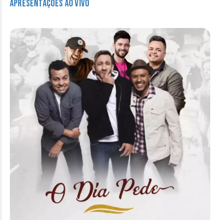
apresentações ao vivo