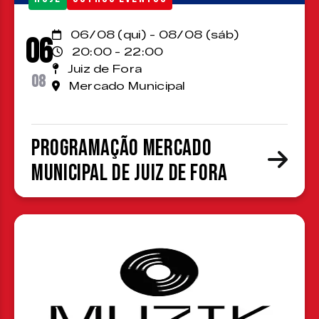
06/08 (qui) - 08/08 (sáb)
06
20:00 - 22:00
Juiz de Fora
08
Mercado Municipal
Programação Mercado
Municipal de Juiz de Fora