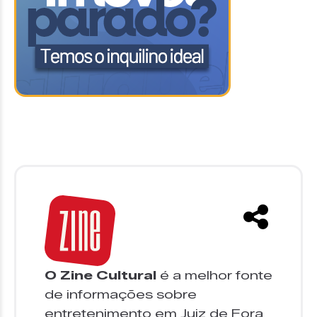
O Zine Cultural
é a melhor fonte
de informações sobre
entretenimento em Juiz de Fora