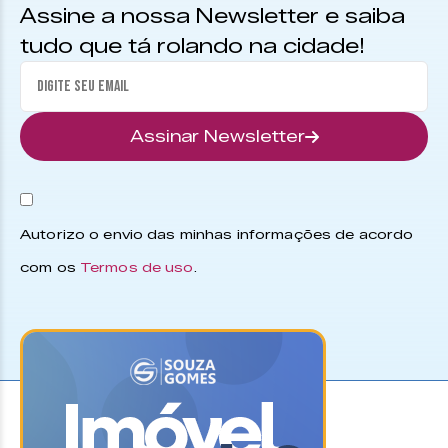
Assine a nossa Newsletter e saiba
tudo que tá rolando na cidade!
Assinar Newsletter
Autorizo o envio das minhas informações de acordo
com os
Termos de uso
.