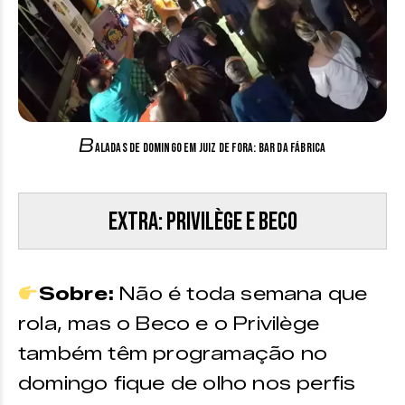
B
aladas de Domingo em Juiz de Fora: Bar da Fábrica
Extra: Privilège e Beco
Sobre:
Não é toda semana que
rola, mas o Beco e o Privilège
também têm programação no
domingo fique de olho nos perfis