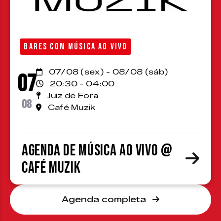
BARES COM MÚSICA AO VIVO
07/08 (sex) - 08/08 (sáb)
07
20:30 - 04:00
Juiz de Fora
08
Café Muzik
Agenda de Música ao Vivo @
Café Muzik
Agenda completa