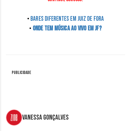
•
Bares diferentes em Juiz de Fora
•
Onde tem música ao vivo em JF?
Publicidade
Vanessa Gonçalves