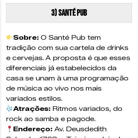
3) Santé Pub
Sobre:
O Santé Pub tem
tradição com sua cartela de drinks
e cervejas. A proposta é que esses
diferenciais já estabelecidos da
casa se unam à uma programação
de música ao vivo nos mais
variados estilos.
Atrações:
Ritmos variados, do
rock ao samba e pagode.
Endereço:
Av. Deusdedith