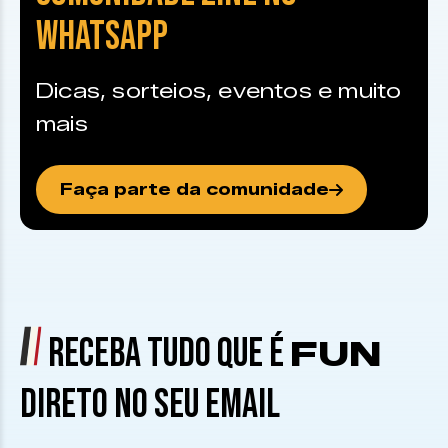
WHATSAPP
Dicas, sorteios, eventos e muito
mais
Faça parte da comunidade
RECEBA TUDO QUE É
FUN
DIRETO NO SEU EMAIL