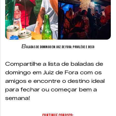
B
aladas de Domingo em Juiz de Fora: Privilège e Beco
Compartilhe a lista de baladas de
domingo em Juiz de Fora com os
amigos e encontre o destino ideal
para fechar ou começar bem a
semana!
CONTINUE CONOSCO: