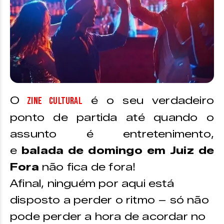
O
é o seu verdadeiro
Zine Cultural
ponto de partida até quando o
assunto é entretenimento,
e
balada de domingo em Juiz de
Fora
não fica de fora!
Afinal, ninguém por aqui está
disposto a perder o ritmo – só não
pode perder a hora de acordar no