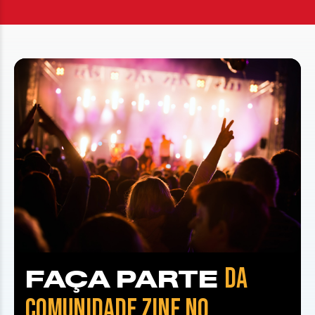
DA
FAÇA PARTE
COMUNIDADE ZINE NO