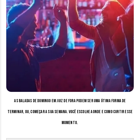
As baladas de domingo em Juiz de Fora podem ser uma ótima forma de
terminar, ou, começar a sua semana. Você escolhe aonde e como curtir esse
momento.