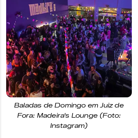
Baladas de Domingo em Juiz de
Fora: Madeira's Lounge (Foto:
Instagram)