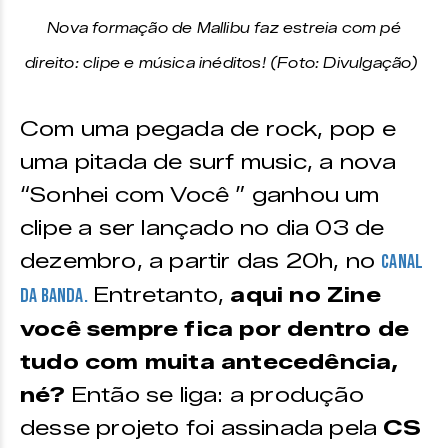
Nova formação de Mallibu faz estreia com pé
direito: clipe e música inéditos! (Foto: Divulgação)
Com uma pegada de rock, pop e
uma pitada de surf music, a nova
“Sonhei com Você ” ganhou um
clipe a ser lançado no dia 03 de
dezembro, a partir das 20h, no
canal
Entretanto,
aqui no Zine
da banda.
você sempre fica por dentro de
tudo com muita antecedência,
né?
Então se liga: a produção
desse projeto foi assinada pela
CS