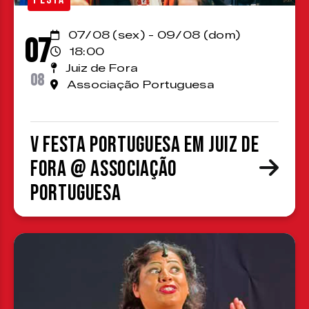
07/08 (sex) - 09/08 (dom)
07
18:00
Juiz de Fora
08
Associação Portuguesa
V Festa Portuguesa em Juiz de
Fora @ Associação
Portuguesa