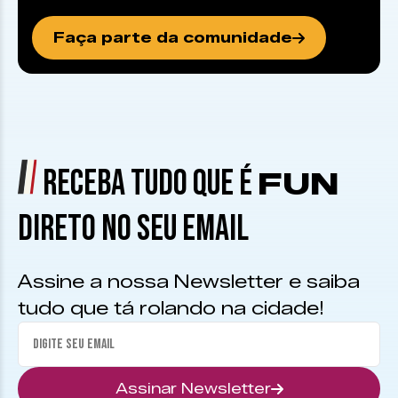
Faça parte da comunidade
RECEBA TUDO QUE É
FUN
DIRETO NO SEU EMAIL
Assine a nossa Newsletter e saiba
tudo que tá rolando na cidade!
Assinar Newsletter