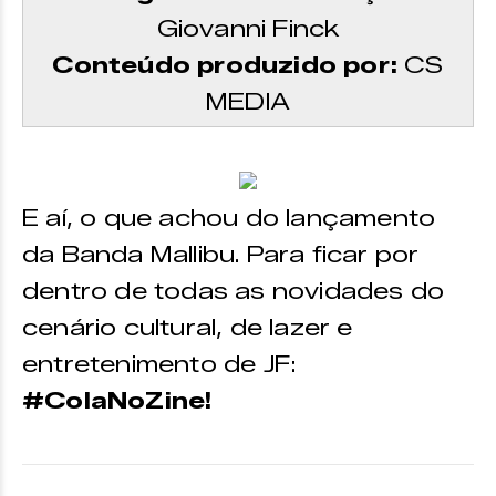
Giovanni Finck
Conteúdo produzido por:
CS
MEDIA
E aí, o que achou do lançamento
da Banda Mallibu. Para ficar por
dentro de todas as novidades do
cenário cultural, de lazer e
entretenimento de JF:
#ColaNoZine!