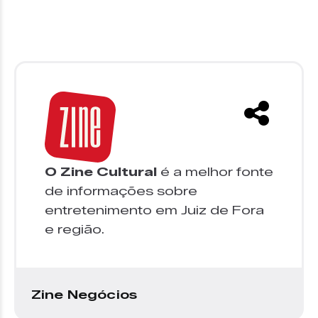
O Zine Cultural
é a melhor fonte
de informações sobre
entretenimento em Juiz de Fora
e região.
Zine Negócios