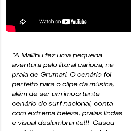
“A Mallibu fez uma pequena
aventura pelo litoral carioca, na
praia de Grumari. O cenário foi
perfeito para o clipe da música,
além de ser um importante
cenário do surf nacional, conta
com extrema beleza, praias lindas
e visual deslumbrante!!! Casou