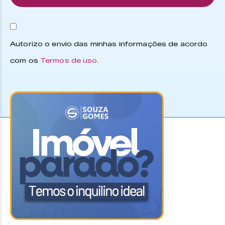
Autorizo o envio das minhas informações de acordo
com os
Termos de uso
.