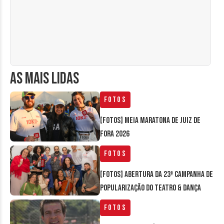
AS MAIS LIDAS
Fotos
[FOTOS] Meia Maratona de Juiz de
Fora 2026
Fotos
[FOTOS] Abertura da 23ª Campanha de
Popularização do Teatro & Dança
Fotos