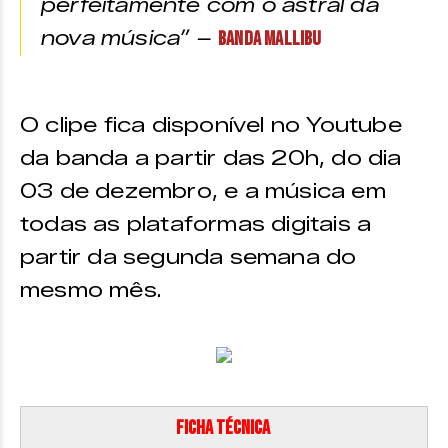
perfeitamente com o astral da
nova música” –
Banda Mallibu
O clipe fica disponível no Youtube
da banda a partir das 20h, do dia
03 de dezembro, e a música em
todas as plataformas digitais a
partir da segunda semana do
mesmo mês.
Ficha técnica