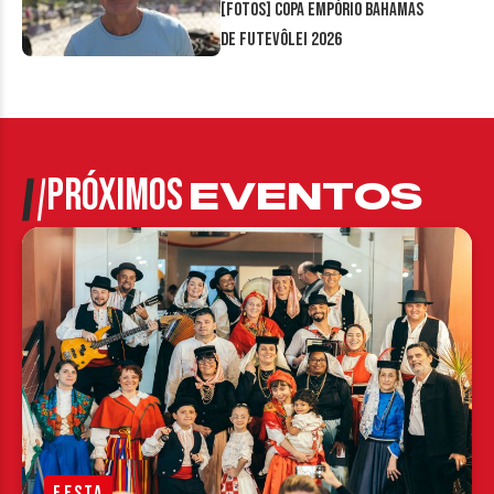
[FOTOS] Copa Empório Bahamas
de Futevôlei 2026
PRÓXIMOS
EVENTOS
FESTA