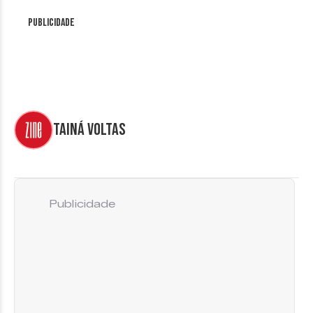
Publicidade
Tainá Voltas
Publicidade