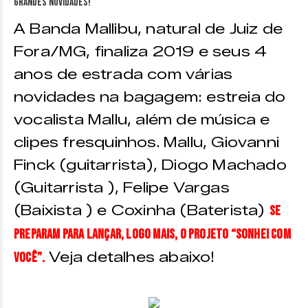
A Banda Mallibu, natural de Juiz de
Fora/MG, finaliza 2019 e seus 4
anos de estrada com várias
novidades na bagagem: estreia do
vocalista Mallu, além de música e
clipes fresquinhos. Mallu, Giovanni
Finck (guitarrista), Diogo Machado
(Guitarrista ), Felipe Vargas
(Baixista ) e Coxinha (Baterista)
se
preparam para lançar, logo mais, o projeto “Sonhei com
Veja detalhes abaixo!
Você”.