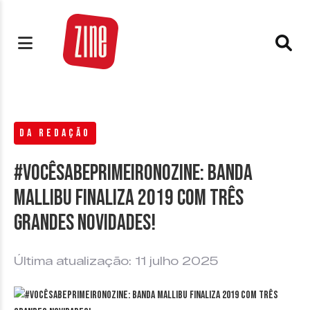
DA REDAÇÃO
#VocêSabePrimeiroNoZine: Banda
Mallibu finaliza 2019 com três
grandes novidades!
Última atualização: 11 julho 2025