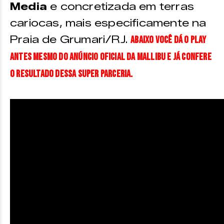
Media
e concretizada em terras
cariocas, mais especificamente na
Praia de Grumari/RJ.
Abaixo você dá o play
antes mesmo do anúncio oficial da Mallibu e já confere
o resultado dessa super parceria.