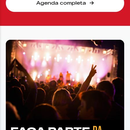
Agenda completa