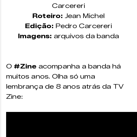
Carcereri
Roteiro:
Jean Michel
Edição:
Pedro Carcereri
Imagens:
arquivos da banda
O
#Zine
acompanha a banda há
muitos anos. Olha só uma
lembrança de 8 anos atrás da TV
Zine: