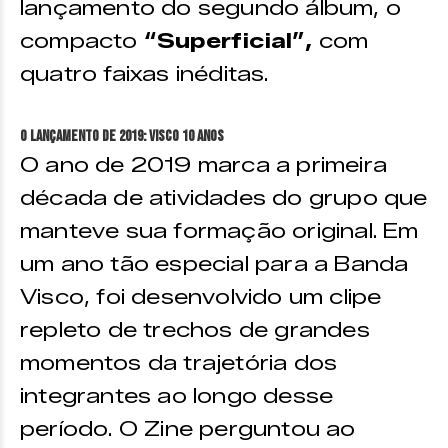
lançamento do segundo álbum, o
compacto
“Superficial”,
com
quatro faixas inéditas.
O lançamento de 2019: Visco 10 anos
O ano de 2019 marca a primeira
década de atividades do grupo que
manteve sua formação original. Em
um ano tão especial para a Banda
Visco, foi desenvolvido um clipe
repleto de trechos de grandes
momentos da trajetória dos
integrantes ao longo desse
período. O Zine perguntou ao