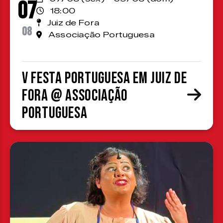
07
18:00
Juiz de Fora
08
Associação Portuguesa
V Festa Portuguesa em Juiz de
Fora @ Associação
Portuguesa