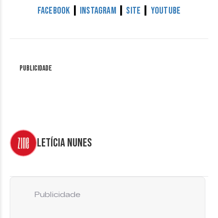
|
|
|
Facebook
Instagram
Site
YouTube
Publicidade
Letícia Nunes
Publicidade