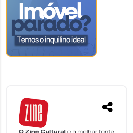
O Zine Cultural
é a melhor fonte