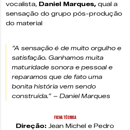
vocalista,
Daniel Marques,
qual a
sensação do grupo pós-produção
do material
“A sensação é de muito orgulho e
satisfação. Ganhamos muita
maturidade sonora e pessoal e
reparamos que de fato uma
bonita história vem sendo
construída.” – Daniel Marques
Ficha técnica
Direção:
Jean Michel e Pedro