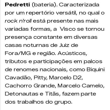
Pedretti
(bateria). Caracterizada
por um repertório versátil, no qual o
rock n'roll
está presente nas mais
variadas formas, a Visco se tornou
presença constante em diversas
casas noturnas de Juiz de
Fora/MG e região. Acústicos,
tributos e participações em palcos
de renomes nacionais, como Biquini
Cavadão, Pitty, Marcelo D2,
Cachorro Grande, Marcelo Camelo,
Detonautas e Titãs, fazem parte
dos trabalhos do grupo.