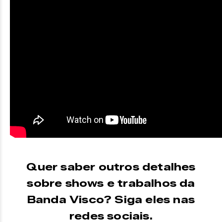
Quer saber outros detalhes
sobre shows e trabalhos da
Banda Visco? Siga eles nas
redes sociais.