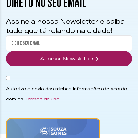
DIRETO NO SEU EMAIL
Assine a nossa Newsletter e saiba
tudo que tá rolando na cidade!
Assinar Newsletter
Autorizo o envio das minhas informações de acordo
com os
Termos de uso
.