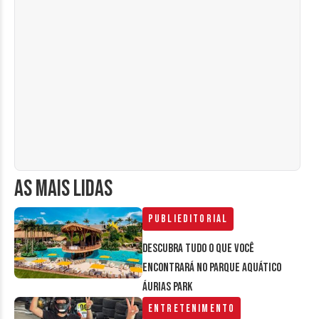
AS MAIS LIDAS
Publieditorial
Descubra tudo o que você
encontrará no parque aquático
Áurias Park
Entretenimento