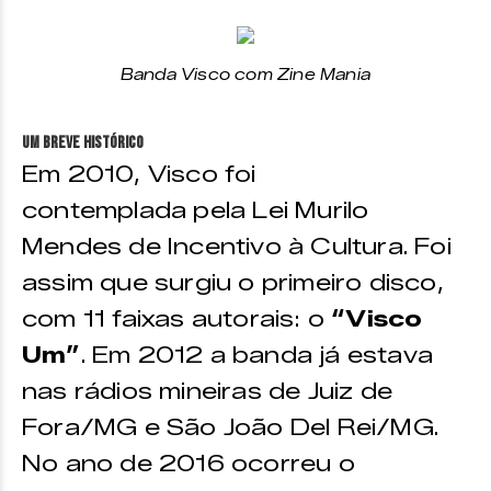
Banda Visco com Zine Mania
Um breve histórico
Em 2010, Visco foi
contemplada pela Lei Murilo
Mendes de Incentivo à Cultura. Foi
assim que surgiu o primeiro disco,
com 11 faixas autorais: o
“Visco
Um”
. Em 2012 a banda já estava
nas rádios mineiras de Juiz de
Fora/MG e São João Del Rei/MG.
No ano de 2016 ocorreu o