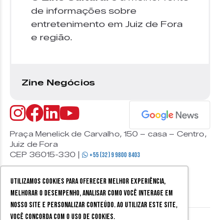
de informações sobre
entretenimento em Juiz de Fora
e região.
Zine Negócios
Praça Menelick de Carvalho, 150 – casa – Centro,
Juiz de Fora
CEP 36015-330 |
+55 (32) 9 9800 8403
Utilizamos cookies para oferecer melhor experiência,
melhorar o desempenho, analisar como você interage em
nosso site e personalizar conteúdo. Ao utilizar este site,
você concorda com o uso de cookies.