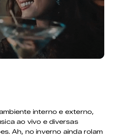
ambiente interno e externo,
sica ao vivo e diversas
s. Ah, no inverno ainda rolam