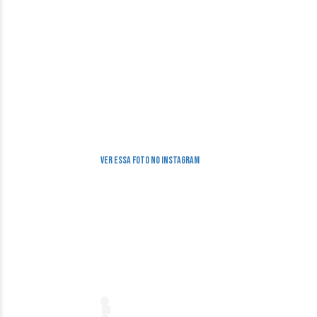
Ver essa foto no Instagram