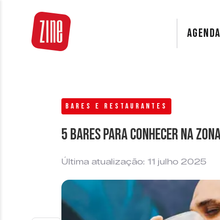
AGEND
BARES E RESTAURANTES
5 Bares para conhecer na Zona
Última atualização: 11 julho 2025