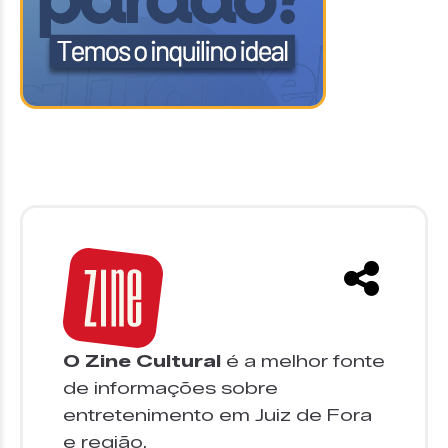
O Zine Cultural
é a melhor fonte
de informações sobre
entretenimento em Juiz de Fora
e região.