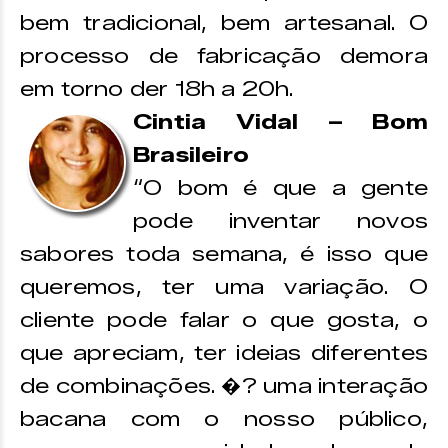
bem tradicional, bem artesanal. O
processo de fabricação demora
em torno der 18h a 20h.
Cintia Vidal – Bom
Brasileiro
“O bom é que a gente
pode inventar novos
sabores toda semana, é isso que
queremos, ter uma variação. O
cliente pode falar o que gosta, o
que apreciam, ter ideias diferentes
de combinações. �? uma interação
bacana com o nosso público,