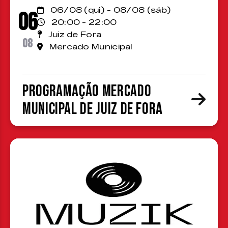
06/08 (qui) - 08/08 (sáb)
06
20:00 - 22:00
Juiz de Fora
08
Mercado Municipal
Programação Mercado
Municipal de Juiz de Fora