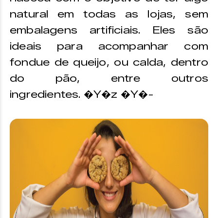
natural em todas as lojas, sem
embalagens artificiais. Eles são
ideais para acompanhar com
fondue de queijo, ou calda, dentro
do pão, entre outros
ingredientes. �Y�z �Y�-