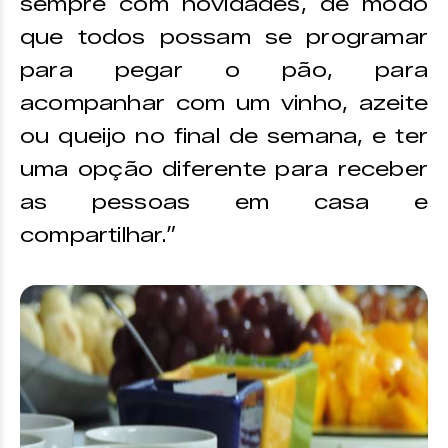
sempre com novidades, de modo
que todos possam se programar
para pegar o pão, para
acompanhar com um vinho, azeite
ou queijo no final de semana, e ter
uma opção diferente para receber
as pessoas em casa e
compartilhar.”