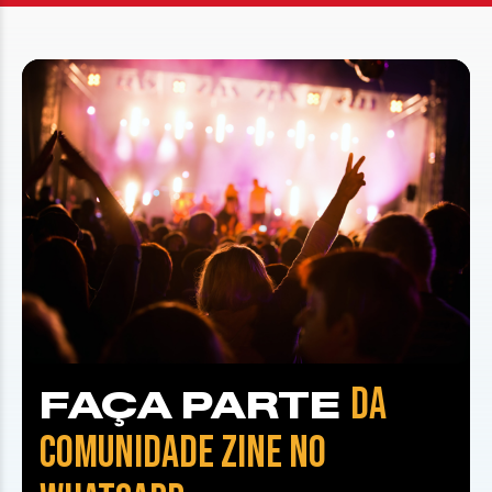
DA
FAÇA PARTE
COMUNIDADE ZINE NO