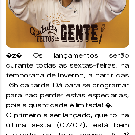
�z� Os lançamentos serão
durante todas as sextas-feiras, na
temporada de inverno, a partir das
16h da tarde. Dá para se programar
para não perder estas especiarias,
pois a quantidade é limitada! �.
O primeiro a ser lançado, que foi na
última sexta (07/07), está bem