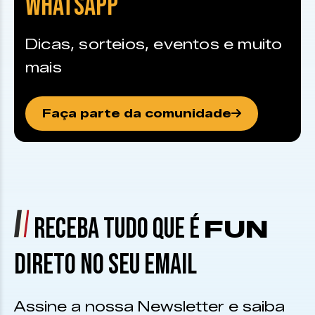
WHATSAPP
Dicas, sorteios, eventos e muito
mais
Faça parte da comunidade
RECEBA TUDO QUE É
FUN
DIRETO NO SEU EMAIL
Assine a nossa Newsletter e saiba