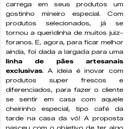
carrega em seus produtos um
gostinho mineiro especial. Com
produtos selecionados, já se
tornou a queridinha de muitos juiz-
foranos. E, agora, para ficar melhor
ainda, foi dada a largada para uma
linha de pães artesanais
exclusivas
. A ideia é inovar com
produtos super frescos e
diferenciados, para fazer o cliente
se sentir em casa com aquele
cheirinho especial, tipo café da
tarde na casa da vó! A proposta
nasceu com o objetivo de ter algo