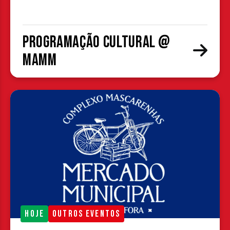
Programação cultural @
MAMM
HOJE
OUTROS EVENTOS