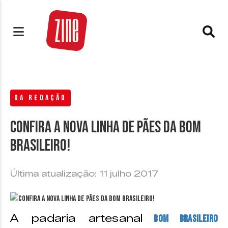
DA REDAÇÃO
Confira a nova linha de pães da Bom
Brasileiro!
Última atualização: 11 julho 2017
A padaria artesanal
Bom Brasileiro