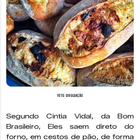
Foto: divulgação
Segundo Cintia Vidal, da Bom
Brasileiro, Eles saem direto do
forno, em cestos de pão, de forma