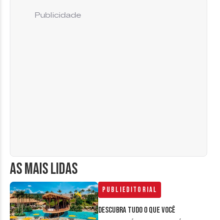
Publicidade
AS MAIS LIDAS
Publieditorial
Descubra tudo o que você