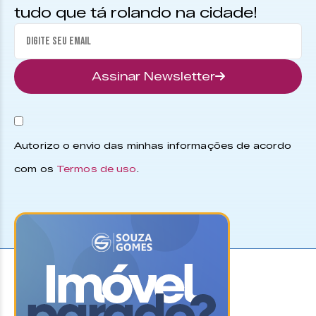
tudo que tá rolando na cidade!
Assinar Newsletter
Autorizo o envio das minhas informações de acordo
com os
Termos de uso
.