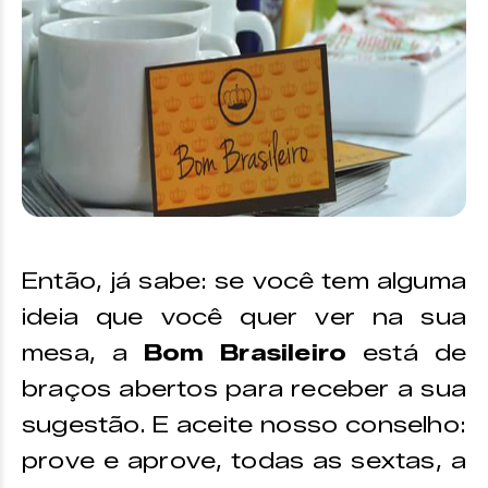
Então, já sabe: se você tem alguma
ideia que você quer ver na sua
mesa, a
Bom Brasileiro
está de
braços abertos para receber a sua
sugestão. E aceite nosso conselho:
prove e aprove, todas as sextas, a