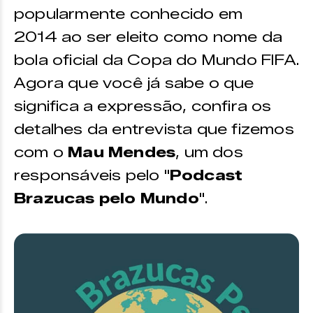
popularmente conhecido em
2014 ao ser eleito como nome da
bola oficial da Copa do Mundo FIFA.
Agora que você já sabe o que
significa a expressão, confira os
detalhes da entrevista que fizemos
com o
Mau Mendes
, um dos
responsáveis pelo "
Podcast
Brazucas pelo Mundo
".