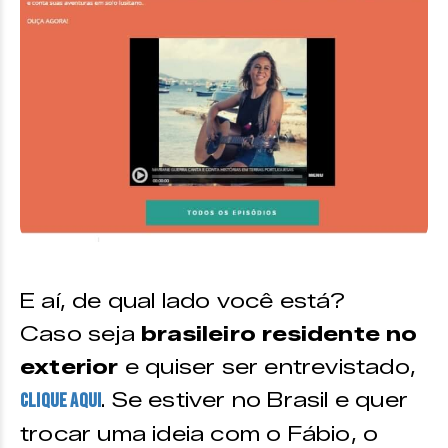
E aí, de qual lado você está?
Caso seja
brasileiro residente no
exterior
e quiser ser entrevistado,
. Se estiver no Brasil e quer
clique aqui
trocar uma ideia com o Fábio, o