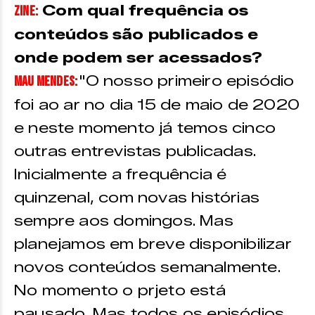
Com qual frequência os
ZINE:
conteúdos são publicados e
onde podem ser acessados?
"O nosso primeiro episódio
Mau Mendes:
foi ao ar no dia 15 de maio de 2020
e neste momento já temos cinco
outras entrevistas publicadas.
Inicialmente a frequência é
quinzenal, com novas histórias
sempre aos domingos. Mas
planejamos em breve disponibilizar
novos conteúdos semanalmente.
No momento o prjeto está
pausado. Mas todos os episódios