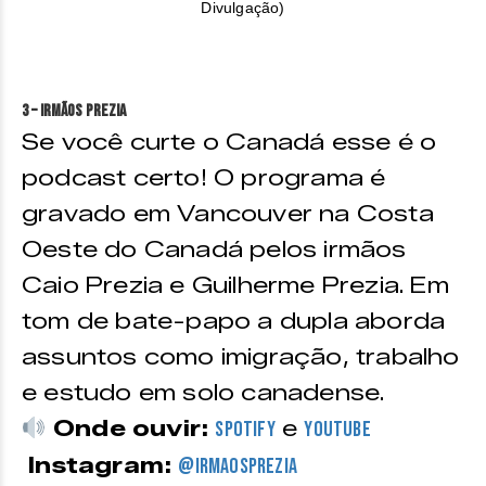
Divulgação)
3 – Irmãos Prezia
Se você curte o Canadá esse é o
podcast certo! O programa é
gravado em Vancouver na Costa
Oeste do Canadá pelos irmãos
Caio Prezia e Guilherme Prezia. Em
tom de bate-papo a dupla aborda
assuntos como imigração, trabalho
e estudo em solo canadense.
Onde ouvir:
e
Spotify
Youtube
Instagram:
@irmaosprezia