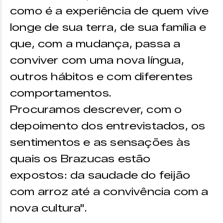
como é a experiência de quem vive
longe de sua terra, de sua família e
que, com a mudança, passa a
conviver com uma nova língua,
outros hábitos e com diferentes
comportamentos.
Procuramos descrever, com o
depoimento dos entrevistados, os
sentimentos e as sensações às
quais os Brazucas estão
expostos: da saudade do feijão
com arroz até a convivência com a
nova cultura".