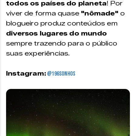
todos os países do planeta
! Por
viver de forma quase
"nômade"
o
blogueiro produz conteúdos em
diversos lugares do mundo
sempre trazendo para o público
suas experiências.
Instagram:
@196sonhos