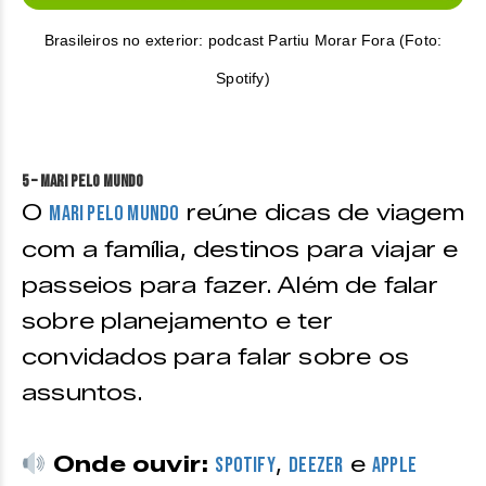
Brasileiros no exterior: podcast Partiu Morar Fora (Foto:
Spotify)
5 – Mari pelo Mundo
O
reúne dicas de viagem
Mari Pelo Mundo
com a família, destinos para viajar e
passeios para fazer. Além de falar
sobre planejamento e ter
convidados para falar sobre os
assuntos.
Onde ouvir:
,
e
Spotify
Deezer
Apple