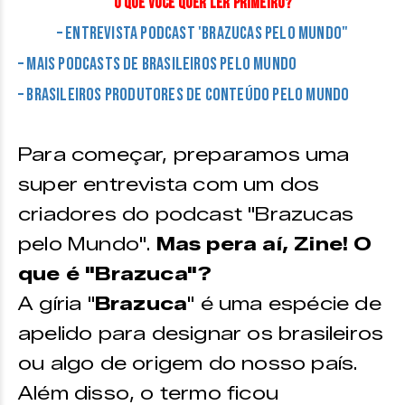
O que você quer ler primeiro?
– Entrevista podcast 'Brazucas pelo Mundo"
– Mais podcasts de brasileiros pelo mundo
– Brasileiros produtores de conteúdo pelo mundo
Para começar, preparamos uma
super entrevista com um dos
criadores do podcast "Brazucas
pelo Mundo".
Mas pera aí, Zine! O
que é "Brazuca"?
A gíria "
Brazuca
" é uma espécie de
apelido para designar os brasileiros
ou algo de origem do nosso país.
Além disso, o termo ficou