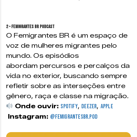
2 – Femigrantes BR Podcast
O Femigrantes BR é um espaço de
voz de mulheres migrantes pelo
mundo. Os episódios
abordam percursos e percalços da
vida no exterior, buscando sempre
refletir sobre as interseções entre
gênero, raça e classe na migração.
Onde ouvir:
,
,
Spotify
Deezer
Apple
Instagram:
@femigrantesbr.pod