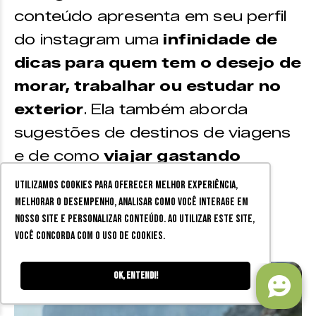
conteúdo apresenta em seu perfil
do instagram uma
infinidade de
dicas para quem tem o desejo de
morar, trabalhar ou estudar no
exterior
. Ela também aborda
sugestões de destinos de viagens
e de como
viajar gastando
pouco
.
Utilizamos cookies para oferecer melhor experiência,
melhorar o desempenho, analisar como você interage em
nosso site e personalizar conteúdo. Ao utilizar este site,
Instagram:
@vidamochileira
você concorda com o uso de cookies.
Ok, entendi!