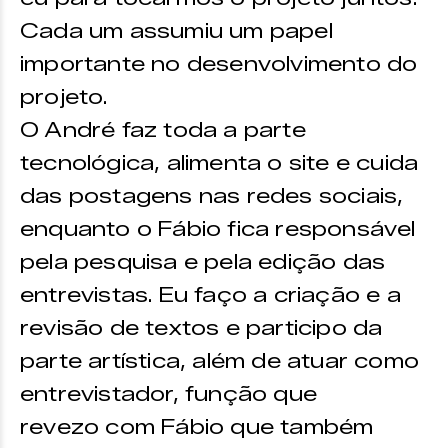
Cada um assumiu um papel
importante no desenvolvimento do
projeto.
O André faz toda a parte
tecnológica, alimenta o site e cuida
das postagens nas redes sociais,
enquanto o Fábio fica responsável
pela pesquisa e pela edição das
entrevistas. Eu faço a criação e a
revisão de textos e participo da
parte artística, além de atuar como
entrevistador, função que
revezo com Fábio que também