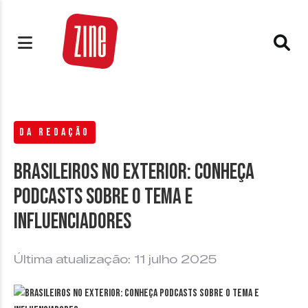
DA REDAÇÃO
Brasileiros no exterior: conheça
podcasts sobre o tema e
influenciadores
Última atualização: 11 julho 2025