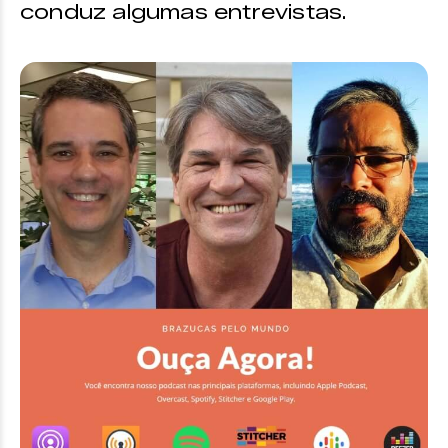
conduz algumas entrevistas.