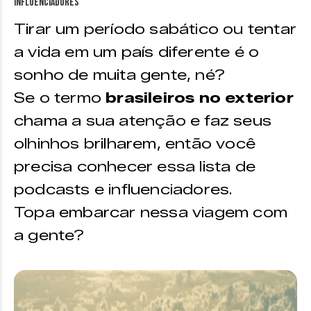
Tirar um período sabático ou tentar
a vida em um país diferente é o
sonho de muita gente, né?
Se o termo
brasileiros no exterior
chama a sua atenção e faz seus
olhinhos brilharem, então você
precisa conhecer essa lista de
podcasts e influenciadores.
Topa embarcar nessa viagem com
a gente?