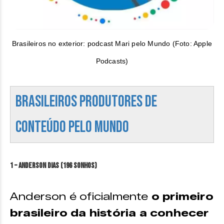
Brasileiros no exterior: podcast Mari pelo Mundo (Foto: Apple
Podcasts)
Brasileiros Produtores de
conteúdo pelo mundo
1 – Anderson Dias (196 sonhos)
Anderson é oficialmente
o primeiro
brasileiro da história a conhecer