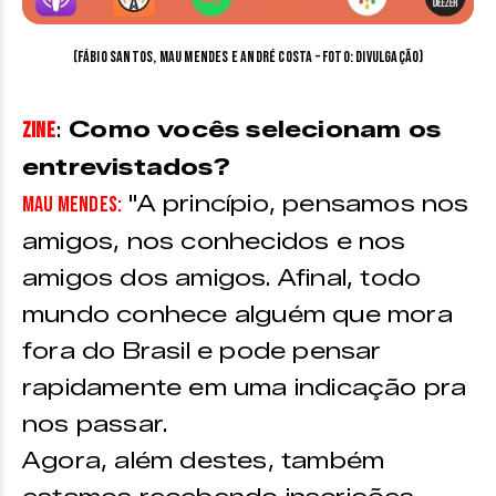
(Fábio Santos, Mau Mendes e André Costa – foto: divulgação)
:
Como vocês selecionam os
ZINE
entrevistados?
"A princípio, pensamos nos
Mau Mendes:
amigos, nos conhecidos e nos
amigos dos amigos. Afinal, todo
mundo conhece alguém que mora
fora do Brasil e pode pensar
rapidamente em uma indicação pra
nos passar.
Agora, além destes, também