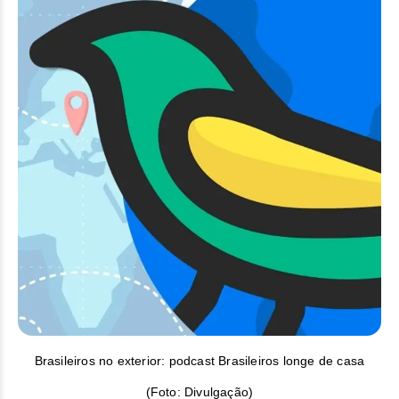
Brasileiros no exterior: podcast Brasileiros longe de casa
(Foto: Divulgação)