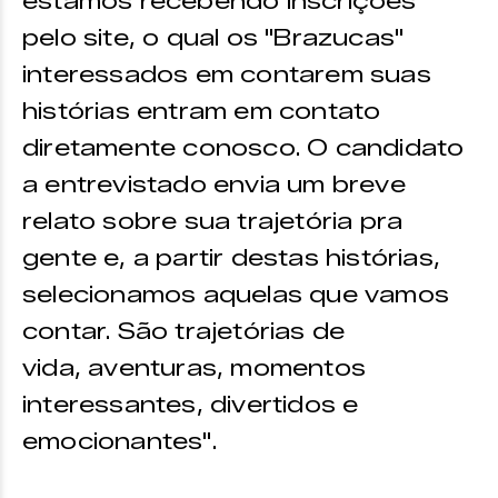
estamos recebendo inscrições
pelo site, o qual os "Brazucas"
interessados em contarem suas
histórias entram em contato
diretamente conosco. O candidato
a entrevistado envia um breve
relato sobre sua trajetória pra
gente e, a partir destas histórias,
selecionamos aquelas que vamos
contar. São trajetórias de
vida, aventuras, momentos
interessantes, divertidos e
emocionantes".