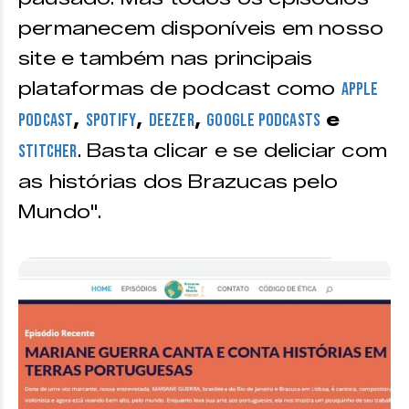
permanecem disponíveis em nosso
site e também nas principais
plataformas de podcast como
Apple
,
,
,
e
Podcast
Spotify
Deezer
Google Podcasts
. Basta clicar e se deliciar com
Stitcher
as histórias dos Brazucas pelo
Mundo".