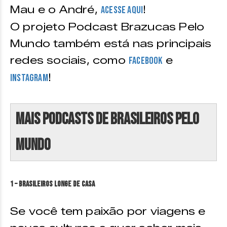
Mau e o André,
!
acesse aqui
O projeto Podcast Brazucas Pelo
Mundo também está nas principais
redes sociais, como
e
Facebook
!
Instagram
Mais podcasts de brasileiros pelo
mundo
1 – Brasileiros longe de casa
Se você tem paixão por viagens e