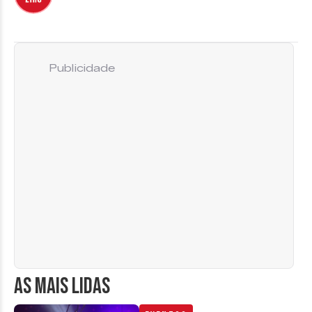
Publicidade
AS MAIS LIDAS