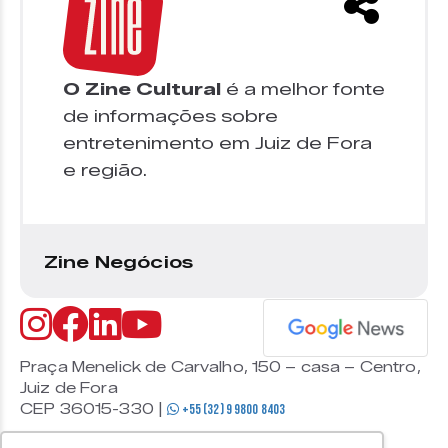
O Zine Cultural
é a melhor fonte
de informações sobre
entretenimento em Juiz de Fora
e região.
Zine Negócios
Praça Menelick de Carvalho, 150 – casa – Centro,
Juiz de Fora
CEP 36015-330 |
+55 (32) 9 9800 8403