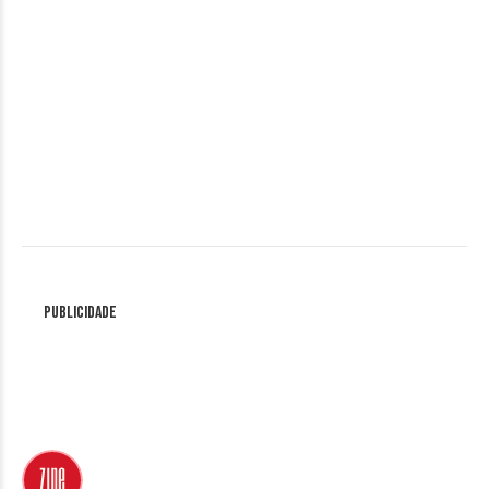
Publicidade