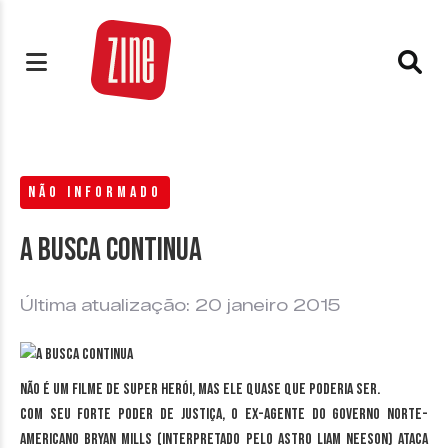
NÃO INFORMADO
A busca continua
Última atualização: 20 janeiro 2015
Não é um filme de super herói, mas ele quase que poderia ser.
Com seu forte poder de justiça, o ex-agente do governo norte-
americano Bryan Mills (interpretado pelo astro Liam Neeson) ataca