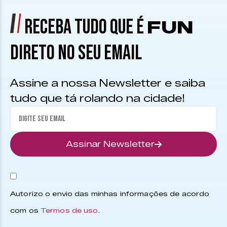
RECEBA TUDO QUE É
FUN
DIRETO NO SEU EMAIL
Assine a nossa Newsletter e saiba
tudo que tá rolando na cidade!
Assinar Newsletter
Autorizo o envio das minhas informações de acordo
com os
Termos de uso
.