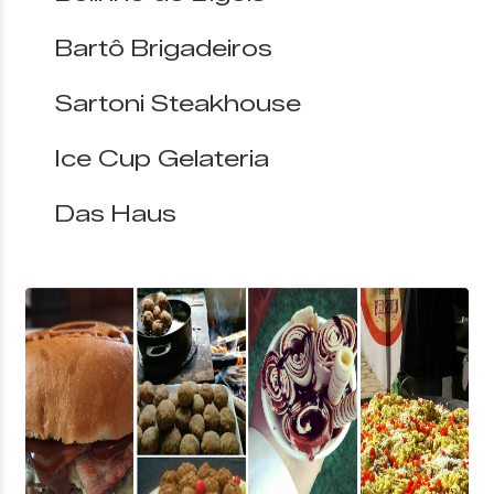
Bartô Brigadeiros
Sartoni Steakhouse
Ice Cup Gelateria
Das Haus