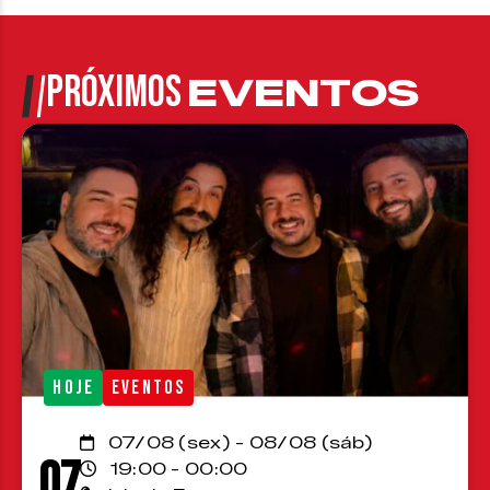
PRÓXIMOS
EVENTOS
HOJE
EVENTOS
07/08 (sex) - 08/08 (sáb)
07
19:00 - 00:00