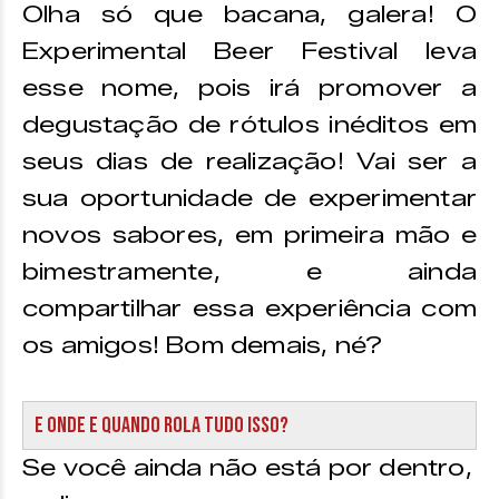
Olha só que bacana, galera! O
Experimental Beer Festival leva
esse nome, pois irá promover a
degustação de rótulos inéditos em
seus dias de realização! Vai ser a
sua oportunidade de experimentar
novos sabores, em primeira mão e
bimestramente, e ainda
compartilhar essa experiência com
os amigos! Bom demais, né?
E onde e quando rola tudo isso?
Se você ainda não está por dentro,