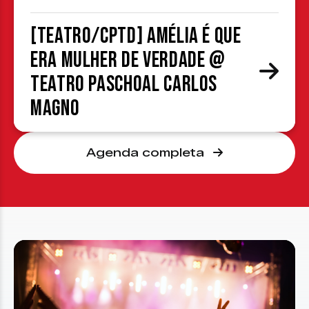
[TEATRO/CPTD] Amélia é que
era mulher de verdade @
Teatro Paschoal Carlos
Magno
Agenda completa