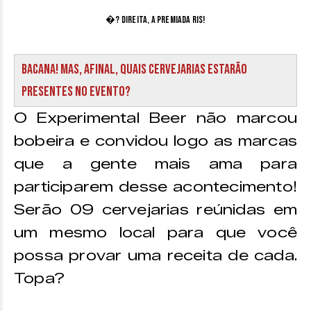
�? direita, a premiada Ris!
Bacana! Mas, afinal, quais cervejarias estarão
presentes no evento?
O Experimental Beer não marcou
bobeira e convidou logo as marcas
que a gente mais ama para
participarem desse acontecimento!
Serão 09 cervejarias reúnidas em
um mesmo local para que você
possa provar uma receita de cada.
Topa?