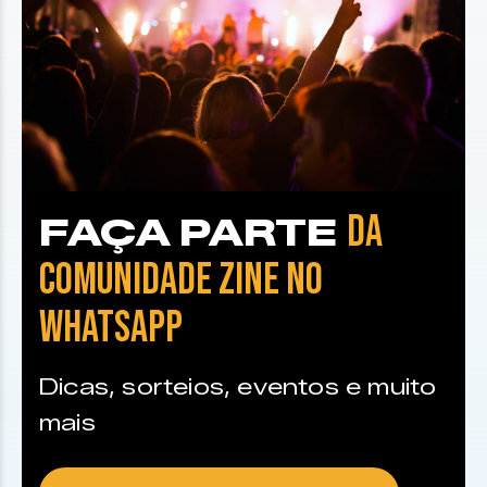
DA
FAÇA PARTE
COMUNIDADE ZINE NO
WHATSAPP
Dicas, sorteios, eventos e muito
mais