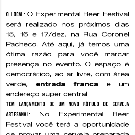
O Experimental Beer Festival
O Local:
será realizado nos próximos dias
15, 16 e 17/dez, na Rua Coronel
Pacheco. Até aqui, já temos uma
ótima razão para você marcar
presença no evento. O espaço é
democrático, ao ar livre, com área
verde,
entrada franca
e um
endereço super central!
Tem lançamento de um novo rótulo de cerveja
No Experimental Beer
artesanal:
Festival você terá a oportunidade
de provar uma cerveja preparada