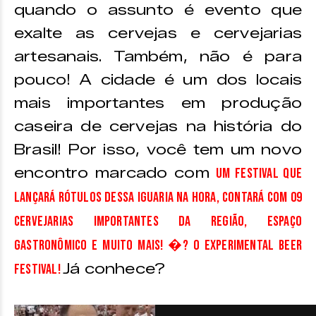
quando o assunto é evento que
exalte as cervejas e cervejarias
artesanais. Também, não é para
pouco! A cidade é um dos locais
mais importantes em produção
caseira de cervejas na história do
Brasil! Por isso, você tem um novo
encontro marcado com
um festival que
lançará rótulos dessa iguaria NA HORA, contará com 09
cervejarias importantes da região, espaço
gastronômico e muito mais! �? o Experimental Beer
Já conhece?
Festival!