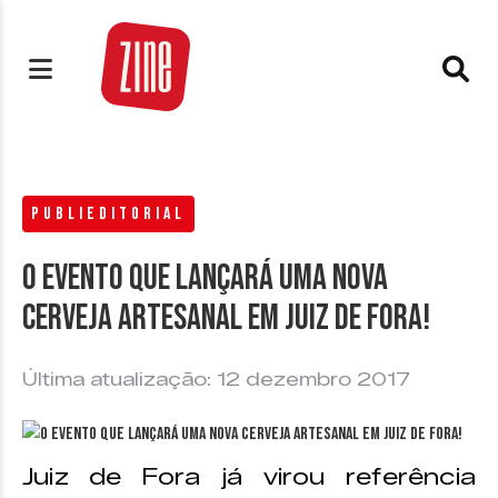
PUBLIEDITORIAL
O evento que lançará uma nova
cerveja artesanal em Juiz de Fora!
Última atualização: 12 dezembro 2017
Juiz de Fora já virou referência