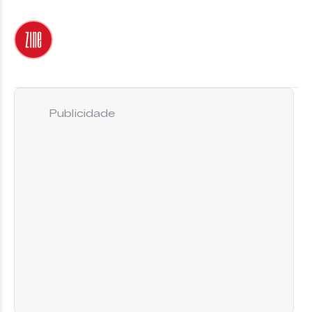
Publicidade