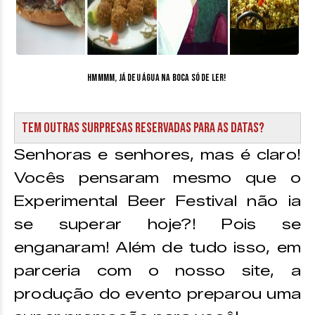
Hmmmm, já deu água na boca só de ler!
Tem outras surpresas reservadas para as datas?
Senhoras e senhores, mas é claro!
Vocês pensaram mesmo que o
Experimental Beer Festival não ia
se superar hoje?! Pois se
enganaram! Além de tudo isso, em
parceria com o nosso site, a
produção do evento preparou uma