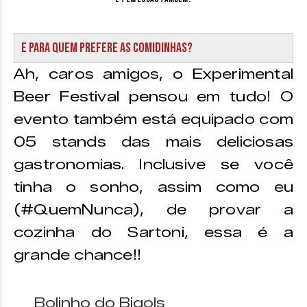
E para quem prefere as comidinhas?
Ah, caros amigos, o Experimental
Beer Festival pensou em tudo! O
evento também está equipado com
05 stands das mais deliciosas
gastronomias. Inclusive se você
tinha o sonho, assim como eu
(#QuemNunca), de provar a
cozinha do Sartoni, essa é a
grande chance!!
Bolinho do Bigols