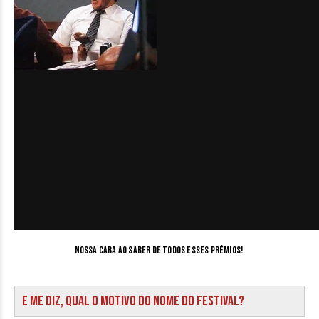
Nossa cara ao saber de todos esses prêmios!
E me diz, qual o motivo do nome do festival?