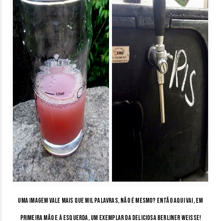
Uma imagem vale mais que mil palavras, não é mesmo? Então aqui vai, em
primeira mão e à esquerda, um exemplar da deliciosa Berliner Weisse!