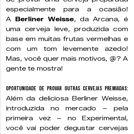
especialmente para a ocasião!
A
Berliner Weisse
, da Arcana, é
uma cerveja leve, produzida com
base em muitas frutas vermelhas e
com um tom levemente azedo!
Mas, você quer mais motivos, @? A
gente te mostra!
Oportunidade de provar outras cervejas premiadas:
Além da deliciosa Berliner Weisse,
introduzida no mercado – pela
primeira vez – no Experimental,
você vai poder degustar cervejas