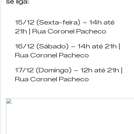
se liga:
15/12 (Sexta-feira) – 14h até
21h | Rua Coronel Pacheco
16/12 (Sábado) – 14h até 21h |
Rua Coronel Pacheco
17/12 (Domingo) – 12h até 21h |
Rua Coronel Pacheco