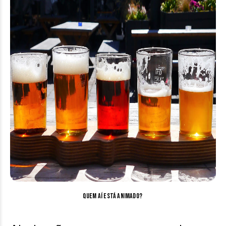
Quem aí está animado?