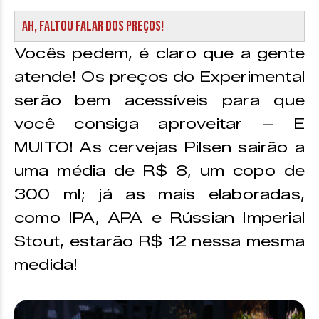
Ah, faltou falar dos preços!
Vocês pedem, é claro que a gente
atende! Os preços do Experimental
serão bem acessíveis para que
você consiga aproveitar – E
MUITO! As cervejas Pilsen sairão a
uma média de R$ 8, um copo de
300 ml; já as mais elaboradas,
como IPA, APA e Rússian Imperial
Stout, estarão R$ 12 nessa mesma
medida!