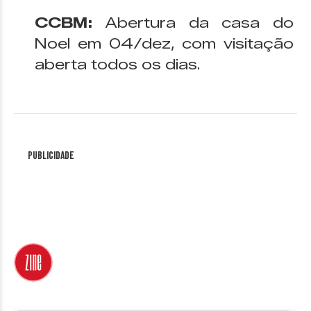
CCBM:
Abertura da casa do
Noel em 04/dez, com visitação
aberta todos os dias.
Publicidade