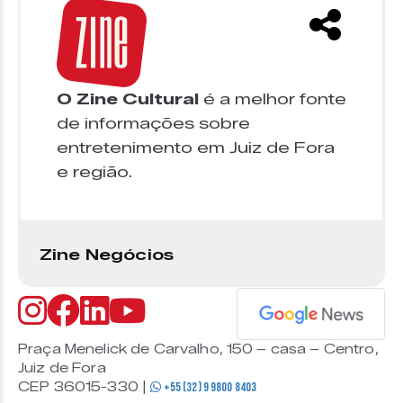
O Zine Cultural
é a melhor fonte
de informações sobre
entretenimento em Juiz de Fora
e região.
Zine Negócios
Praça Menelick de Carvalho, 150 – casa – Centro,
Juiz de Fora
CEP 36015-330 |
+55 (32) 9 9800 8403