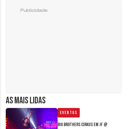
Publicidade
AS MAIS LIDAS
Eventos
Big Brothers Cirkus em JF @