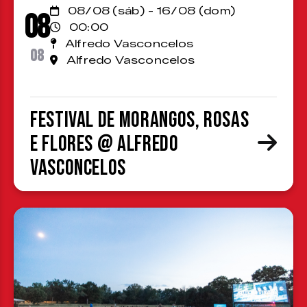
08/08 (sáb) - 16/08 (dom)
08
00:00
Alfredo Vasconcelos
08
Alfredo Vasconcelos
Festival de Morangos, Rosas
e Flores @ Alfredo
Vasconcelos