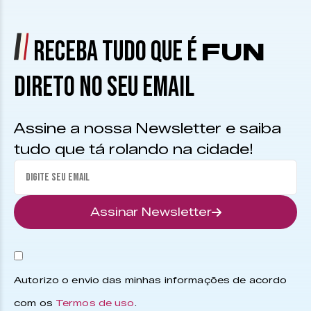
RECEBA TUDO QUE É
FUN
DIRETO NO SEU EMAIL
Assine a nossa Newsletter e saiba
tudo que tá rolando na cidade!
Assinar Newsletter
Autorizo o envio das minhas informações de acordo
com os
Termos de uso
.