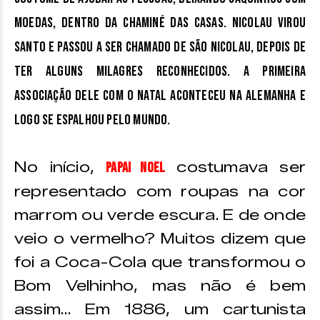
moedas, dentro da chaminé das casas. Nicolau virou
santo e passou a ser chamado de São Nicolau, depois de
ter alguns milagres reconhecidos. A primeira
associação dele com o Natal aconteceu na Alemanha e
logo se espalhou pelo mundo.
No início,
costumava ser
Papai Noel
representado com roupas na cor
marrom ou verde escura. E de onde
veio o vermelho? Muitos dizem que
foi a Coca-Cola que transformou o
Bom Velhinho, mas não é bem
assim… Em 1886, um cartunista