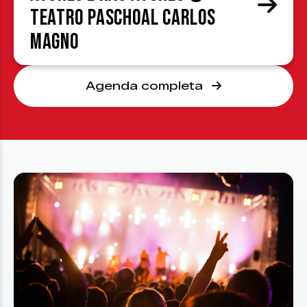
Teatro Paschoal Carlos
Magno
Agenda completa