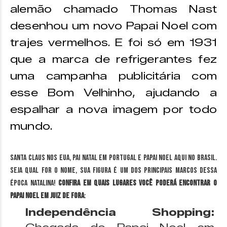
alemão chamado Thomas Nast
desenhou um novo Papai Noel com
trajes vermelhos. E foi só em 1931
que a marca de refrigerantes fez
uma campanha publicitária com
esse Bom Velhinho, ajudando a
espalhar a nova imagem por todo
mundo.
Santa Claus nos EUA, Pai Natal em Portugal e Papai Noel aqui no Brasil.
Seja qual for o nome, sua figura é um dos principais marcos dessa
época natalina!
Confira em quais lugares você poderá encontrar o
Papai Noel em Juiz de Fora
:
Independência Shopping: