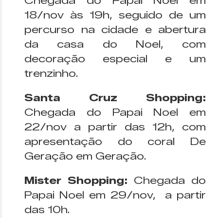
Chegada do Papai Noel em
18/nov às 19h, seguido de um
percurso na cidade e abertura
da casa do Noel, com
decoração especial e um
trenzinho.
Santa Cruz Shopping:
Chegada do Papai Noel em
22/nov a partir das 12h, com
apresentação do coral De
Geração em Geração.
Mister Shopping:
Chegada do
Papai Noel em 29/nov, a partir
das 10h.