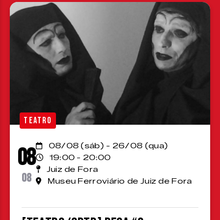
TEATRO
08/08 (sáb) - 26/08 (qua)
08
19:00 - 20:00
Juiz de Fora
08
Museu Ferroviário de Juiz de Fora