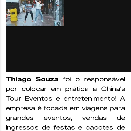
Thiago Souza
foi o responsável
por colocar em prática a China's
Tour Eventos e entretenimento! A
empresa é focada em viagens para
grandes eventos, vendas de
ingressos de festas e pacotes de