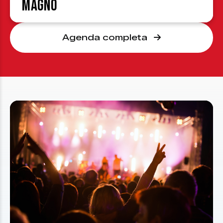
Magno
Agenda completa