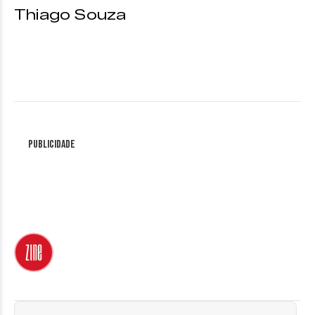
Thiago Souza
Publicidade