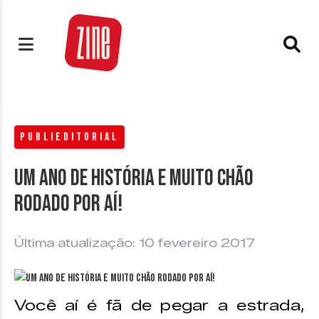
PUBLIEDITORIAL
Um ano de história e muito chão
rodado por aí!
Última atualização: 10 fevereiro 2017
Você aí é fã de pegar a estrada,