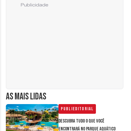
Publicidade
AS MAIS LIDAS
Publieditorial
Descubra tudo o que você
encontrará no parque aquático