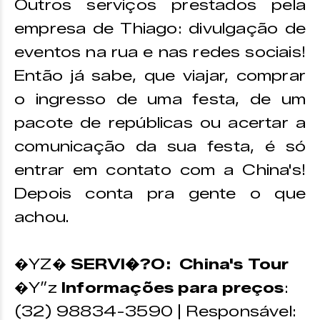
Outros serviços prestados pela
empresa de Thiago: divulgação de
eventos na rua e nas redes sociais!
Então já sabe, que viajar, comprar
o ingresso de uma festa, de um
pacote de repúblicas ou acertar a
comunicação da sua festa, é só
entrar em contato com a China's!
Depois conta pra gente o que
achou.
�YZ�
SERVI�?O: China's Tour
�Y”z
Informações para preços
:
(32) 98834-3590 | Responsável: