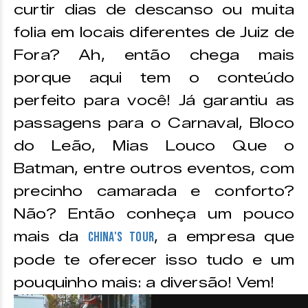
curtir dias de descanso ou muita
folia em locais diferentes de Juiz de
Fora? Ah, então chega mais
porque aqui tem o conteúdo
perfeito para você! Já garantiu as
passagens para o Carnaval, Bloco
do Leão, Mias Louco Que o
Batman, entre outros eventos, com
precinho camarada e conforto?
Não? Então conheça um pouco
mais da
, a empresa que
China's Tour
pode te oferecer isso tudo e um
pouquinho mais: a diversão! Vem!