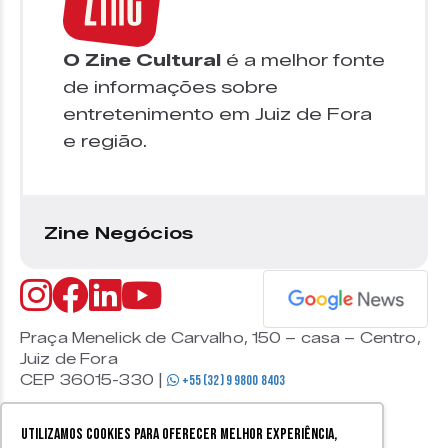
O Zine Cultural
é a melhor fonte
de informações sobre
entretenimento em Juiz de Fora
e região.
Zine Negócios
Praça Menelick de Carvalho, 150 – casa – Centro,
Juiz de Fora
CEP 36015-330 |
+55 (32) 9 9800 8403
Utilizamos cookies para oferecer melhor experiência,