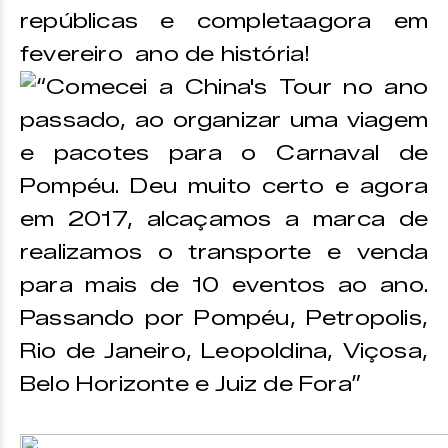
repúblicas e completaagora em
fevereiro ano de história!
“Comecei a China's Tour no ano
passado, ao organizar uma viagem
e pacotes para o Carnaval de
Pompéu. Deu muito certo e agora
em 2017, alcaçamos a marca de
realizamos o transporte e venda
para mais de 10 eventos ao ano.
Passando por Pompéu, Petropolis,
Rio de Janeiro, Leopoldina, Viçosa,
Belo Horizonte e Juiz de Fora”