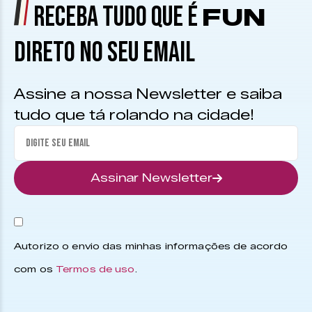
RECEBA TUDO QUE É
FUN
DIRETO NO SEU EMAIL
Assine a nossa Newsletter e saiba
tudo que tá rolando na cidade!
Assinar Newsletter
Autorizo o envio das minhas informações de acordo
com os
Termos de uso
.