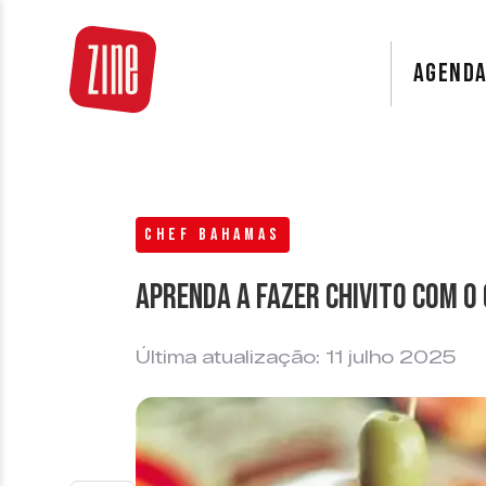
AGEND
CHEF BAHAMAS
Aprenda a fazer Chivito com o
Última atualização: 11 julho 2025