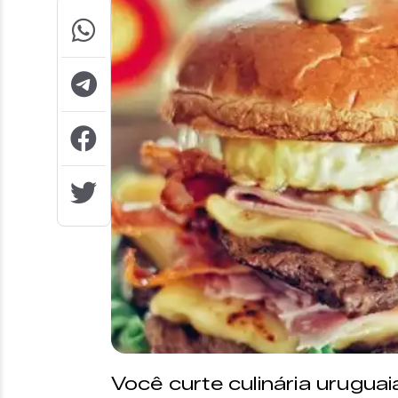
Você curte culinária uruguai