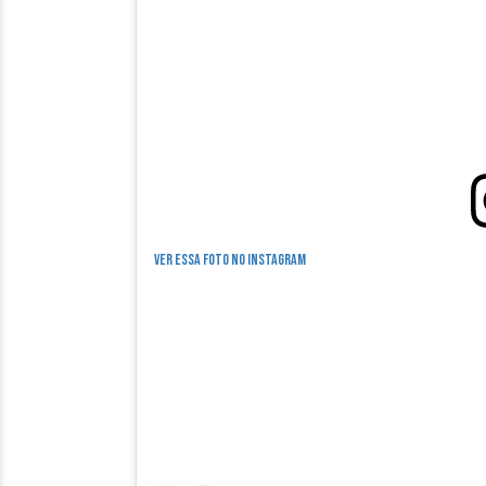
Ver essa foto no Instagram