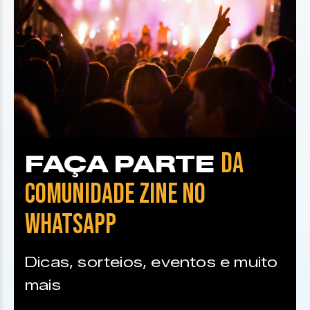
DA
FAÇA PARTE
COMUNIDADE ZINE NO
WHATSAPP
Dicas, sorteios, eventos e muito
mais