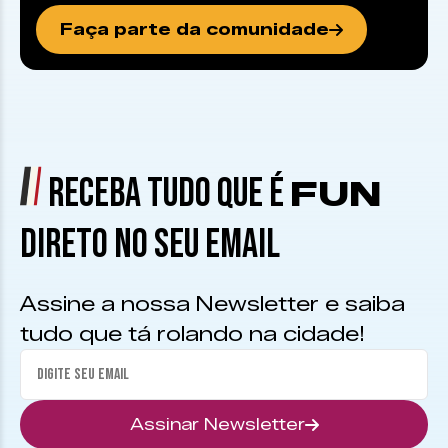
Faça parte da comunidade
RECEBA TUDO QUE É
FUN
DIRETO NO SEU EMAIL
Assine a nossa Newsletter e saiba
tudo que tá rolando na cidade!
Assinar Newsletter