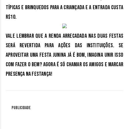
típicas e brinquedos para a criançada e a entrada custa
R$10.
Vale lembrar que a renda arrecadada nas duas festas
será revertida para ações das instituições. Se
aproveitar uma festa junina já é bom, imagina unir isso
com fazer o bem?
Agora é só chamar os amigos e marcar
presença na festança!
Publicidade