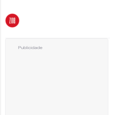
Publicidade