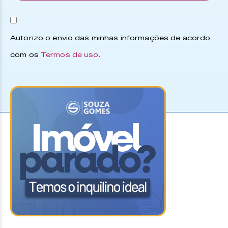
Autorizo o envio das minhas informações de acordo
com os
Termos de uso
.