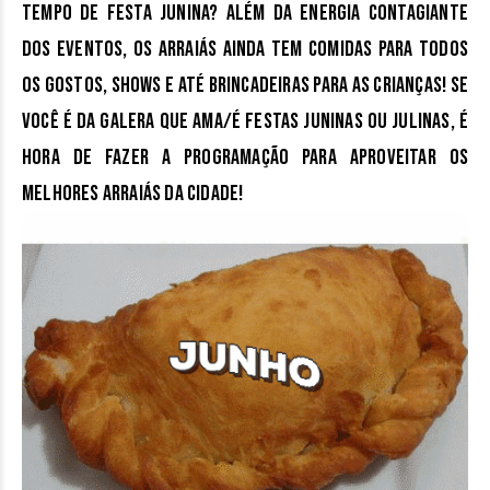
tempo de Festa Junina
? Além da energia contagiante
dos eventos, os arraiás ainda tem comidas para todos
os gostos, shows e até brincadeiras para as crianças! Se
você é da galera que ama/é festas juninas ou julinas, é
hora de fazer a programação para aproveitar os
melhores arraiás da cidade!