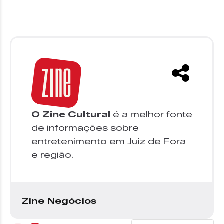
O Zine Cultural
é a melhor fonte
de informações sobre
entretenimento em Juiz de Fora
e região.
Zine Negócios