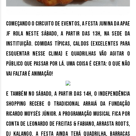
Começando o circuito de eventos, a
Festa Junina da Apae
JF
rola neste sábado, a partir das 13h, na sede da
instituição. Comidas típicas, caldos (excelentes para
esquentar nesse clima) e quadrilhas vão agitar o
público que passar por lá. Uma coisa é certa: o que não
vai faltar é animação!
E também no sábado, a partir das 14h, o Independência
Shopping recebe o tradicional
Arraiá da Fundação
Ricardo Moysés Júnior
. A programação musical fica por
conta de Leonardo de Freitas & Fabiano, Arrasta Roots,
DJ Kalango. A festa ainda terá quadrilha, barracas