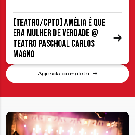
[TEATRO/CPTD] Amélia é que
era mulher de verdade @
Teatro Paschoal Carlos
Magno
Agenda completa