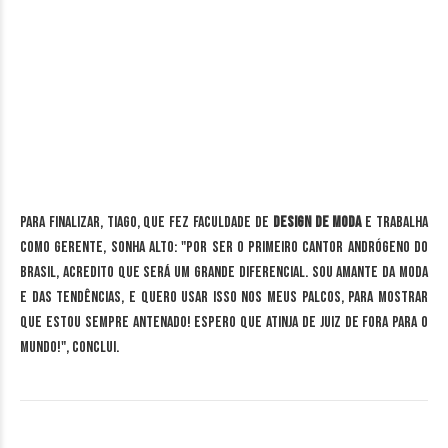
Para finalizar, Tiago, que fez faculdade de
Design de Moda
e trabalha
como gerente, sonha alto: "Por ser o primeiro cantor andrógeno do
Brasil, acredito que será um grande diferencial. Sou amante da moda
e das tendências, e quero usar isso nos meus palcos, para mostrar
que estou sempre antenado! Espero que atinja de Juiz de Fora para o
Mundo!", conclui.