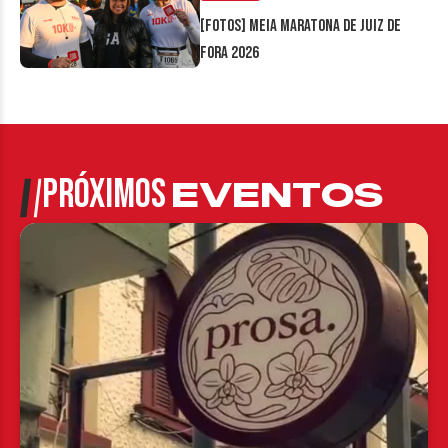
[FOTOS] Meia Maratona de Juiz de
Fora 2026
PRÓXIMOS
EVENTOS