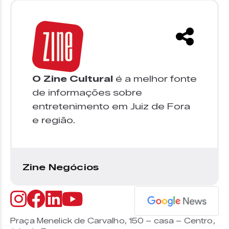
O Zine Cultural
é a melhor fonte
de informações sobre
entretenimento em Juiz de Fora
e região.
Zine Negócios
Praça Menelick de Carvalho, 150 – casa – Centro,