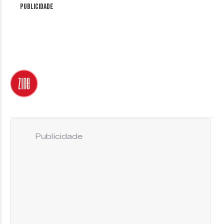
Publicidade
Publicidade