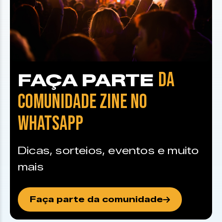
DA
FAÇA PARTE
COMUNIDADE ZINE NO
WHATSAPP
Dicas, sorteios, eventos e muito
mais
Faça parte da comunidade