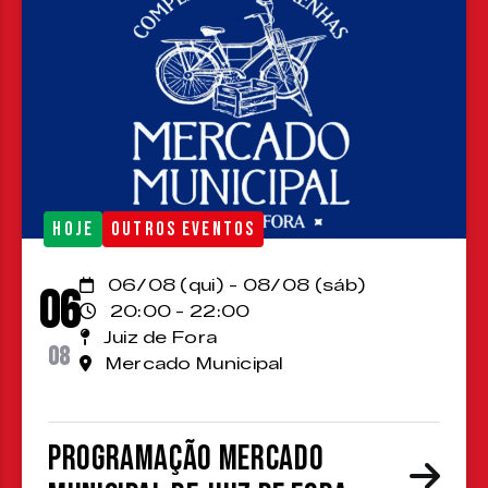
HOJE
OUTROS EVENTOS
06/08 (qui) - 08/08 (sáb)
06
20:00 - 22:00
Juiz de Fora
08
Mercado Municipal
Programação Mercado