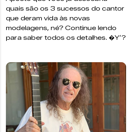
quais são os 3 sucessos do cantor
que deram vida às novas
modelagens, né? Continue lendo
para saber todos os detalhes. �Y’?