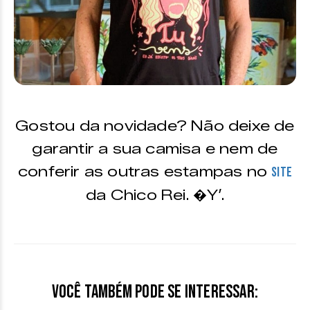
Gostou da novidade? Não deixe de
garantir a sua camisa e nem de
conferir as outras estampas no
site
da Chico Rei. �Y’.
Você também pode se interessar: