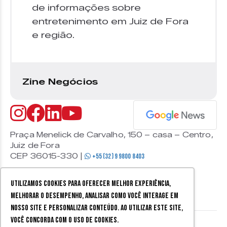
de informações sobre
entretenimento em Juiz de Fora
e região.
Zine Negócios
Praça Menelick de Carvalho, 150 – casa – Centro,
Juiz de Fora
CEP 36015-330 |
+55 (32) 9 9800 8403
Utilizamos cookies para oferecer melhor experiência,
melhorar o desempenho, analisar como você interage em
nosso site e personalizar conteúdo. Ao utilizar este site,
você concorda com o uso de cookies.