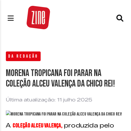
DA REDAÇÃO
Morena Tropicana foi parar na
coleção Alceu Valença da Chico Rei!
Última atualização: 11 julho 2025
A
produzida pelo
coleção Alceu Valença,