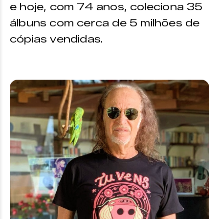
e hoje, com 74 anos, coleciona 35
álbuns com cerca de 5 milhões de
cópias vendidas.