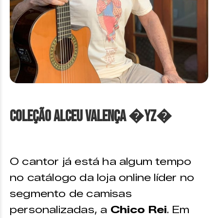
Coleção Alceu Valença �YZ�
O cantor já está ha algum tempo
no catálogo da loja online líder no
segmento de camisas
personalizadas, a
Chico Rei
. Em