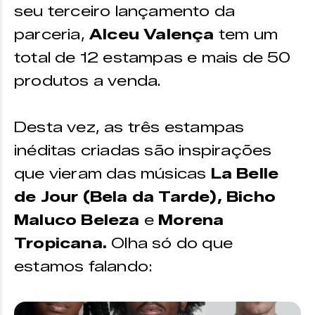
seu terceiro lançamento da
parceria,
Alceu Valença
tem um
total de 12 estampas e mais de 50
produtos a venda.
Desta vez, as três estampas
inéditas criadas são inspirações
que vieram das músicas
La Belle
de Jour (Bela da Tarde), Bicho
Maluco Beleza
e
Morena
Tropicana.
Olha só do que
estamos falando: