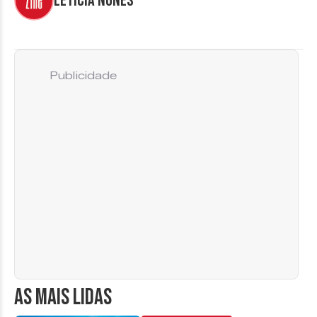
Letícia Nunes
Publicidade
AS MAIS LIDAS