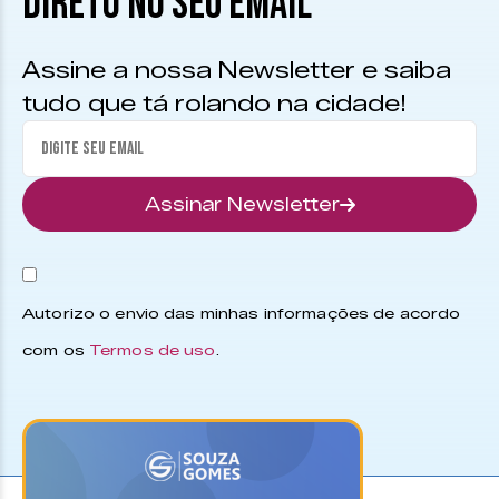
DIRETO NO SEU EMAIL
Assine a nossa Newsletter e saiba
tudo que tá rolando na cidade!
Assinar Newsletter
Autorizo o envio das minhas informações de acordo
com os
Termos de uso
.