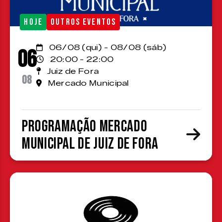
HOJE
OUTROS EVENTOS
06/08 (qui) - 08/08 (sáb)
06
20:00 - 22:00
Juiz de Fora
08
Mercado Municipal
Programação Mercado
Municipal de Juiz de Fora