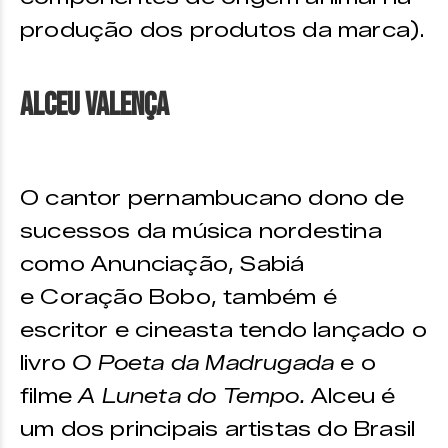
produção dos produtos da marca).
Alceu Valença
O cantor pernambucano dono de
sucessos da música nordestina
como Anunciação, Sabiá
e Coração Bobo, também é
escritor e cineasta tendo lançado o
livro
O Poeta da Madrugada
e o
filme
A Luneta do Tempo.
Alceu é
um dos principais artistas do Brasil