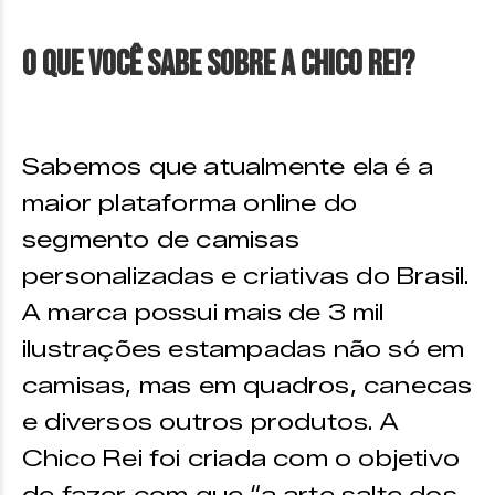
O que você sabe sobre a Chico Rei?
Sabemos que atualmente ela é a
maior plataforma online do
segmento de camisas
personalizadas e criativas do Brasil.
A marca possui mais de 3 mil
ilustrações estampadas não só em
camisas, mas em quadros, canecas
e diversos outros produtos. A
Chico Rei foi criada com o objetivo