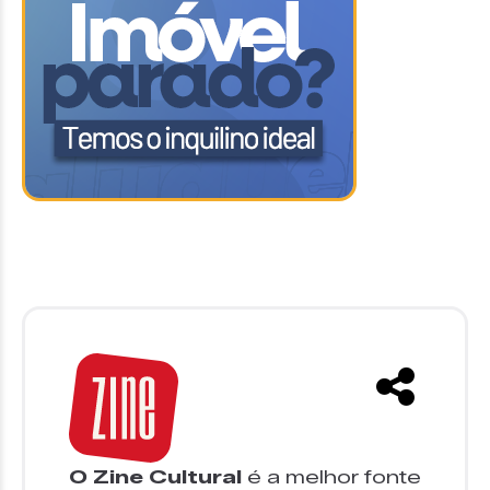
O Zine Cultural
é a melhor fonte