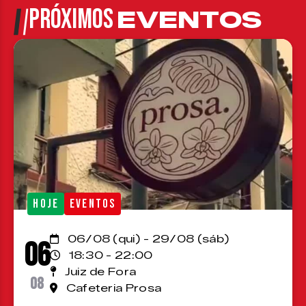
PRÓXIMOS
EVENTOS
HOJE
EVENTOS
06/08 (qui) - 29/08 (sáb)
06
18:30 - 22:00
Juiz de Fora
08
Cafeteria Prosa