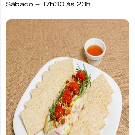
Sábado – 17h30 às 23h