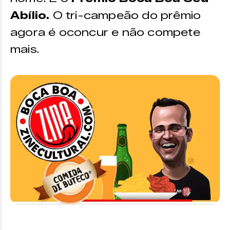
Abílio.
O tri-campeão do prêmio
agora é oconcur e não compete
mais.