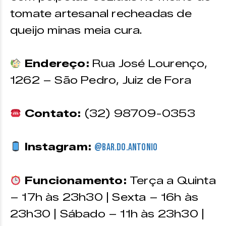
tomate artesanal recheadas de
queijo minas meia cura.
Endereço:
Rua José Lourenço,
1262 – São Pedro, Juiz de Fora
Contato:
(32) 98709-0353
Instagram:
@bar.do.antonio
Funcionamento:
Terça a Quinta
– 17h às 23h30 | Sexta – 16h às
23h30 | Sábado – 11h às 23h30 |