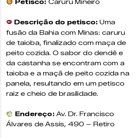
Petisco:
Caruru Mineiro
Descrição do petisco:
Uma
fusão da Bahia com Minas: caruru
de taioba, finalizado com maça de
peito cozida. O sabor do dendê e
da castanha se encontram com a
taioba e a maçã de peito cozida na
panela, resultando em um petisco
raiz e cheio de brasilidade.
Endereço:
Av. Dr. Francisco
Álvares de Assis, 490 – Retiro