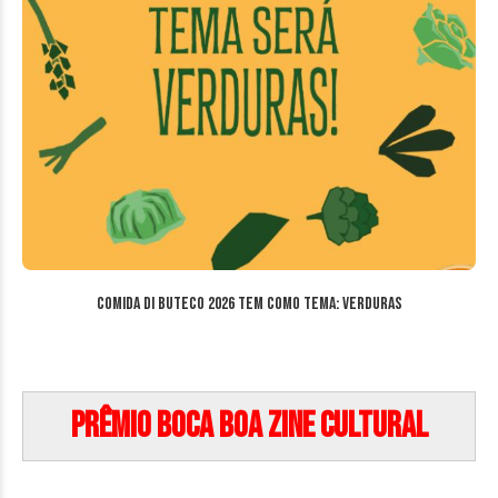
Comida di Buteco 2026 tem como tema: Verduras
Prêmio Boca Boa Zine Cultural