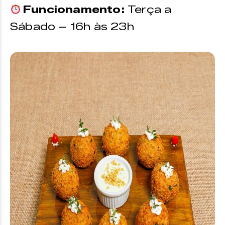
Funcionamento:
Terça a
Sábado – 16h às 23h