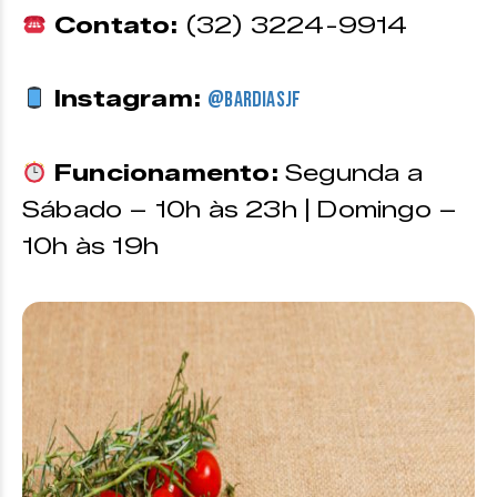
Contato:
(32) 3224-9914
Instagram:
@bardiasjf
Funcionamento:
Segunda a
Sábado – 10h às 23h | Domingo –
10h às 19h