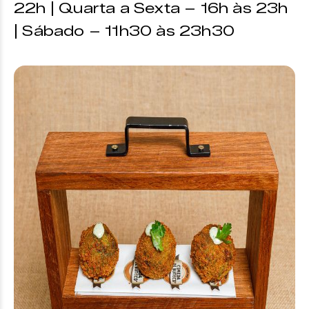
22h | Quarta a Sexta – 16h às 23h
| Sábado – 11h30 às 23h30