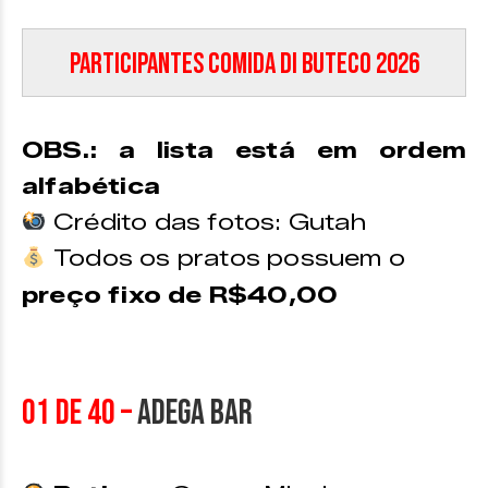
Participantes Comida di Buteco 2026
OBS.: a lista está em ordem
alfabética
Crédito das fotos: Gutah
Todos os pratos possuem o
preço fixo de R$40,00
01 de 40 –
Adega Bar