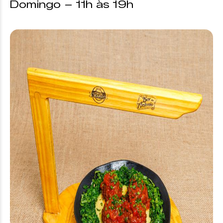
Domingo – 11h às 19h