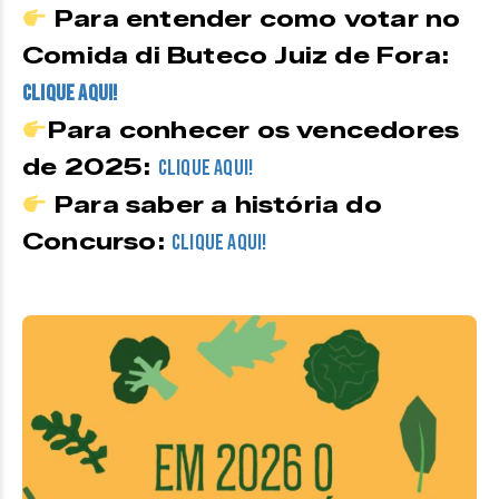
Para entender como votar no
Comida di Buteco Juiz de Fora:
clique aqui!
Para conhecer os vencedores
de 2025:
clique aqui!
Para saber a história do
Concurso:
clique aqui!