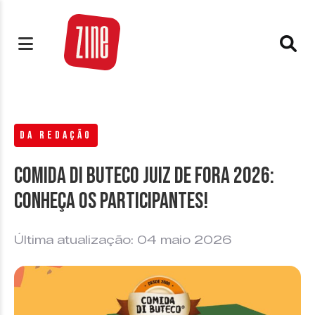
DA REDAÇÃO
Comida di Buteco Juiz de Fora 2026:
conheça os participantes!
Última atualização: 04 maio 2026