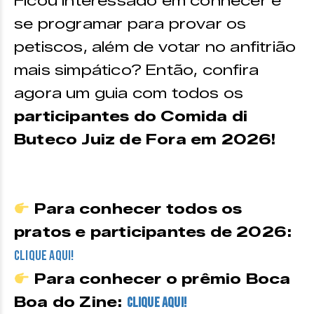
Ficou interessado em conhecer e
se programar para provar os
petiscos, além de votar no anfitrião
mais simpático? Então, confira
agora um guia com todos os
participantes do Comida di
Buteco Juiz de Fora em 2026!
Para conhecer todos os
pratos e participantes de 2026:
clique aqui!
Para conhecer o prêmio Boca
Boa do Zine:
clique aqui!