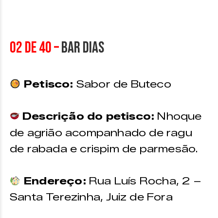
02 de 40 –
Bar Dias
Petisco:
Sabor de Buteco
Descrição do petisco:
Nhoque
de agrião acompanhado de ragu
de rabada e crispim de parmesão.
Endereço:
Rua Luís Rocha, 2 –
Santa Terezinha, Juiz de Fora