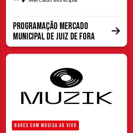
Mercado Municipal
Programação Mercado
Municipal de Juiz de Fora
BARES COM MÚSICA AO VIVO