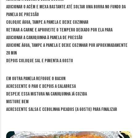
Adicionar o acém e mexa bastante até soltar uma borra no fundo da
panela de pressão
Coloque água, tampe a panela e deixe cozinhar
Retirar a carne e aproveite o tempero deixado por ela para
adicionar a canjiquinha à panela de pressão
Adicione água, tampe a panela e deixe cozinhar por aproximadamente
20 min
Depois coloque sal e pimenta a gosto
Em outra panela refogue o bacon
Acrescente o paio e depois a calabresa
Despeje essa mistura na canjiquinha já cozida
Misture bem
Acrescente salsa e cebolinha picados (a gosto) para finalizar