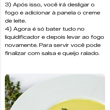
3) Após isso, você irá desligar o
fogo e adicionar à panela o creme
de leite.
4) Agora é só bater tudo no
liquidificador e depois levar ao fogo
novamente. Para servir você pode
finalizar com salsa e queijo ralado.