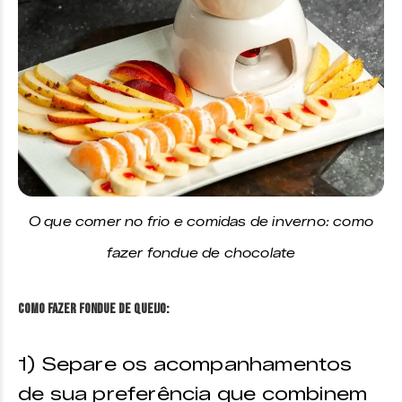
O que comer no frio e comidas de inverno: como
fazer fondue de chocolate
Como fazer fondue de Queijo:
1) Separe os acompanhamentos
de sua preferência que combinem