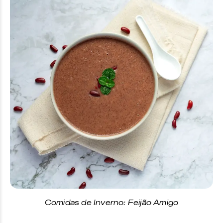
Comidas de Inverno: Feijão Amigo