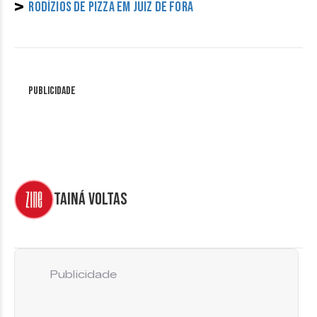
>
Rodízios de pizza em Juiz de Fora
Publicidade
Tainá Voltas
Publicidade