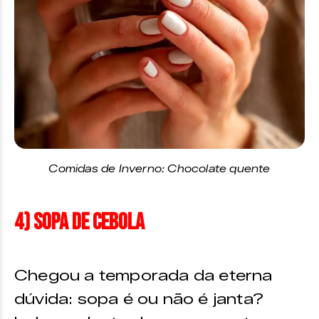
Comidas de Inverno: Chocolate quente
4) Sopa de Cebola
Chegou a temporada da eterna
dúvida: sopa é ou não é janta?