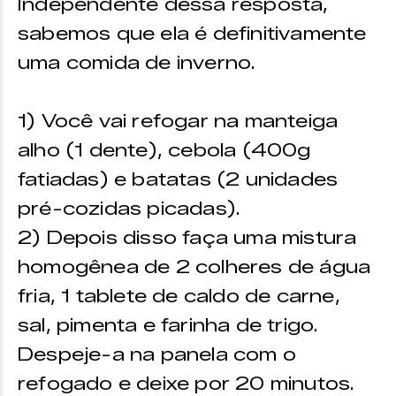
Independente dessa resposta,
sabemos que ela é definitivamente
uma comida de inverno.
1) Você vai refogar na manteiga
alho (1 dente), cebola (400g
fatiadas) e batatas (2 unidades
pré-cozidas picadas).
2) Depois disso faça uma mistura
homogênea de 2 colheres de água
fria, 1 tablete de caldo de carne,
sal, pimenta e farinha de trigo.
Despeje-a na panela com o
refogado e deixe por 20 minutos.