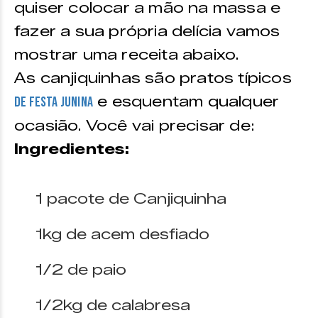
quiser colocar a mão na massa e
fazer a sua própria delícia vamos
mostrar uma receita abaixo.
As canjiquinhas são pratos típicos
e esquentam qualquer
de festa junina
ocasião. Você vai precisar de:
Ingredientes:
1 pacote de Canjiquinha
1kg de acem desfiado
1/2 de paio
1/2kg de calabresa