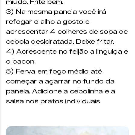
miúdo. Frite bem.
3) Na mesma panela você irá
refogar o alho a gosto e
acrescentar 4 colheres de sopa de
cebola desidratada. Deixe fritar.
4) Acrescente no feijão a linguiça e
o bacon.
5) Ferva em fogo médio até
começar a agarrar no fundo da
panela. Adicione a cebolinha e a
salsa nos pratos individuais.