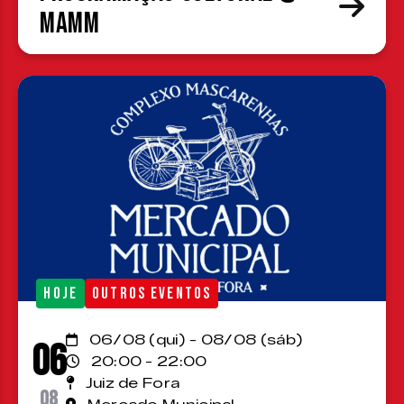
MAMM
HOJE
OUTROS EVENTOS
06/08 (qui) - 08/08 (sáb)
06
20:00 - 22:00
Juiz de Fora
08