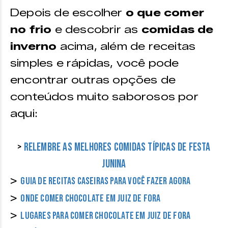
Depois de escolher
o que comer
no frio
e descobrir as
comidas de
inverno
acima, além de receitas
simples e rápidas, você pode
encontrar outras opções de
conteúdos muito saborosos por
aqui:
>
Relembre as melhores comidas típicas de Festa
Junina
>
Guia de recitas caseiras para você fazer agora
>
Onde comer chocolate em Juiz de Fora
>
Lugares para comer chocolate em Juiz de Fora