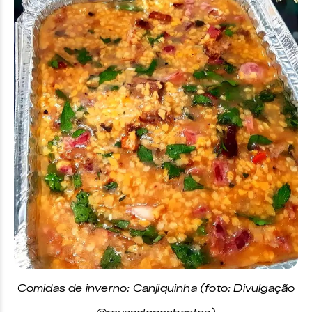
Comidas de inverno: Canjiquinha (foto: Divulgação