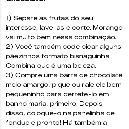
1) Separe as frutas do seu
interesse, lave-as e corte. Morango
vai muito bem nessa combinação.
2) Você também pode picar alguns
pãezinhos formato bisnaguinha.
Combina que é uma beleza.
3) Compre uma barra de chocolate
meio amargo, pique ou rale ele bem
pequeninho para derrete-lo em
banho maria, primeiro. Depois
disso, coloque-o na panelinha de
fondue e pronto! Há também a