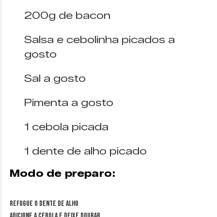
200g de bacon
Salsa e cebolinha picados a
gosto
Sal a gosto
Pimenta a gosto
1 cebola picada
1 dente de alho picado
Modo de preparo:
Refogue o dente de alho
Adicione a cebola e deixe dourar