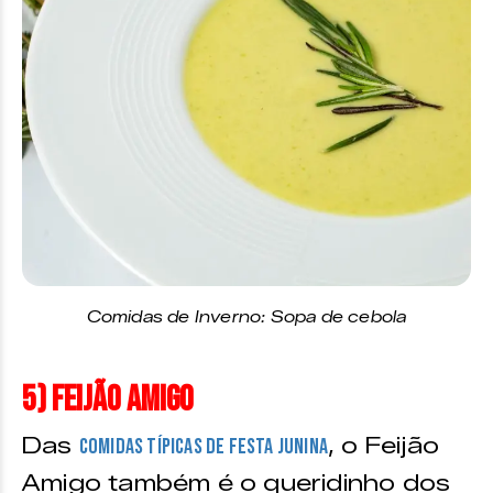
Comidas de Inverno: Sopa de cebola
5) Feijão Amigo
Das
, o Feijão
comidas típicas de festa junina
Amigo também é o queridinho dos