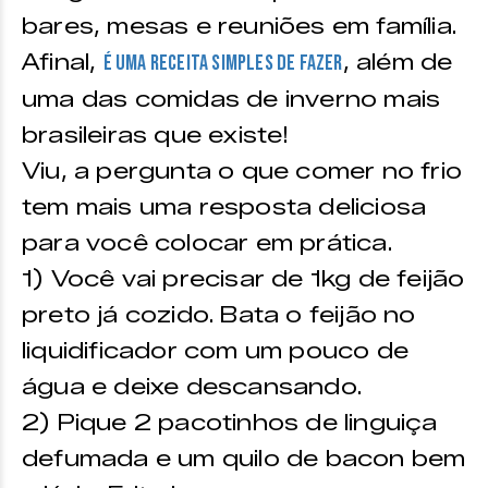
bares, mesas e reuniões em família.
Afinal,
, além de
é uma receita simples de fazer
uma das comidas de inverno mais
brasileiras que existe!
Viu, a pergunta o que comer no frio
tem mais uma resposta deliciosa
para você colocar em prática.
1) Você vai precisar de 1kg de feijão
preto já cozido. Bata o feijão no
liquidificador com um pouco de
água e deixe descansando.
2) Pique 2 pacotinhos de linguiça
defumada e um quilo de bacon bem