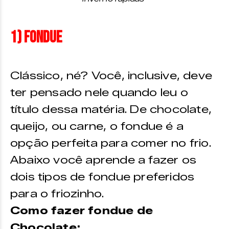
1) Fondue
Clássico, né? Você, inclusive, deve
ter pensado nele quando leu o
título dessa matéria. De chocolate,
queijo, ou carne, o fondue é a
opção perfeita para comer no frio.
Abaixo você aprende a fazer os
dois tipos de fondue preferidos
para o friozinho.
Como fazer fondue de
Chocolate: