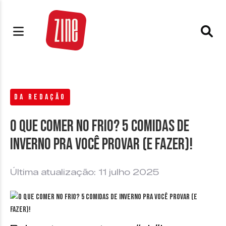
DA REDAÇÃO
O que comer no frio? 5 comidas de
inverno pra você provar (e fazer)!
Última atualização: 11 julho 2025