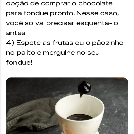
opção de comprar o chocolate
para fondue pronto. Nesse caso,
você só vai precisar esquentá-lo
antes.
4) Espete as frutas ou o pãozinho
no palito e mergulhe no seu
fondue!