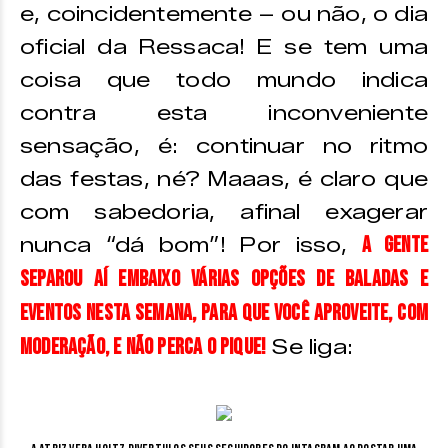
e, coincidentemente – ou não, o dia
oficial da Ressaca! E se tem uma
coisa que todo mundo indica
contra esta inconveniente
sensação, é: continuar no ritmo
das festas, né? Maaas, é claro que
com sabedoria, afinal exagerar
a gente
nunca “dá bom”! Por isso,
separou aí embaixo várias opções de baladas e
eventos nesta semana, para que você aproveite, com
moderação, e não perca o pique!
Se liga: