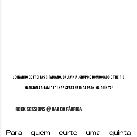
Leonardo de Freitas & Fabiano, DJ Lavínia, Grupo e Bombocado e The Rio
Mansion agitam o Lounge Sertanejo da próxima quinta!
Rock Sessions @ Bar da Fábrica
Para quem curte uma quinta