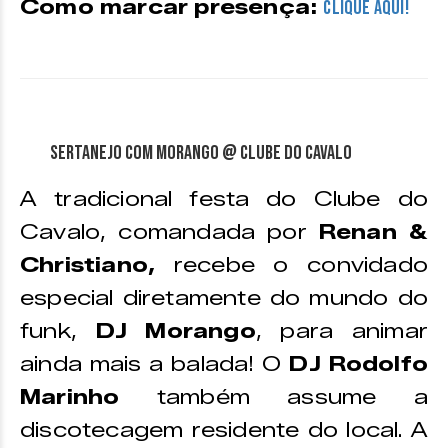
Como marcar presença:
CLIQUE AQUI!
Sertanejo com Morango @ Clube do Cavalo
A tradicional festa do Clube do
Cavalo, comandada por
Renan &
Christiano,
recebe o convidado
especial diretamente do mundo do
funk,
DJ Morango
, para animar
ainda mais a balada! O
DJ Rodolfo
Marinho
também assume a
discotecagem residente do local. A