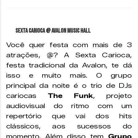
Sexta Carioca @ Avalon Music Hall
Você quer festa com mais de 3
atrações, @? A Sexta Carioca,
festa tradicional da Avalon, te dá
isso e muito mais. O grupo
principal da noite é o trio de DJs
cariocas
The Funk
, projeto
audiovisual do ritmo com um
repertório que vai dos hits
clássicos, aos sucessos do
momento. Além disso tem
Grupo