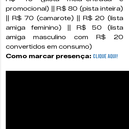
promocional) || R$ 80 (pista inteira)
|| R$ 70 (camarote) || R$ 20 (lista
amiga feminino) || R$ 50 (lista
amiga masculino com R$ 20
convertidos em consumo)
Como marcar presença:
CLIQUE AQUI!