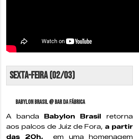
Sexta-feira (02/03)
Babylon Brasil @ Bar da Fábrica
A banda
Babylon Brasil
retorna
aos palcos de Juiz de Fora,
a partir
das 20h,
em uma homenagem