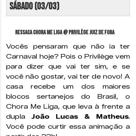
Sábado (03/03)
Ressaca Chora Me Liga @ Privilège Juiz de Fora
Vocês pensaram que não ia ter
Carnaval hoje? Pois o Privilège vem
para dizer que vai ter sim, e se
você não gostar, vai ter de novo! A
casa recebe um dos maiores
blocos sertanejos do Brasil, o
Chora Me Liga, que leva à frente a
dupla
João Lucas & Matheus
.
Você pode curtir essa animação a