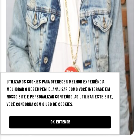
Utilizamos cookies para oferecer melhor experiência,
melhorar o desempenho, analisar como você interage em
nosso site e personalizar conteúdo. Ao utilizar este site,
você concorda com o uso de cookies.
Ok, entendi!