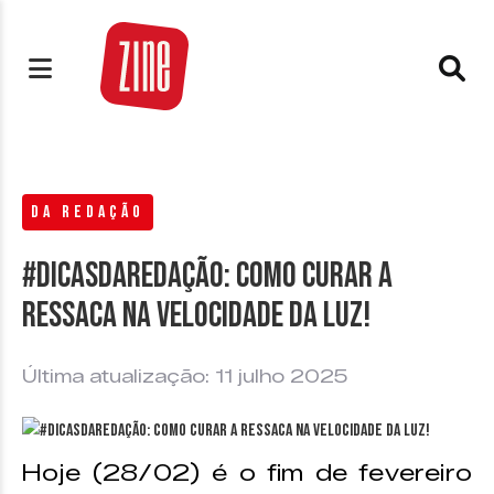
DA REDAÇÃO
#DicasDaRedação: Como curar a
ressaca na velocidade da luz!
Última atualização: 11 julho 2025
Hoje (28/02) é o fim de fevereiro