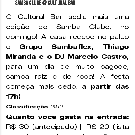
Samba Clube @ Cultural Bar
O Cultural Bar sedia mais uma
edição do Samba Clube, no
domingo! A casa recebe no palco
o
Grupo Sambaflex, Thiago
Miranda e o DJ Marcelo Castro,
para um dia de muito pagode,
samba raiz e de roda! A festa
começa mais cedo,
a partir das
17h!
Classificação:
18 anos
Quanto você gasta na entrada:
R$ 30 (antecipado) || R$ 20 (lista