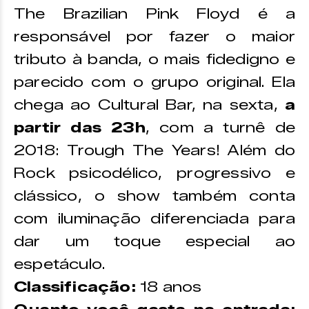
The Brazilian Pink Floyd é a
responsável por fazer o maior
tributo à banda, o mais fidedigno e
parecido com o grupo original. Ela
chega ao Cultural Bar, na sexta,
a
partir das 23h
, com a turnê de
2018: Trough The Years! Além do
Rock psicodélico, progressivo e
clássico, o show também conta
com iluminação diferenciada para
dar um toque especial ao
espetáculo.
Classificação:
18 anos