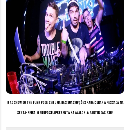
Ir ao show do The Funk pode ser uma das suas opções para curar a ressaca na
sexta-feira. O grupo se apresenta na Avalon, a partir das 23h!