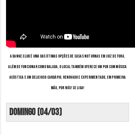
A Danke Club é uma das ótimas opções de casas noturnas em Juiz de Fora.
Além de funcionar como balada, o local também oferece um pub com música
acústica e um delicioso cardápio, renovado e experimentado, em primeira
mão, por nós! Se liga!
Domingo (04/03)