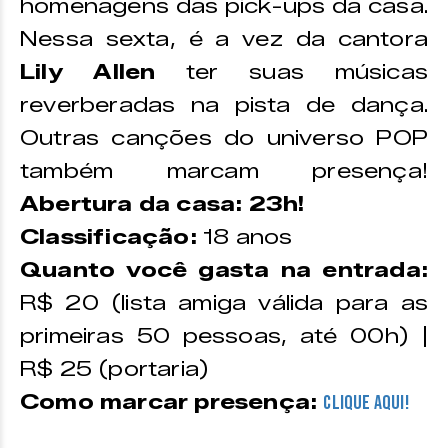
homenagens das pick-ups da casa.
Nessa sexta, é a vez da cantora
Lily Allen
ter suas músicas
reverberadas na pista de dança.
Outras canções do universo POP
também marcam presença!
Abertura da casa: 23h!
Classificação:
18 anos
Quanto você gasta na entrada:
R$ 20 (lista amiga válida para as
primeiras 50 pessoas, até 00h) |
R$ 25 (portaria)
Como marcar presença:
CLIQUE AQUI!