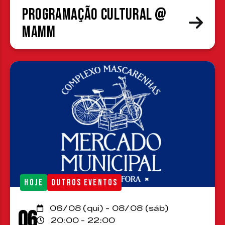
Programação cultural @
MAMM
HOJE
OUTROS EVENTOS
06/08 (qui) - 08/08 (sáb)
06
20:00 - 22:00