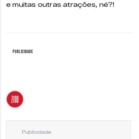
e muitas outras atrações, né?!
Publicidade
Publicidade