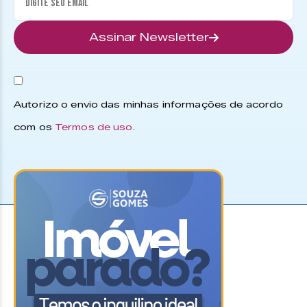
Assinar Newsletter
Autorizo o envio das minhas informações de acordo
com os
Termos de uso
.