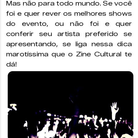
Mas não para todo mundo. Se você
foi e quer rever os melhores shows
do evento, ou não foi e quer
conferir seu artista preferido se
apresentando, se liga nessa dica
marotíssima que o Zine Cultural te
dá!