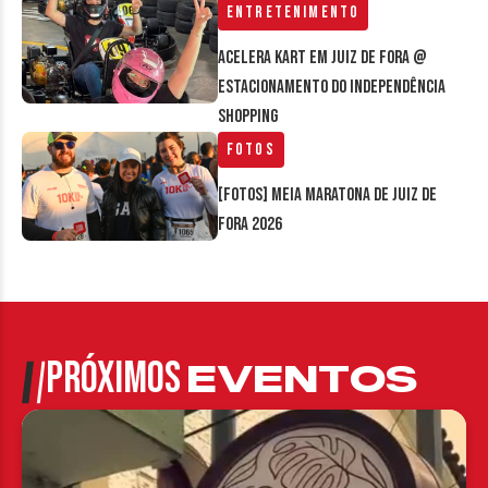
Entretenimento
Acelera Kart em Juiz de Fora @
estacionamento do Independência
Shopping
Fotos
[FOTOS] Meia Maratona de Juiz de
Fora 2026
PRÓXIMOS
EVENTOS