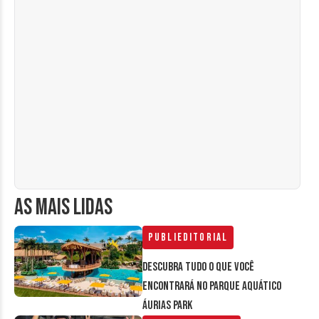
AS MAIS LIDAS
Publieditorial
Descubra tudo o que você
encontrará no parque aquático
Áurias Park