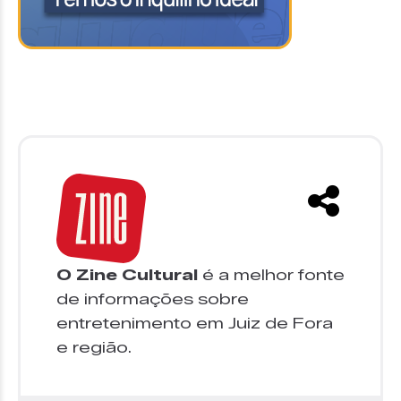
O Zine Cultural
é a melhor fonte
de informações sobre
entretenimento em Juiz de Fora
e região.