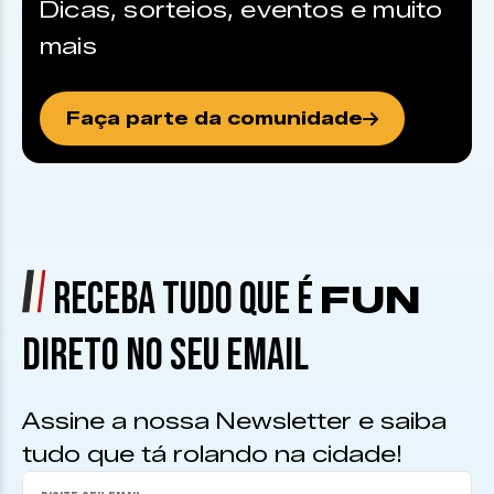
Dicas, sorteios, eventos e muito
mais
Faça parte da comunidade
RECEBA TUDO QUE É
FUN
DIRETO NO SEU EMAIL
Assine a nossa Newsletter e saiba
tudo que tá rolando na cidade!