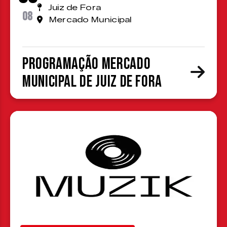
Juiz de Fora
08
Mercado Municipal
Programação Mercado
Municipal de Juiz de Fora