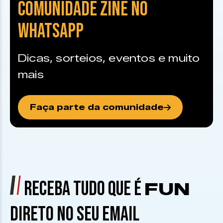
COMUNIDADE ZINE NO
WHATSAPP
Dicas, sorteios, eventos e muito
mais
Faça parte da comunidade
RECEBA TUDO QUE É
FUN
DIRETO NO SEU EMAIL