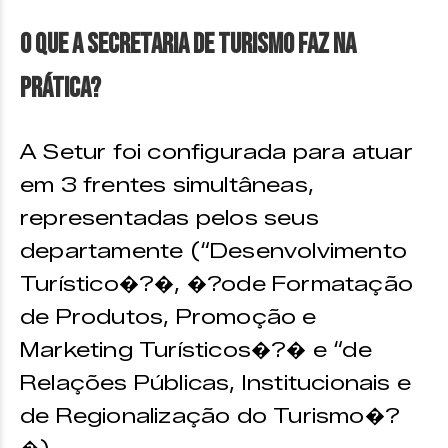
O que a Secretaria de Turismo faz na
prática?
A Setur foi configurada para atuar
em 3 frentes simultâneas,
representadas pelos seus
departamente (“Desenvolvimento
Turístico�?�, �?ode Formatação
de Produtos, Promoção e
Marketing Turísticos�?� e “de
Relações Públicas, Institucionais e
de Regionalização do Turismo�?