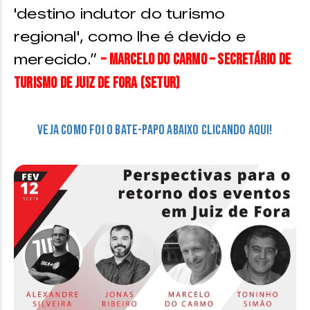
'destino indutor do turismo
regional', como lhe é devido e
– Marcelo do Carmo – Secretário de
merecido.”
Turismo de Juiz de Fora (Setur)
Veja como foi o bate-papo abaixo CLICANDO AQUI!