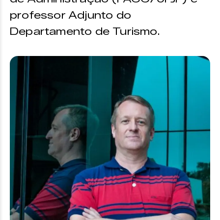
professor Adjunto do
Departamento de Turismo.