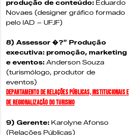
produção de conteúdo:
Eduardo
Novaes (designer gráfico formado
pelo IAD – UFJF)
8) Assessor �?” Produção
executiva: promoção, marketing
e eventos:
Anderson Souza
(turismólogo, produtor de
eventos)
Departamento de relações públicas, institucionais e
de regionalização do turismo
9) Gerente:
Karolyne Afonso
(Relações Públicas)