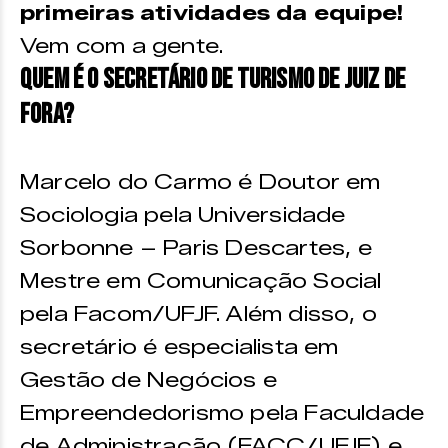
primeiras atividades da equipe!
Vem com a gente.
Quem é o Secretário de Turismo de Juiz de
Fora?
Marcelo do Carmo é Doutor em
Sociologia pela Universidade
Sorbonne – Paris Descartes, e
Mestre em Comunicação Social
pela Facom/UFJF. Além disso, o
secretário é especialista em
Gestão de Negócios e
Empreendedorismo pela Faculdade
de Administração (FACC/UFJF) e