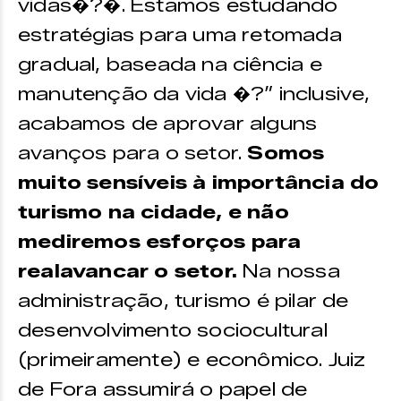
vidas�?�. Estamos estudando
estratégias para uma retomada
gradual, baseada na ciência e
manutenção da vida �?” inclusive,
acabamos de aprovar alguns
avanços para o setor.
Somos
muito sensíveis à importância do
turismo na cidade, e não
mediremos esforços para
realavancar o setor.
Na nossa
administração, turismo é pilar de
desenvolvimento sociocultural
(primeiramente) e econômico. Juiz
de Fora assumirá o papel de