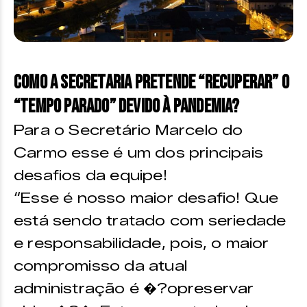
Como a Secretaria pretende “recuperar” o
“tempo parado” devido à pandemia?
Para o Secretário Marcelo do
Carmo esse é um dos principais
desafios da equipe!
“Esse é nosso maior desafio! Que
está sendo tratado com seriedade
e responsabilidade, pois, o maior
compromisso da atual
administração é �?opreservar