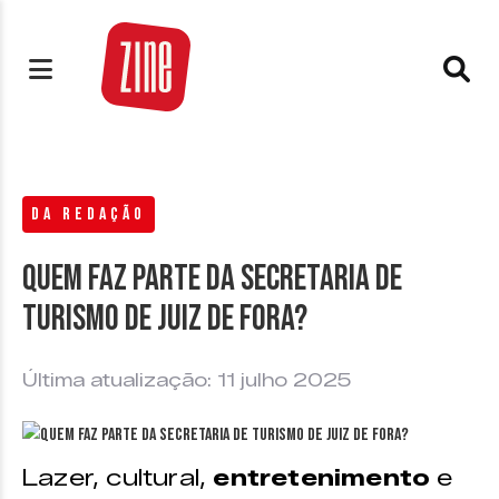
DA REDAÇÃO
Quem faz parte da Secretaria de
Turismo de Juiz de Fora?
Última atualização: 11 julho 2025
Lazer, cultural,
entretenimento
e