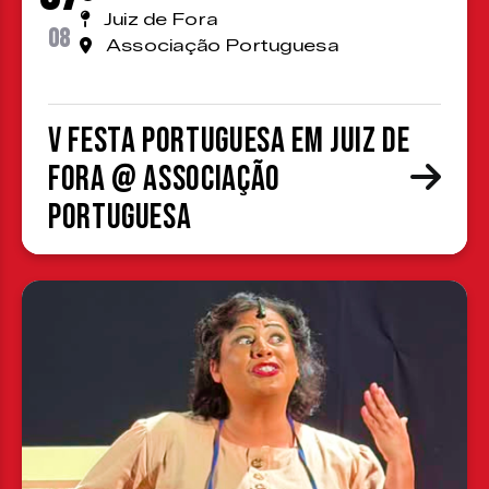
Juiz de Fora
08
Associação Portuguesa
V Festa Portuguesa em Juiz de
Fora @ Associação
Portuguesa