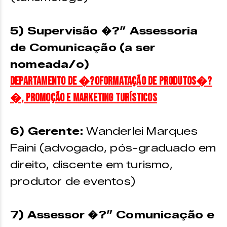
5) Supervisão �?” Assessoria
de Comunicação (a ser
nomeada/o)
Departamento de �?oformatação de produtos�?
�, promoção e marketing turísticos
6) Gerente:
Wanderlei Marques
Faini (advogado, pós-graduado em
direito, discente em turismo,
produtor de eventos)
7) Assessor �?” Comunicação e