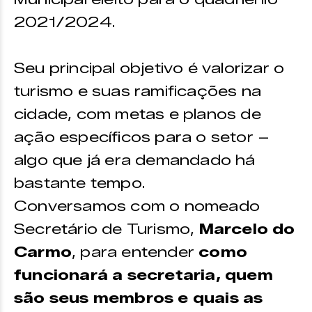
2021/2024.
Seu principal objetivo é valorizar o
turismo e suas ramificações na
cidade, com metas e planos de
ação específicos para o setor –
algo que já era demandado há
bastante tempo.
Conversamos com o nomeado
Secretário de Turismo,
Marcelo do
Carmo
, para entender
como
funcionará a secretaria, quem
são seus membros e quais as