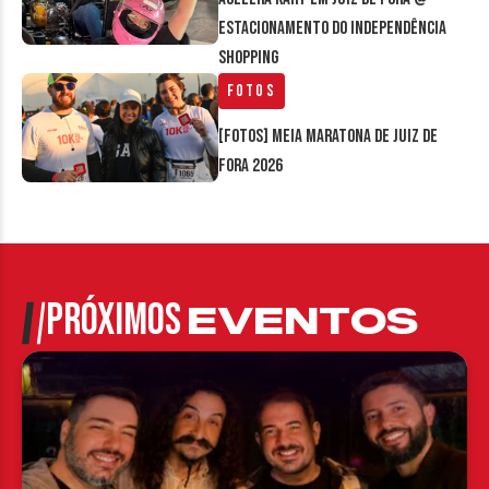
estacionamento do Independência
Shopping
Fotos
[FOTOS] Meia Maratona de Juiz de
Fora 2026
PRÓXIMOS
EVENTOS