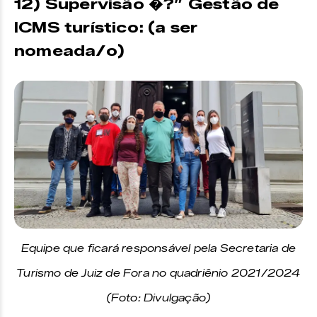
12) Supervisão �?” Gestão de
ICMS turístico: (a ser
nomeada/o)
Equipe que ficará responsável pela Secretaria de
Turismo de Juiz de Fora no quadriênio 2021/2024
(Foto: Divulgação)