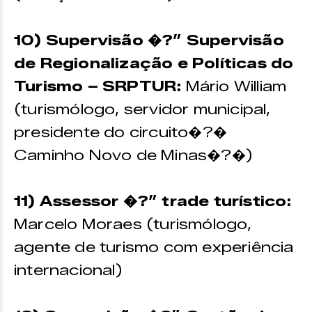
10) Supervisão �?” Supervisão
de Regionalização e Políticas do
Turismo – SRPTUR:
Mário William
(turismólogo, servidor municipal,
presidente do circuito�?�
Caminho Novo de Minas�?�)
11) Assessor �?” trade turístico:
Marcelo Moraes (turismólogo,
agente de turismo com experiência
internacional)