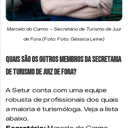
Marcelo do Carmo – Secretário de Turismo de Juiz
de Fora (Foto: Foto: Géssica Leine)
Quais são os outros membros da Secretaria
de Turismo de Juiz de Fora?
A Setur conta com uma equipe
robusta de profissionais dos quais
a maioria é turismóloga. Veja a lista
abaixo.