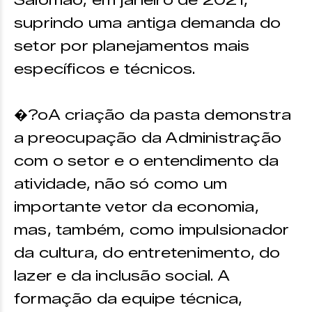
suprindo uma antiga demanda do
setor por planejamentos mais
específicos e técnicos.
�?oA criação da pasta demonstra
a preocupação da Administração
com o setor e o entendimento da
atividade, não só como um
importante vetor da economia,
mas, também, como impulsionador
da cultura, do entretenimento, do
lazer e da inclusão social. A
formação da equipe técnica,