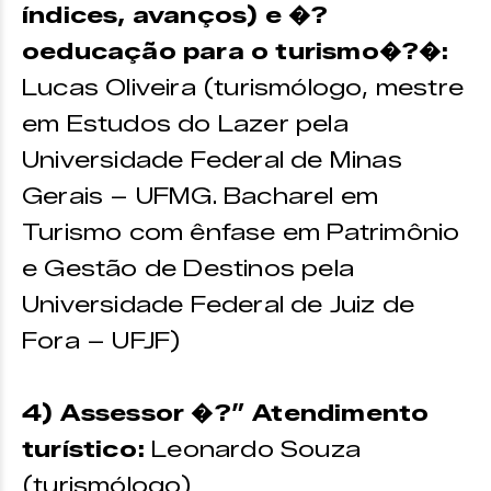
índices, avanços) e �?
oeducação para o turismo�?�:
Lucas Oliveira (turismólogo, mestre
em Estudos do Lazer pela
Universidade Federal de Minas
Gerais – UFMG. Bacharel em
Turismo com ênfase em Patrimônio
e Gestão de Destinos pela
Universidade Federal de Juiz de
Fora – UFJF)
4) Assessor �?” Atendimento
turístico:
Leonardo Souza
(turismólogo)