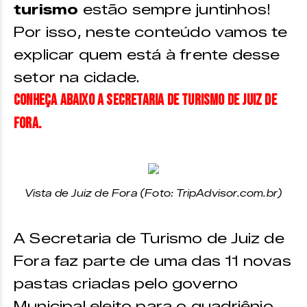
turismo
estão sempre juntinhos!
Por isso, neste conteúdo vamos te
explicar quem está à frente desse
setor na cidade.
Conheça abaixo a Secretaria de Turismo de Juiz de
Fora.
Vista de Juiz de Fora (Foto: TripAdvisor.com.br)
A Secretaria de Turismo de Juiz de
Fora faz parte de uma das 11 novas
pastas criadas pelo governo
Municipal eleito para o quadriênio