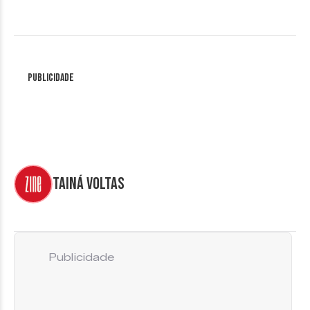
Publicidade
Tainá Voltas
Publicidade