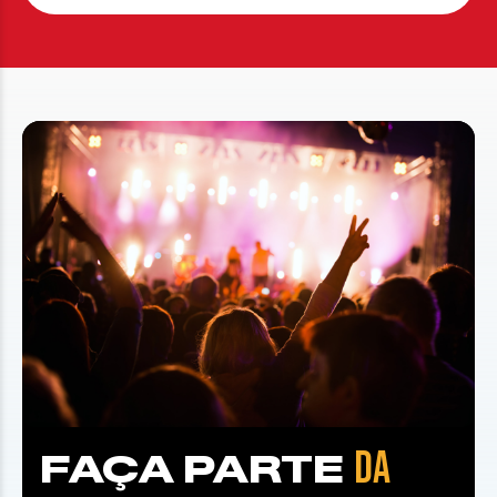
DA
FAÇA PARTE