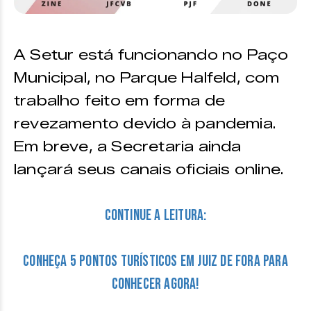
A Setur está funcionando no Paço
Municipal, no Parque Halfeld, com
trabalho feito em forma de
revezamento devido à pandemia.
Em breve, a Secretaria ainda
lançará seus canais oficiais online.
Continue a leitura:
Conheça 5 Pontos turísticos em Juiz de Fora para
conhecer agora!