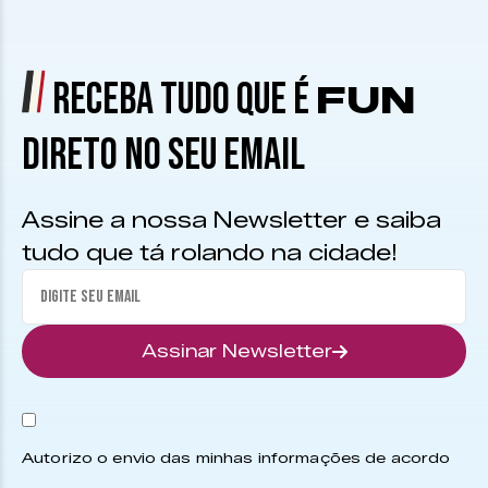
RECEBA TUDO QUE É
FUN
DIRETO NO SEU EMAIL
Assine a nossa Newsletter e saiba
tudo que tá rolando na cidade!
Assinar Newsletter
Autorizo o envio das minhas informações de acordo