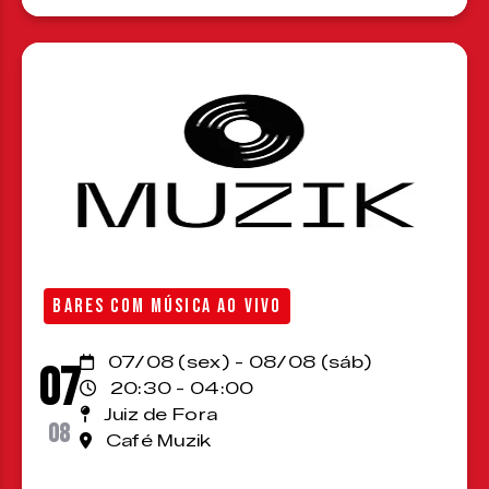
BARES COM MÚSICA AO VIVO
07/08 (sex) - 08/08 (sáb)
07
20:30 - 04:00
Juiz de Fora
08
Café Muzik