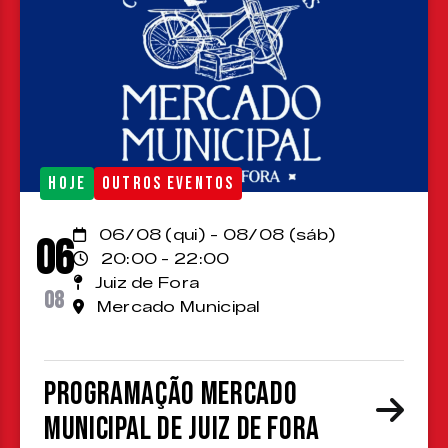
HOJE
OUTROS EVENTOS
06/08 (qui) - 08/08 (sáb)
06
20:00 - 22:00
Juiz de Fora
08
Mercado Municipal
Programação Mercado
Municipal de Juiz de Fora