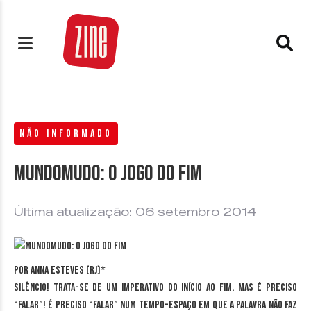
NÃO INFORMADO
Mundomudo: o Jogo do Fim
Última atualização: 06 setembro 2014
Por Anna Esteves (RJ)*
Silêncio! Trata-se de um imperativo do início ao fim. Mas é preciso
“falar”! É preciso “falar” num tempo-espaço em que a palavra não faz