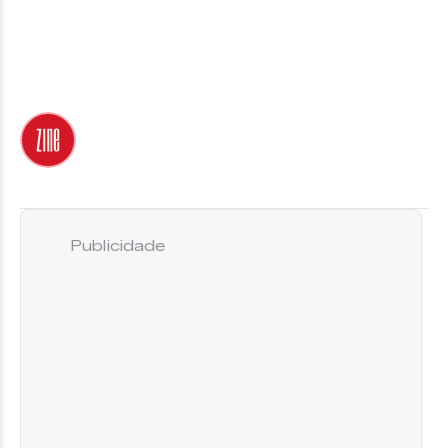
Publicidade