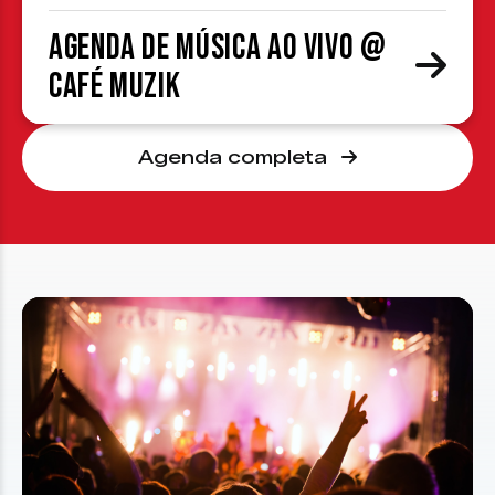
Agenda de Música ao Vivo @
Café Muzik
Agenda completa