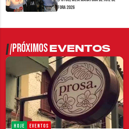
Fora 2026
PRÓXIMOS
EVENTOS
HOJE
EVENTOS