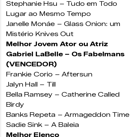
Stephanie Hsu – Tudo em Todo
Lugar ao Mesmo Tempo
Janelle Monáe – Glass Onion: um
Mistério Knives Out
Melhor Jovem Ator ou Atriz
Gabriel LaBelle – Os Fabelmans
(VENCEDOR)
Frankie Corio – Aftersun
Jalyn Hall – Till
Bella Ramsey – Catherine Called
Birdy
Banks Repeta – Armageddon Time
Sadie Sink – A Baleia
Melhor Elenco