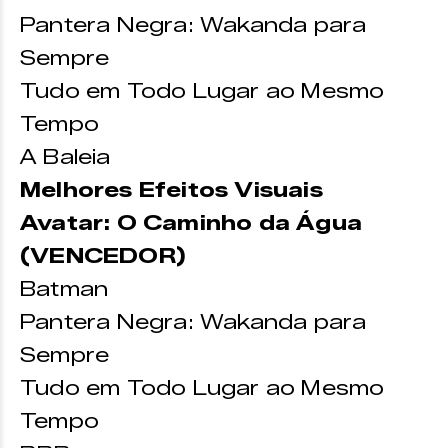
Pantera Negra: Wakanda para
Sempre
Tudo em Todo Lugar ao Mesmo
Tempo
A Baleia
Melhores Efeitos Visuais
Avatar: O Caminho da Água
(VENCEDOR)
Batman
Pantera Negra: Wakanda para
Sempre
Tudo em Todo Lugar ao Mesmo
Tempo