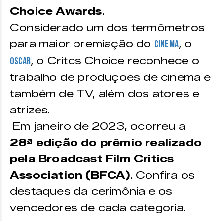
Choice Awards
.
Considerado um dos termômetros
para maior premiação do
, o
cinema
, o Critcs Choice reconhece o
Oscar
trabalho de produções de cinema e
também de TV, além dos atores e
atrizes.
Em janeiro de 2023, ocorreu a
28ª edição do prêmio realizado
pela Broadcast Film Critics
Association (BFCA)
. Confira os
destaques da cerimônia e os
vencedores de cada categoria.