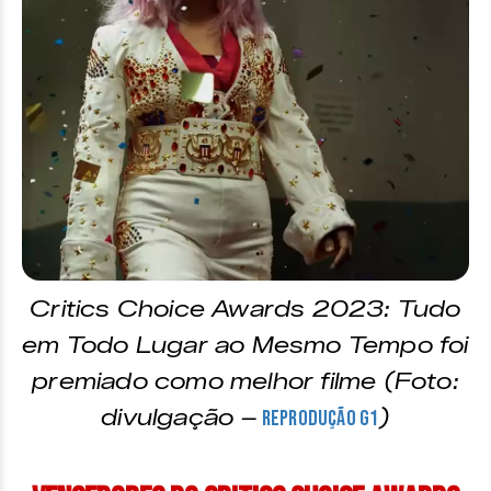
Critics Choice Awards 2023: Tudo
em Todo Lugar ao Mesmo Tempo foi
premiado como melhor filme (Foto:
divulgação –
)
reprodução g1