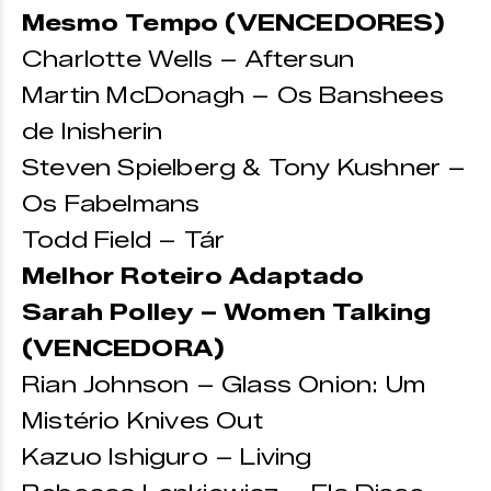
Mesmo Tempo (VENCEDORES)
Charlotte Wells – Aftersun
Martin McDonagh – Os Banshees
de Inisherin
Steven Spielberg & Tony Kushner –
Os Fabelmans
Todd Field – Tár
Melhor Roteiro Adaptado
Sarah Polley – Women Talking
(VENCEDORA)
Rian Johnson – Glass Onion: Um
Mistério Knives Out
Kazuo Ishiguro – Living