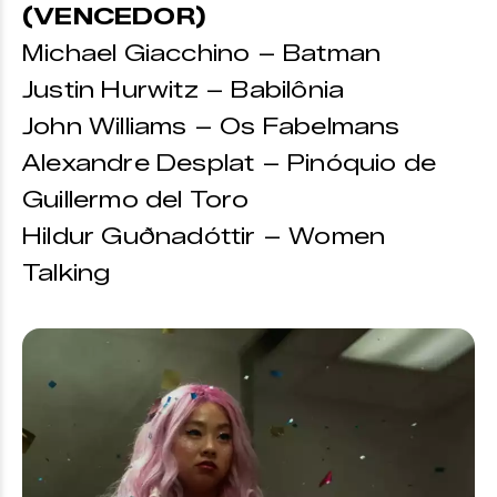
(VENCEDOR)
Michael Giacchino – Batman
Justin Hurwitz – Babilônia
John Williams – Os Fabelmans
Alexandre Desplat – Pinóquio de
Guillermo del Toro
Hildur Guðnadóttir – Women
Talking