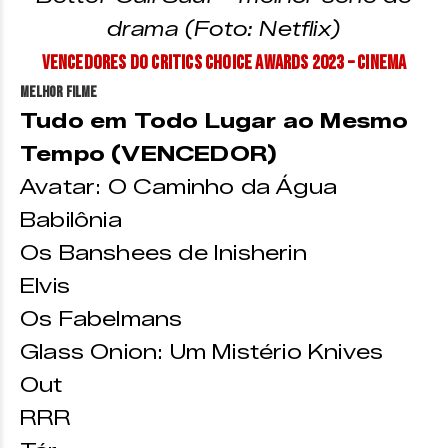
drama (Foto: Netflix)
Vencedores do Critics Choice Awards 2023 – Cinema
Melhor Filme
Tudo em Todo Lugar ao Mesmo
Tempo (VENCEDOR)
Avatar: O Caminho da Água
Babilônia
Os Banshees de Inisherin
Elvis
Os Fabelmans
Glass Onion: Um Mistério Knives
Out
RRR