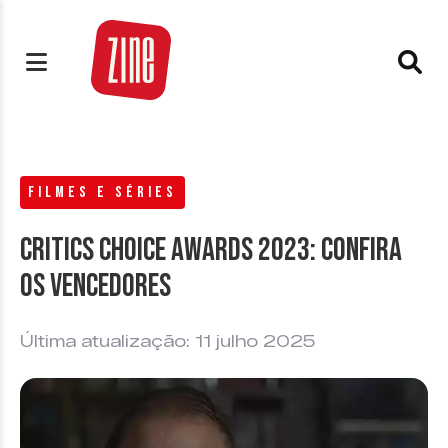
FILMES E SÉRIES
Critics Choice Awards 2023: confira
os vencedores
Última atualização: 11 julho 2025