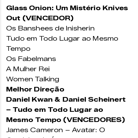
Glass Onion: Um Mistério Knives
Out (VENCEDOR)
Os Banshees de Inisherin
Tudo em Todo Lugar ao Mesmo
Tempo
Os Fabelmans
A Mulher Rei
Women Talking
Melhor Direção
Daniel Kwan & Daniel Scheinert
– Tudo em Todo Lugar ao
Mesmo Tempo (VENCEDORES)
James Cameron – Avatar: O