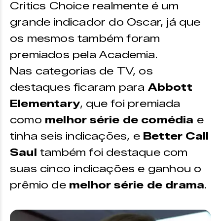
Critics Choice realmente é um
grande indicador do Oscar, já que
os mesmos também foram
premiados pela Academia.
Nas categorias de TV, os
destaques ficaram para
Abbott
Elementary
, que foi premiada
como
melhor série de comédia
e
tinha seis indicações, e
Better Call
Saul
também foi destaque com
suas cinco indicações e ganhou o
prêmio de
melhor série de drama
.