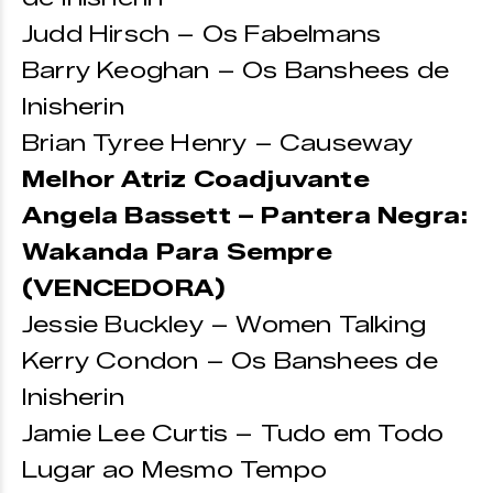
Judd Hirsch – Os Fabelmans
Barry Keoghan – Os Banshees de
Inisherin
Brian Tyree Henry – Causeway
Melhor Atriz Coadjuvante
Angela Bassett – Pantera Negra:
Wakanda Para Sempre
(VENCEDORA)
Jessie Buckley – Women Talking
Kerry Condon – Os Banshees de
Inisherin
Jamie Lee Curtis – Tudo em Todo
Lugar ao Mesmo Tempo