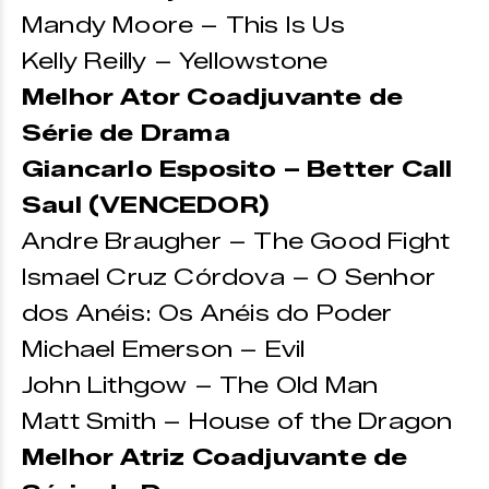
Mandy Moore – This Is Us
Kelly Reilly – Yellowstone
Melhor Ator Coadjuvante de
Série de Drama
Giancarlo Esposito – Better Call
Saul (VENCEDOR)
Andre Braugher – The Good Fight
Ismael Cruz Córdova – O Senhor
dos Anéis: Os Anéis do Poder
Michael Emerson – Evil
John Lithgow – The Old Man
Matt Smith – House of the Dragon
Melhor Atriz Coadjuvante de