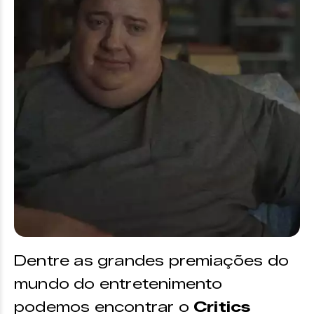
Dentre as grandes premiações do
mundo do entretenimento
podemos encontrar o
Critics