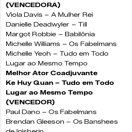
(VENCEDORA)
Viola Davis – A Mulher Rei
Danielle Deadwyler – Till
Margot Robbie – Babilônia
Michelle Williams – Os Fabelmans
Michelle Yeoh – Tudo em Todo
Lugar ao Mesmo Tempo
Melhor Ator Coadjuvante
Ke Huy Quan – Tudo em Todo
Lugar ao Mesmo Tempo
(VENCEDOR)
Paul Dano – Os Fabelmans
Brendan Gleeson – Os Banshees
de Inisherin