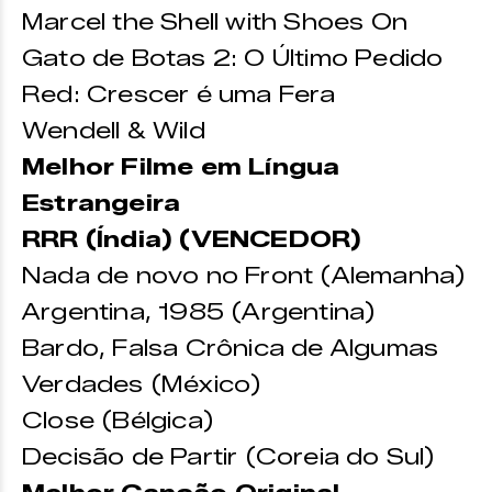
Marcel the Shell with Shoes On
Gato de Botas 2: O Último Pedido
Red: Crescer é uma Fera
Wendell & Wild
Melhor Filme em Língua
Estrangeira
RRR (Índia) (VENCEDOR)
Nada de novo no Front (Alemanha)
Argentina, 1985 (Argentina)
Bardo, Falsa Crônica de Algumas
Verdades (México)
Close (Bélgica)
Decisão de Partir (Coreia do Sul)