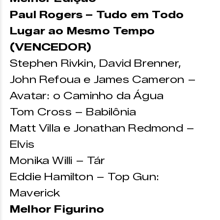
Paul Rogers – Tudo em Todo
Lugar ao Mesmo Tempo
(VENCEDOR)
Stephen Rivkin, David Brenner,
John Refoua e James Cameron –
Avatar: o Caminho da Água
Tom Cross – Babilônia
Matt Villa e Jonathan Redmond –
Elvis
Monika Willi – Tár
Eddie Hamilton – Top Gun:
Maverick
Melhor Figurino