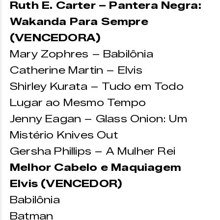
Ruth E. Carter – Pantera Negra:
Wakanda Para Sempre
(VENCEDORA)
Mary Zophres – Babilônia
Catherine Martin – Elvis
Shirley Kurata – Tudo em Todo
Lugar ao Mesmo Tempo
Jenny Eagan – Glass Onion: Um
Mistério Knives Out
Gersha Phillips – A Mulher Rei
Melhor Cabelo e Maquiagem
Elvis (VENCEDOR)
Babilônia
Batman