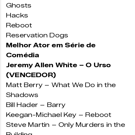
Ghosts
Hacks
Reboot
Reservation Dogs
Melhor Ator em Série de
Comédia
Jeremy Allen White – O Urso
(VENCEDOR)
Matt Berry – What We Do in the
Shadows
Bill Hader – Barry
Keegan-Michael Key – Reboot
Steve Martin – Only Murders in the
Building