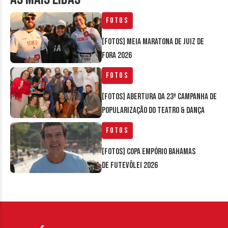
Fotos
[FOTOS] Meia Maratona de Juiz de
Fora 2026
Fotos
[FOTOS] Abertura da 23ª Campanha de
Popularização do Teatro & Dança
Fotos
[FOTOS] Copa Empório Bahamas
de Futevôlei 2026