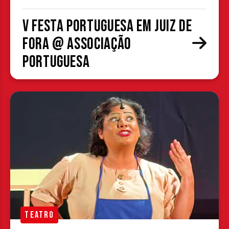
V Festa Portuguesa em Juiz de
Fora @ Associação
Portuguesa
TEATRO