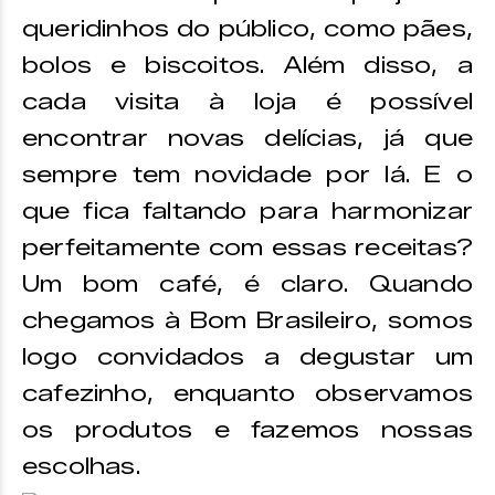
queridinhos do público, como pães,
bolos e biscoitos. Além disso, a
cada visita à loja é possível
encontrar novas delícias, já que
sempre tem novidade por lá. E o
que fica faltando para harmonizar
perfeitamente com essas receitas?
Um bom café, é claro. Quando
chegamos à Bom Brasileiro, somos
logo convidados a degustar um
cafezinho, enquanto observamos
os produtos e fazemos nossas
escolhas.