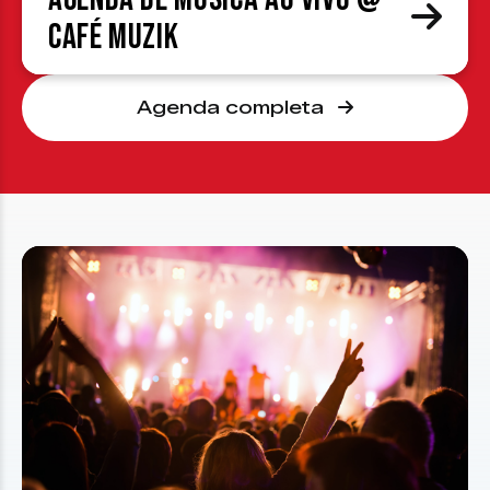
Café Muzik
Agenda completa