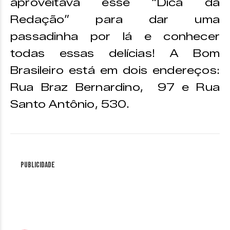
aproveitava esse “Dica da
Redação” para dar uma
passadinha por lá e conhecer
todas essas delícias! A Bom
Brasileiro está em dois endereços:
Rua Braz Bernardino, 97 e Rua
Santo Antônio, 530.
Publicidade