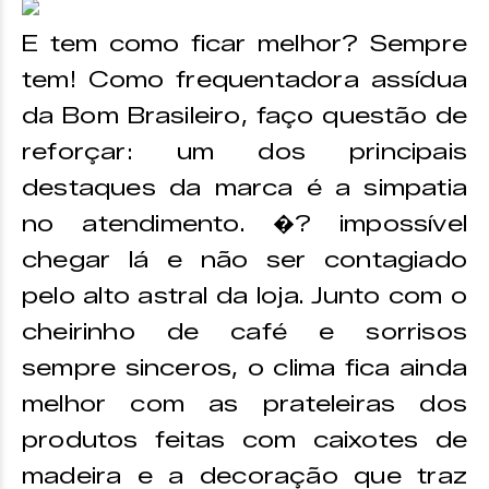
E tem como ficar melhor? Sempre
tem! Como frequentadora assídua
da Bom Brasileiro, faço questão de
reforçar: um dos principais
destaques da marca é a simpatia
no atendimento. �? impossível
chegar lá e não ser contagiado
pelo alto astral da loja. Junto com o
cheirinho de café e sorrisos
sempre sinceros, o clima fica ainda
melhor com as prateleiras dos
produtos feitas com caixotes de
madeira e a decoração que traz