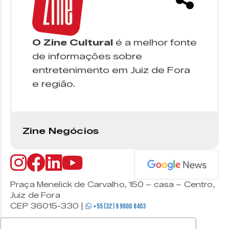
O Zine Cultural
é a melhor fonte
de informações sobre
entretenimento em Juiz de Fora
e região.
Zine Negócios
Praça Menelick de Carvalho, 150 – casa – Centro,
Juiz de Fora
CEP 36015-330 |
+55 (32) 9 9800 8403