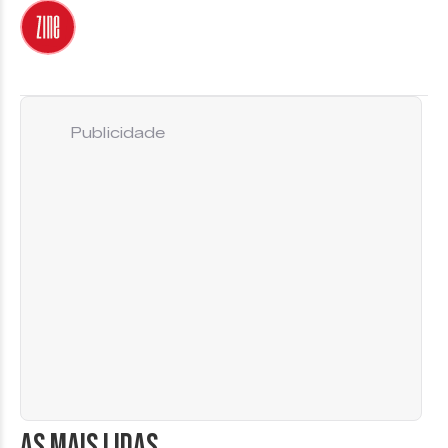
Publicidade
AS MAIS LIDAS