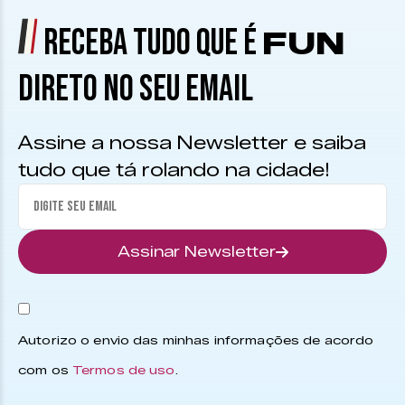
RECEBA TUDO QUE É
FUN
DIRETO NO SEU EMAIL
Assine a nossa Newsletter e saiba
tudo que tá rolando na cidade!
Assinar Newsletter
Autorizo o envio das minhas informações de acordo
com os
Termos de uso
.