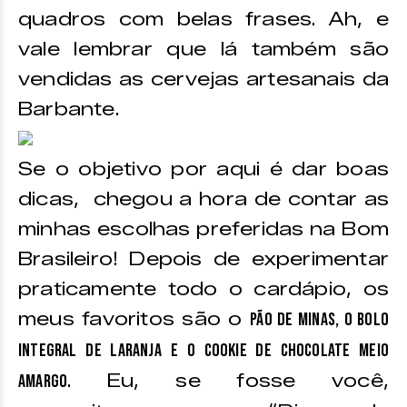
quadros com belas frases. Ah, e
vale lembrar que lá também são
vendidas as cervejas artesanais da
Barbante.
Se o objetivo por aqui é dar boas
dicas, chegou a hora de contar as
minhas escolhas preferidas na Bom
Brasileiro! Depois de experimentar
praticamente todo o cardápio, os
meus favoritos são o
Pão de Minas, o Bolo
Integral de Laranja e o Cookie de Chocolate Meio
. Eu, se fosse você,
Amargo