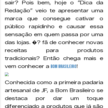
sair? Pois bem, hoje o “Dica da
Redação” veio te apresentar uma
marca que consegue cativar o
público rapidinho e causar essa
sensação em quem passa por uma
das lojas. �? fã de conhecer novas
receitas para produtos
tradicionais? Então chega mais e
vem conhecer a
!
Bom Brasileiro
Conhecida como a primeira padaria
artesanal de JF, a Bom Brasileiro se
destaca por dar um toque
diferenciado a produtos que já são