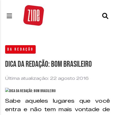
DA REDAÇÃO
Dica da Redação: Bom Brasileiro
Última atualização: 22 agosto 2016
Sabe aqueles lugares que você
entra e não tem mais vontade de