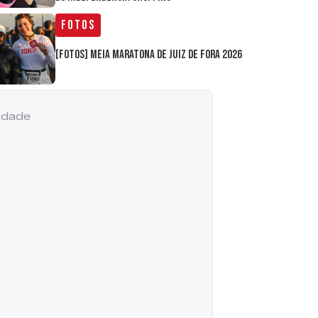
Fotos
[FOTOS] Meia Maratona de Juiz de Fora 2026
cidade