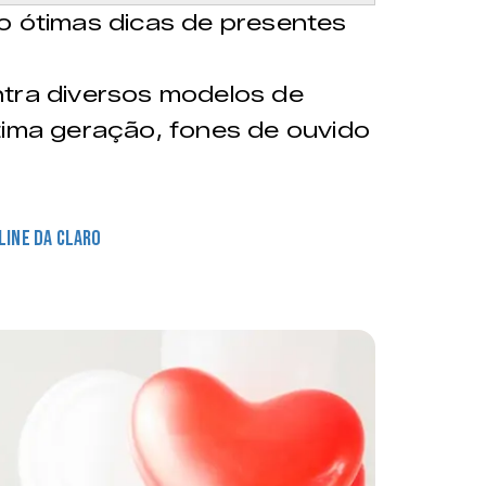
o ótimas dicas de presentes
tra diversos modelos de
tima geração, fones de ouvido
line da Claro