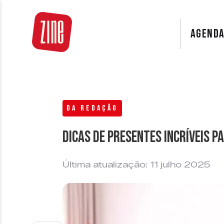
AGEND
DA REDAÇÃO
Dicas de presentes incríveis p
Última atualização: 11 julho 2025