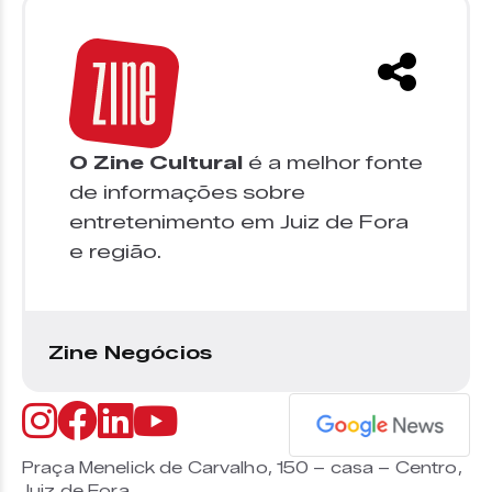
O Zine Cultural
é a melhor fonte
de informações sobre
entretenimento em Juiz de Fora
e região.
Zine Negócios
Praça Menelick de Carvalho, 150 – casa – Centro,
Juiz de Fora