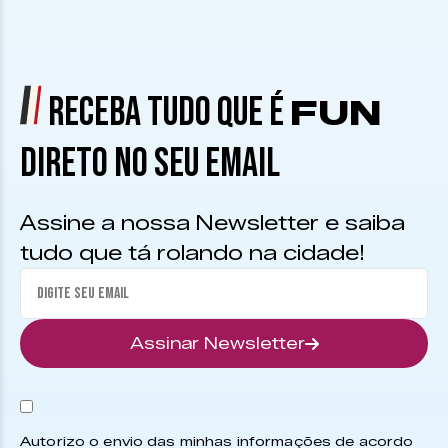
RECEBA TUDO QUE É
FUN
DIRETO NO SEU EMAIL
Assine a nossa Newsletter e saiba
tudo que tá rolando na cidade!
Assinar Newsletter
Autorizo o envio das minhas informações de acordo