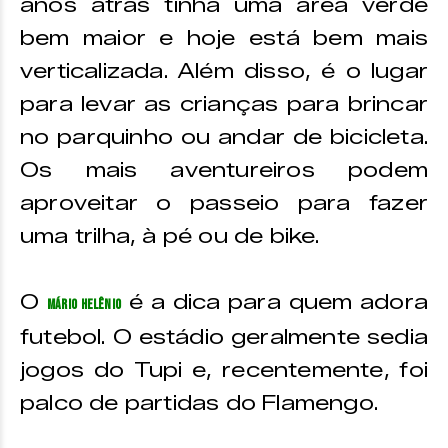
anos atrás tinha uma área verde
bem maior e hoje está bem mais
verticalizada. Além disso, é o lugar
para levar as crianças para brincar
no parquinho ou andar de bicicleta.
Os mais aventureiros podem
aproveitar o passeio para fazer
uma trilha, à pé ou de bike.
O
é a dica para quem adora
Mário Helênio
futebol. O estádio geralmente sedia
jogos do Tupi e, recentemente, foi
palco de partidas do Flamengo.