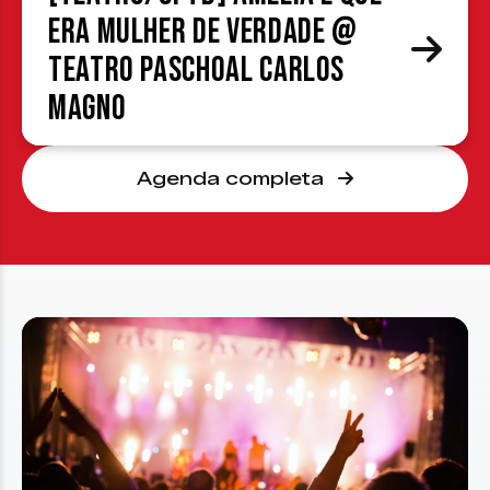
era mulher de verdade @
Teatro Paschoal Carlos
Magno
Agenda completa