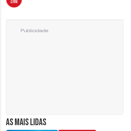
Publicidade
AS MAIS LIDAS