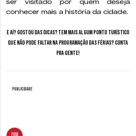
ser visitado por quem deseja
conhecer mais a história da cidade.
E aí? Gostou das dicas? Tem mais algum ponto turístico
que não pode faltar na programação das férias? Conta
pra gente!
Publicidade