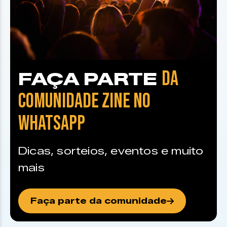
DA
FAÇA PARTE
COMUNIDADE ZINE NO
WHATSAPP
Dicas, sorteios, eventos e muito
mais
Faça parte da comunidade