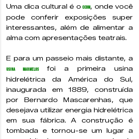
Uma dica cultural é o
, onde você
CCBM
pode conferir exposições super
interessantes, além de alimentar a
alma com apresentações teatrais.
E para um passeio mais distante, a
foi a primeira usina
Usina Marmelos
hidrelétrica da América do Sul,
inaugurada em 1889, construída
por Bernardo Mascarenhas, que
desejava utilizar energia hidrelétrica
em sua fábrica. A construção é
tombada e tornou-se um lugar a