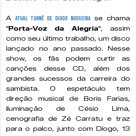
A
se chama
atual turnê de Diogo Nogueira
"
Porta-Voz da Alegria
", assim
como seu último trabalho, um disco
lançado no ano passado. Nesse
show, os fãs podem curtir as
canções desse CD, além dos
grandes sucessos da carreira do
sambista. O espetáculo tem
direção musical de Boris Farias,
iluminação de Césio Lima,
cenografia de Zé Carratu e traz
para o palco, junto com Diogo, 13