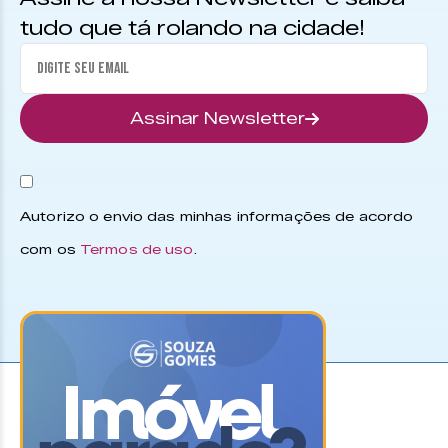
tudo que tá rolando na cidade!
Assinar Newsletter
Autorizo o envio das minhas informações de acordo
com os
Termos de uso
.