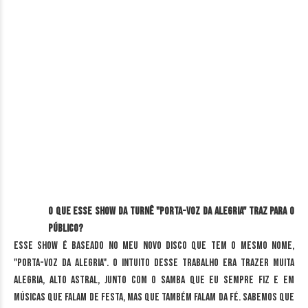
O que esse show da turnê "Porta-Voz da Alegria" traz para o
público?
Esse show é baseado no meu novo disco que tem o mesmo nome,
"Porta-Voz da Alegria". O intuito desse trabalho era trazer muita
alegria, alto astral, junto com o samba que eu sempre fiz e em
músicas que falam de festa, mas que também falam da fé. Sabemos que