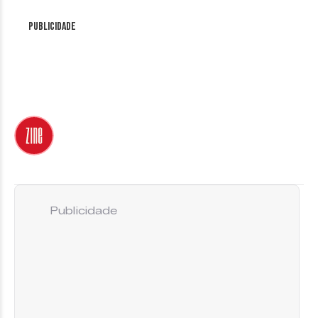
Publicidade
Publicidade