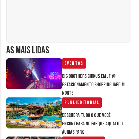
AS MAIS LIDAS
Eventos
Big Brothers Cirkus em JF @
estacionamento Shopping Jardim
Norte
Publieditorial
Descubra tudo o que você
encontrará no parque aquático
Áurias Park