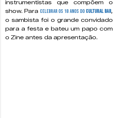
instrumentistas que compõem o
show. Para
,
celebrar os 18 anos do
Cultural Bar
o sambista foi o grande convidado
para a festa e bateu um papo com
o Zine antes da apresentação.