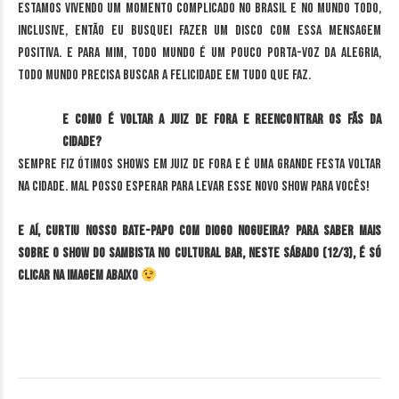
estamos vivendo um momento complicado no Brasil e no mundo todo,
inclusive, então eu busquei fazer um disco com essa mensagem
positiva. E para mim, todo mundo é um pouco porta-voz da alegria,
todo mundo precisa buscar a felicidade em tudo que faz.
E como é voltar a Juiz de Fora e reencontrar os fãs da
cidade?
Sempre fiz ótimos shows em Juiz de Fora e é uma grande festa voltar
na cidade. Mal posso esperar para levar esse novo show para vocês!
E aí, curtiu nosso bate-papo com Diogo Nogueira? Para saber mais
sobre o show do sambista no Cultural Bar, neste sábado (12/3), é só
clicar na imagem abaixo