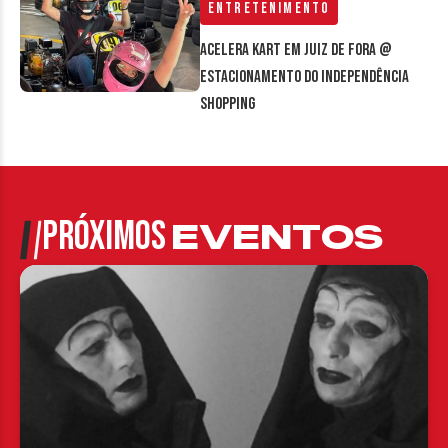
Entretenimento
Acelera Kart em Juiz de Fora @
estacionamento do Independência
Shopping
PRÓXIMOS
EVENTOS