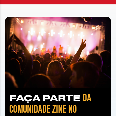
DA
FAÇA PARTE
COMUNIDADE ZINE NO