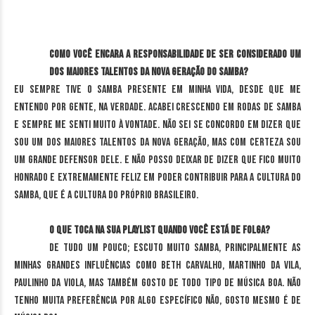
Como você encara a responsabilidade de ser considerado um
dos maiores talentos da nova geração do samba?
Eu sempre tive o samba presente em minha vida, desde que me
entendo por gente, na verdade. Acabei crescendo em rodas de samba
e sempre me senti muito à vontade. Não sei se concordo em dizer que
sou um dos maiores talentos da nova geração, mas com certeza sou
um grande defensor dele. E não posso deixar de dizer que fico muito
honrado e extremamente feliz em poder contribuir para a cultura do
samba, que é a cultura do próprio brasileiro.
O que toca na sua playlist quando você está de folga?
De tudo um pouco; escuto muito samba, principalmente as
minhas grandes influências como Beth Carvalho, Martinho da Vila,
Paulinho da Viola, mas também gosto de todo tipo de música boa. Não
tenho muita preferência por algo específico não, gosto mesmo é de