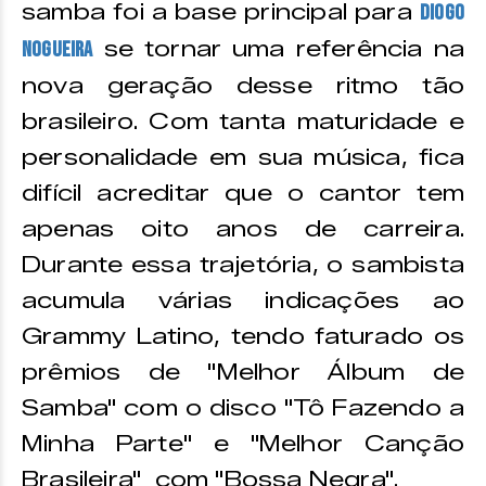
samba foi a base principal para
Diogo
se tornar uma referência na
Nogueira
nova geração desse ritmo tão
brasileiro. Com tanta maturidade e
personalidade em sua música, fica
difícil acreditar que o cantor tem
apenas oito anos de carreira.
Durante essa trajetória, o sambista
acumula várias indicações ao
Grammy Latino, tendo faturado os
prêmios de "Melhor Álbum de
Samba" com o disco "Tô Fazendo a
Minha Parte" e "Melhor Canção
Brasileira" com "Bossa Negra".