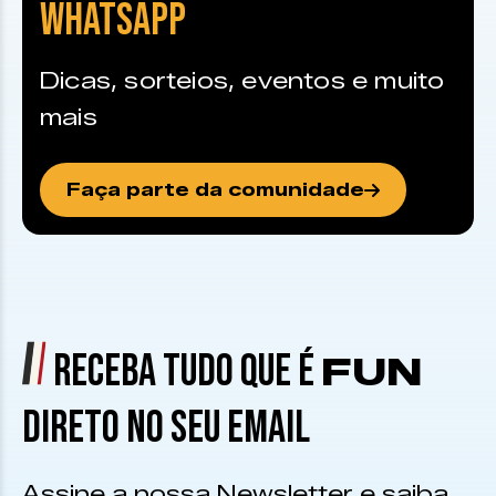
WHATSAPP
Dicas, sorteios, eventos e muito
mais
Faça parte da comunidade
RECEBA TUDO QUE É
FUN
DIRETO NO SEU EMAIL
Assine a nossa Newsletter e saiba