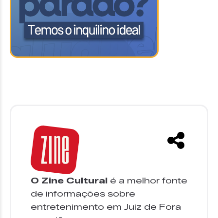
O Zine Cultural
é a melhor fonte
de informações sobre
entretenimento em Juiz de Fora