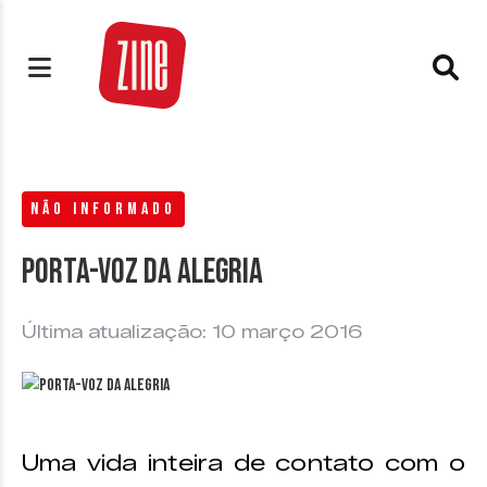
NÃO INFORMADO
Porta-Voz da Alegria
Última atualização: 10 março 2016
Uma vida inteira de contato com o